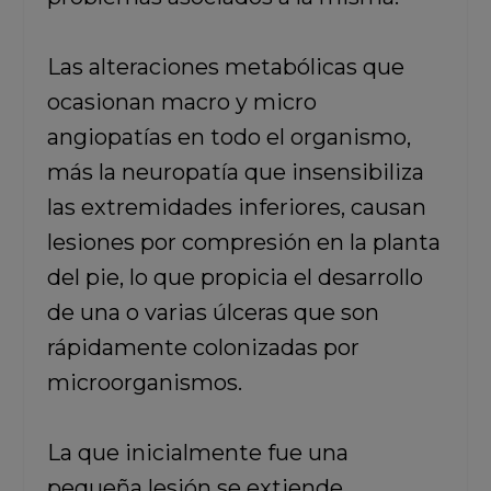
Las alteraciones metabólicas que
ocasionan macro y micro
angiopatías en todo el organismo,
más la neuropatía que insensibiliza
las extremidades inferiores, causan
lesiones por compresión en la planta
del pie, lo que propicia el desarrollo
de una o varias úlceras que son
rápidamente colonizadas por
microorganismos.
La que inicialmente fue una
pequeña lesión se extiende