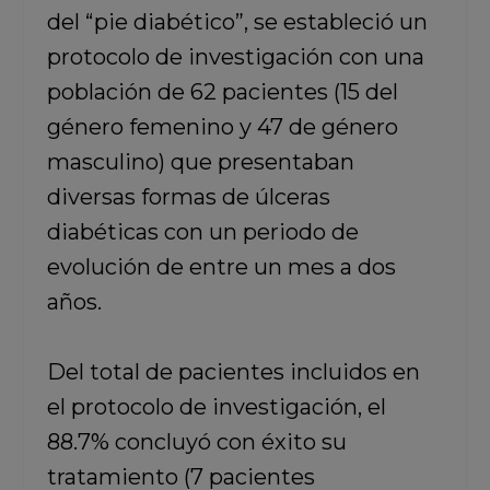
del “pie diabético”, se estableció un
protocolo de investigación con una
población de 62 pacientes (15 del
género femenino y 47 de género
masculino) que presentaban
diversas formas de úlceras
diabéticas con un periodo de
evolución de entre un mes a dos
años.
Del total de pacientes incluidos en
el protocolo de investigación, el
88.7% concluyó con éxito su
tratamiento (7 pacientes