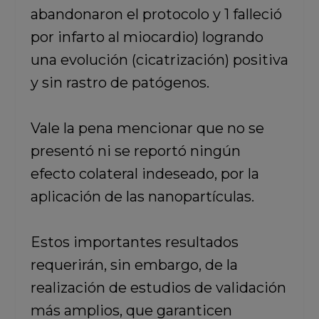
abandonaron el protocolo y 1 falleció
por infarto al miocardio) logrando
una evolución (cicatrización) positiva
y sin rastro de patógenos.
Vale la pena mencionar que no se
presentó ni se reportó ningún
efecto colateral indeseado, por la
aplicación de las nanopartículas.
Estos importantes resultados
requerirán, sin embargo, de la
realización de estudios de validación
más amplios, que garanticen