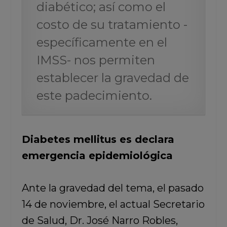
diabético; así como el
costo de su tratamiento -
específicamente en el
IMSS- nos permiten
establecer la gravedad de
este padecimiento.
Diabetes mellitus es declara
emergencia epidemiológica
Ante la gravedad del tema, el pasado
14 de noviembre, el actual Secretario
de Salud, Dr. José Narro Robles,