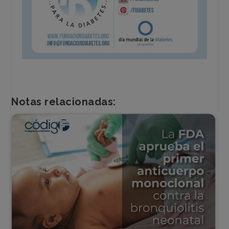
Notas relacionadas: