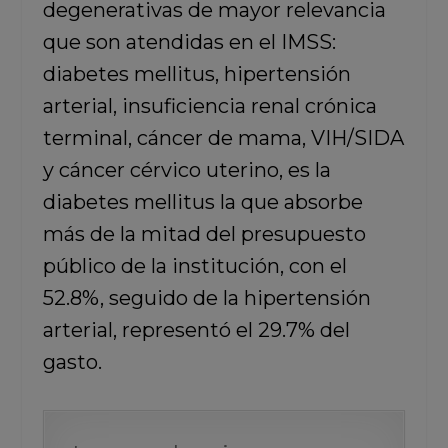
degenerativas de mayor relevancia
que son atendidas en el IMSS:
diabetes mellitus, hipertensión
arterial, insuficiencia renal crónica
terminal, cáncer de mama, VIH/SIDA
y cáncer cérvico uterino, es la
diabetes mellitus la que absorbe
más de la mitad del presupuesto
público de la institución, con el
52.8%, seguido de la hipertensión
arterial, representó el 29.7% del
gasto.