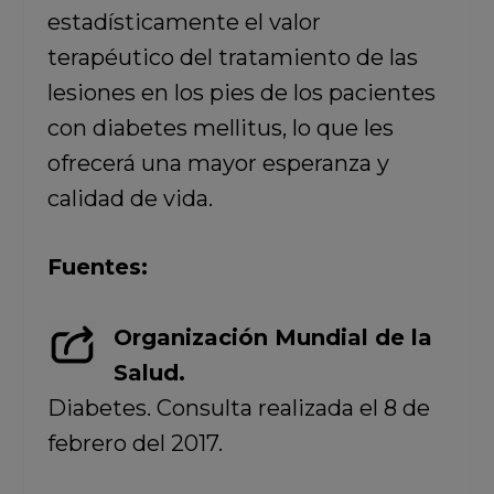
estadísticamente el valor
terapéutico del tratamiento de las
lesiones en los pies de los pacientes
con diabetes mellitus, lo que les
ofrecerá una mayor esperanza y
calidad de vida.
Fuentes:
Organización Mundial de la
Salud.
Diabetes. Consulta realizada el 8 de
febrero del 2017.