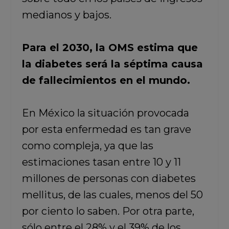
medianos y bajos.
Para el 2030, la OMS estima que
la diabetes será la séptima causa
de fallecimientos en el mundo.
En México la situación provocada
por esta enfermedad es tan grave
como compleja, ya que las
estimaciones tasan entre 10 y 11
millones de personas con diabetes
mellitus, de las cuales, menos del 50
por ciento lo saben. Por otra parte,
sólo entre el 28% y el 39% de los