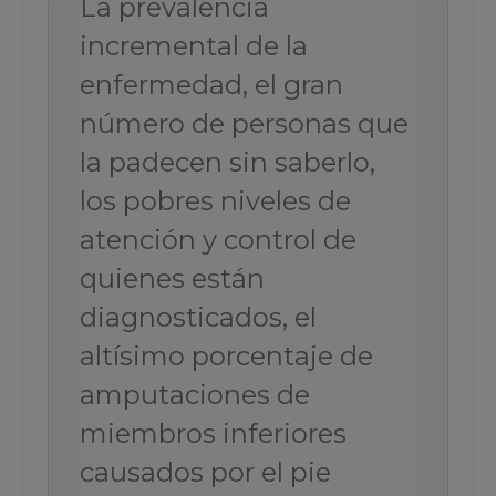
La prevalencia
incremental de la
enfermedad, el gran
número de personas que
la padecen sin saberlo,
los pobres niveles de
atención y control de
quienes están
diagnosticados, el
altísimo porcentaje de
amputaciones de
miembros inferiores
causados por el pie