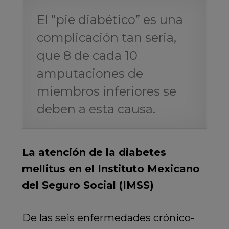
El “pie diabético” es una
complicación tan seria,
que 8 de cada 10
amputaciones de
miembros inferiores se
deben a esta causa.
La atención de la diabetes
mellitus en el Instituto Mexicano
del Seguro Social (IMSS)
De las seis enfermedades crónico-