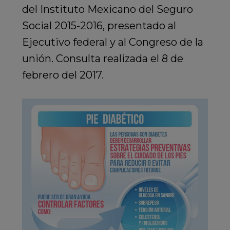
del Instituto Mexicano del Seguro
Social 2015-2016, presentado al
Ejecutivo federal y al Congreso de la
unión. Consulta realizada el 8 de
febrero del 2017.