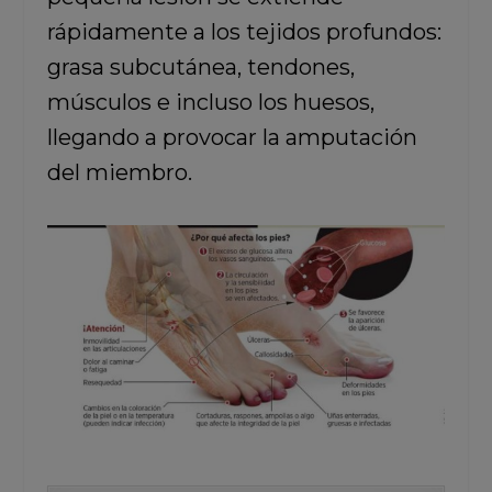
rápidamente a los tejidos profundos:
grasa subcutánea, tendones,
músculos e incluso los huesos,
llegando a provocar la amputación
del miembro.