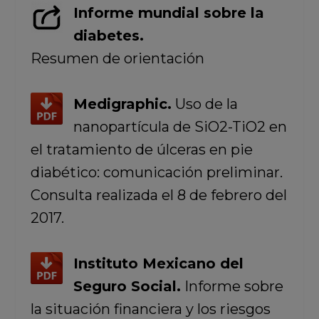
Informe mundial sobre la
diabetes.
Resumen de orientación
Medigraphic.
Uso de la
nanopartícula de SiO2-TiO2 en
el tratamiento de úlceras en pie
diabético: comunicación preliminar.
Consulta realizada el 8 de febrero del
2017.
Instituto Mexicano del
Seguro Social.
Informe sobre
la situación financiera y los riesgos