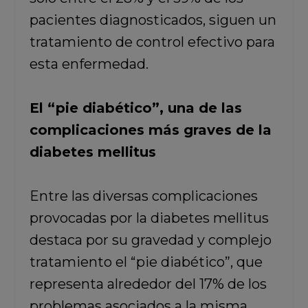
pacientes diagnosticados, siguen un
tratamiento de control efectivo para
esta enfermedad.
El “pie diabético”, una de las
complicaciones más graves de la
diabetes mellitus
Entre las diversas complicaciones
provocadas por la diabetes mellitus
destaca por su gravedad y complejo
tratamiento el “pie diabético”, que
representa alrededor del 17% de los
problemas asociados a la misma.