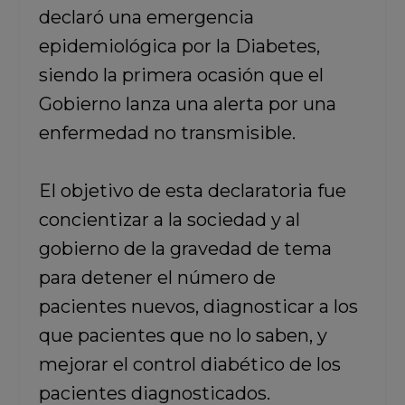
declaró una emergencia
epidemiológica por la Diabetes,
siendo la primera ocasión que el
Gobierno lanza una alerta por una
enfermedad no transmisible.
El objetivo de esta declaratoria fue
concientizar a la sociedad y al
gobierno de la gravedad de tema
para detener el número de
pacientes nuevos, diagnosticar a los
que pacientes que no lo saben, y
mejorar el control diabético de los
pacientes diagnosticados.