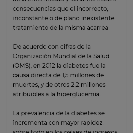
consecuencias que el incorrecto,
inconstante o de plano inexistente
tratamiento de la misma acarrea.
De acuerdo con cifras de la
Organización Mundial de la Salud
(OMS), en 2012 la diabetes fue la
causa directa de 1,5 millones de
muertes, y de otros 2,2 millones
atribuibles a la hiperglucemia.
La prevalencia de la diabetes se
incrementa con mayor rapidez,
sobre todo en los países de ingresos