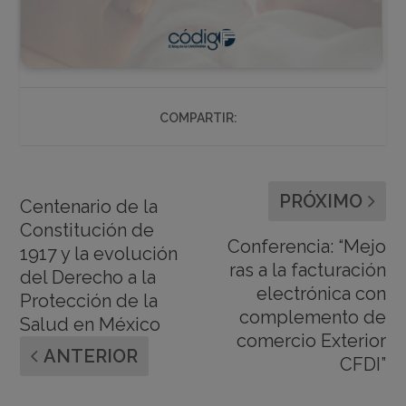
COMPARTIR:
PRÓXIMO
Centenario de la
Constitución de
Conferencia: “Mejo
1917 y la evolución
ras a la facturación
del Derecho a la
electrónica con
Protección de la
complemento de
Salud en México
comercio Exterior
ANTERIOR
CFDI”