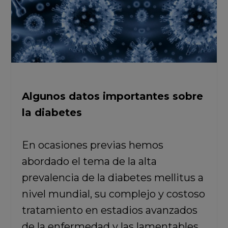
Algunos datos importantes sobre
la diabetes
En ocasiones previas hemos
abordado el tema de la alta
prevalencia de la diabetes mellitus a
nivel mundial, su complejo y costoso
tratamiento en estadios avanzados
de la enfermedad y las lamentables