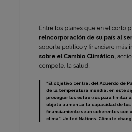
Entre los planes que en el corto 
reincorporación de su país al se
soporte político y financiero más
sobre el Cambio Climático,
accio
compete, la salud.
“El objetivo central del Acuerdo de 
de la temperatura mundial en este sig
proseguir los esfuerzos para limitar
objeto aumentar la capacidad de los p
financiamiento sean coherentes con un
clima”.
United Nations.
Climate chang