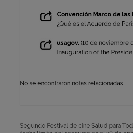
Convención Marco de las 
¿Qué es el Acuerdo de Parí
usagov.
(10 de noviembre d
Inauguration of the Preside
No se encontraron notas relacionadas
Segundo Festival de cine Salud para Tod