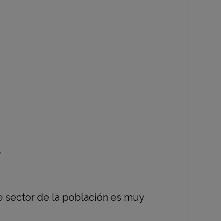
.
e sector de la población es muy