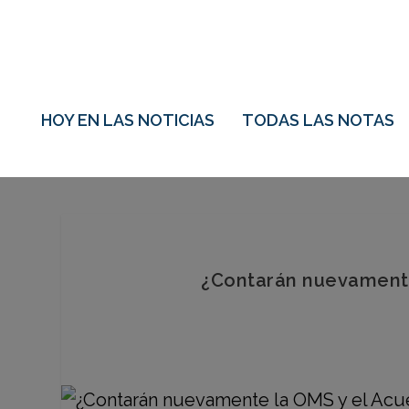
HOY EN LAS NOTICIAS
TODAS LAS NOTAS
¿Contarán nuevamente 