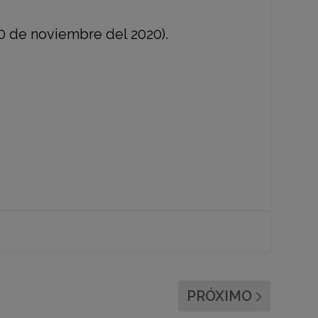
0 de noviembre del 2020).
PRÓXIMO