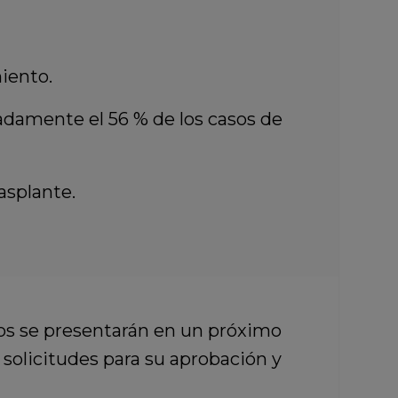
iento.
damente el 56 % de los casos de
asplante.
cos se presentarán en un próximo
s solicitudes para su aprobación y