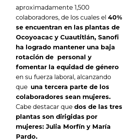
aproximadamente 1,500
colaboradores, de los cuales el
40%
se encuentran en las plantas de
Ocoyoacac y Cuautitlán
, Sanofi
ha logrado mantener una baja
rotación de personal y
fomentar la equidad de género
en su fuerza laboral, alcanzando
que
una
tercera parte de los
colaboradores sean mujeres.
Cabe destacar que
dos de las tres
plantas son dirigidas por
mujeres: Julia Morfín y María
Pardo.