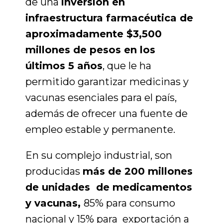
de una
inversión en
infraestructura farmacéutica de
aproximadamente $3,500
millones de pesos en los
últimos 5 años
, que le ha
permitido garantizar medicinas y
vacunas esenciales para el país,
además de ofrecer una fuente de
empleo estable y permanente.
En su complejo industrial, son
producidas
más de 200 millones
de unidades de medicamentos
y vacunas
,
85% para consumo
nacional
y
15% para exportación a