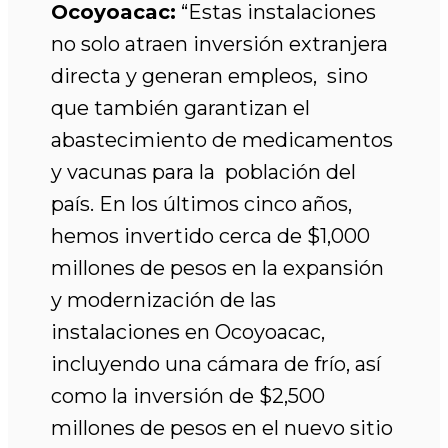
Ocoyoacac:
“Estas instalaciones
no solo atraen inversión extranjera
directa y generan empleos, sino
que también garantizan el
abastecimiento de medicamentos
y vacunas para la población del
país. En los últimos cinco años,
hemos invertido cerca de $1,000
millones de pesos en la expansión
y modernización de las
instalaciones en Ocoyoacac,
incluyendo una cámara de frío, así
como la inversión de $2,500
millones de pesos en el nuevo sitio