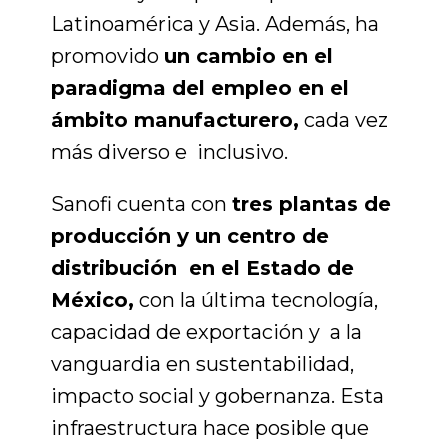
Latinoamérica y Asia. Además, ha
promovido
un cambio en el
paradigma
del empleo en el
ámbito manufacturero,
cada vez
más diverso e inclusivo.
Sanofi cuenta con
tres plantas de
producción y un centro de
distribución en el Estado de
México,
con la última tecnología,
capacidad de exportación y a la
vanguardia en sustentabilidad,
impacto social y gobernanza. Esta
infraestructura hace posible que