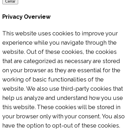
Cerrar
Privacy Overview
This website uses cookies to improve your
experience while you navigate through the
website. Out of these cookies, the cookies
that are categorized as necessary are stored
on your browser as they are essential for the
working of basic functionalities of the
website. We also use third-party cookies that
help us analyze and understand how you use
this website. These cookies will be stored in
your browser only with your consent. You also
have the option to opt-out of these cookies.