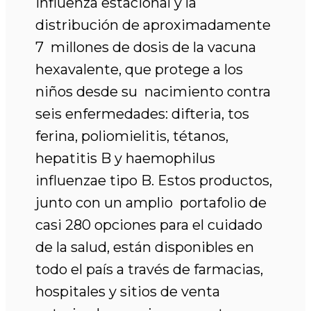
influenza estacional y la
distribución de aproximadamente
7 millones de dosis de la vacuna
hexavalente, que protege a los
niños desde su nacimiento contra
seis enfermedades: difteria, tos
ferina, poliomielitis, tétanos,
hepatitis B y haemophilus
influenzae tipo B. Estos productos,
junto con un amplio portafolio de
casi 280 opciones para el cuidado
de la salud, están disponibles en
todo el país a través de farmacias,
hospitales y sitios de venta