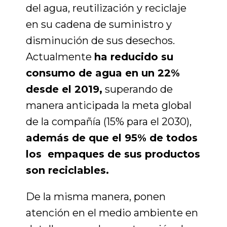
del agua, reutilización y reciclaje
en su cadena de suministro y
disminución de sus desechos.
Actualmente
ha
reducido su
consumo de agua en un 22%
desde el 2019
,
superando de
manera anticipada la meta global
de
la compañía (15% para el 2030),
además de que el 95% de todos
los empaques de sus productos
son reciclables.
De la misma manera, ponen
atención en el medio ambiente en