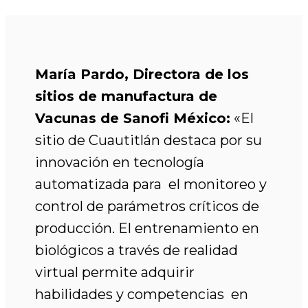
María Pardo, Directora de los
sitios de manufactura de
Vacunas de Sanofi México:
«El
sitio de Cuautitlán destaca por su
innovación en tecnología
automatizada para el monitoreo y
control de parámetros críticos de
producción. El entrenamiento en
biológicos a través de realidad
virtual permite adquirir
habilidades y competencias en