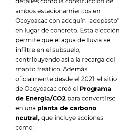
detalles como la construcción de
ambos estacionamientos en
Ocoyoacac con adoquín “adopasto”
en lugar de concreto. Esta elección
permite que el agua de lluvia se
infiltre en el subsuelo,
contribuyendo así a la recarga del
manto freático. Además,
oficialmente desde el 2021, el sitio
de Ocoyoacac creó el
Programa
de
Energía/CO2
para convertirse
en una
planta de carbono
neutral,
que incluye acciones
como: