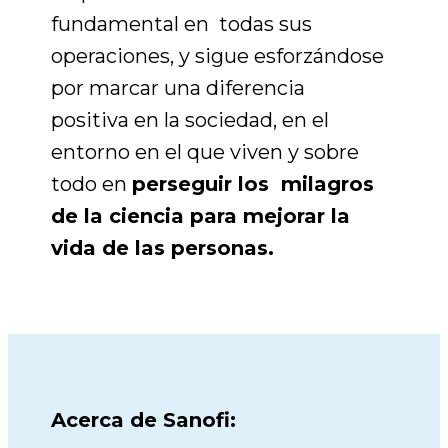
fundamental en todas sus
operaciones, y sigue esforzándose
por marcar una diferencia
positiva
en la sociedad, en el
entorno en el que viven y sobre
todo en
perseguir los milagros
de la ciencia para mejorar la
vida de las personas.
Acerca de Sanofi: