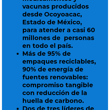
vacunas producidos
desde Ocoyoacac,
Estado de México,
para atender a casi 60
millones de personas
en todo el país.
Más de 95% de
empaques reciclables,
90% de energía de
fuentes renovables:
compromiso tangible
con reducción de la
huella de carbono.
Dos de tres líderes de