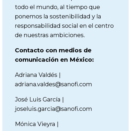
todo el mundo, al tiempo que
ponemos la sostenibilidad y la
responsabilidad social en el centro
de nuestras ambiciones.
Contacto con medios de
comunicación en México:
Adriana Valdés |
adriana.valdes@sanofi.com
José Luis García |
joseluis.garcia@sanofi.com
Mónica Vieyra |