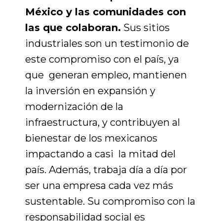
México y las comunidades con
las que colaboran.
Sus sitios
industriales son un testimonio de
este compromiso con el país, ya
que generan empleo, mantienen
la inversión en expansión y
modernización de la
infraestructura, y contribuyen al
bienestar de los mexicanos
impactando a casi la mitad del
país. Además, trabaja día a día por
ser una empresa cada vez más
sustentable. Su compromiso con la
responsabilidad social es