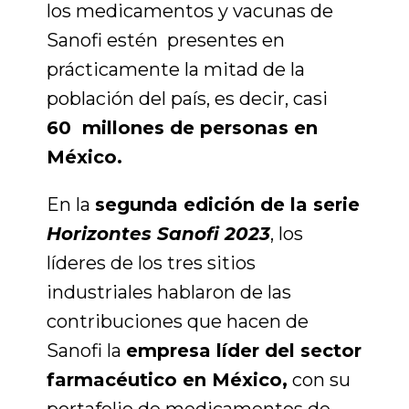
los medicamentos y vacunas de
Sanofi estén presentes en
prácticamente la mitad de la
población del país, es decir, casi
60 millones de personas en
México.
En la
segunda edición de la serie
Horizontes Sanofi 2023
, los
líderes de los tres sitios
industriales hablaron de las
contribuciones que hacen de
Sanofi la
empresa líder del sector
farmacéutico en México,
con su