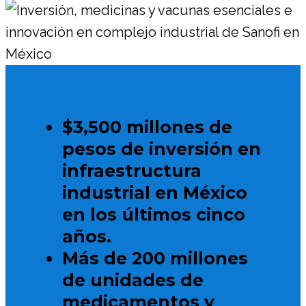
$3,500 millones de
pesos de inversión en
infraestructura
industrial en México
en los últimos cinco
años.
Más de 200 millones
de unidades de
medicamentos y