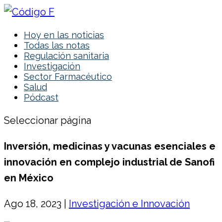
Hoy en las noticias
Todas las notas
Regulación sanitaria
Investigación
Sector Farmacéutico
Salud
Pódcast
Seleccionar página
Inversión, medicinas y vacunas esenciales e
innovación en complejo industrial de Sanofi
en México
Ago 18, 2023
|
Investigación e Innovación