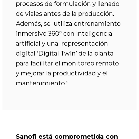
procesos de formulación y llenado
de viales antes de la producción.
Además, se utiliza entrenamiento
inmersivo 360° con inteligencia
artificial y una representación
digital ‘Digital Twin’ de la planta
para facilitar el monitoreo remoto
y mejorar la productividad y el
mantenimiento.”
Sanofi está comprometida con