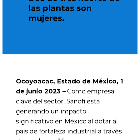
las plantas son
mujeres.
Ocoyoacac, Estado de México, 1
de junio 2023 –
Como empresa
clave del sector, Sanofi está
generando un impacto
significativo en México al dotar al
país de fortaleza industrial a través