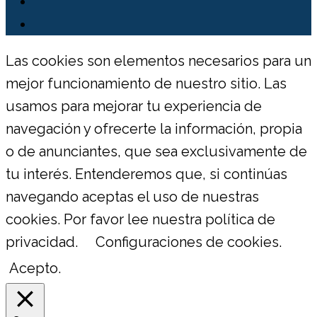
Las cookies son elementos necesarios para un
mejor funcionamiento de nuestro sitio. Las
usamos para mejorar tu experiencia de
navegación y ofrecerte la información, propia
o de anunciantes, que sea exclusivamente de
tu interés. Entenderemos que, si continúas
navegando aceptas el uso de nuestras
cookies. Por favor lee nuestra política de
privacidad.
Configuraciones de cookies.
Acepto.