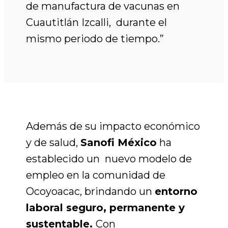
de manufactura de vacunas en
Cuautitlán Izcalli, durante el
mismo periodo de tiempo.”
Además de su impacto económico
y de salud,
Sanofi México
ha
establecido un nuevo modelo de
empleo en la comunidad de
Ocoyoacac, brindando un
entorno
laboral seguro, permanente y
sustentable.
Con