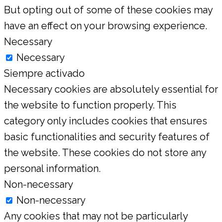
But opting out of some of these cookies may
have an effect on your browsing experience.
Necessary
Necessary
Siempre activado
Necessary cookies are absolutely essential for
the website to function properly. This
category only includes cookies that ensures
basic functionalities and security features of
the website. These cookies do not store any
personal information.
Non-necessary
Non-necessary
Any cookies that may not be particularly