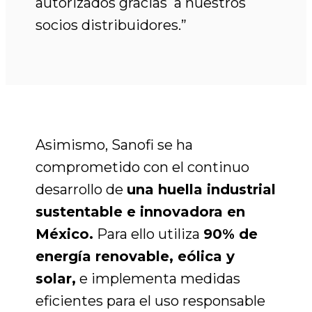
autorizados gracias a nuestros
socios distribuidores.”
Asimismo, Sanofi se ha
comprometido con el continuo
desarrollo de
una huella industrial
sustentable e innovadora en
México
.
Para ello utiliza
90% de
energía renovable, eólica y
solar,
e implementa medidas
eficientes para el uso responsable