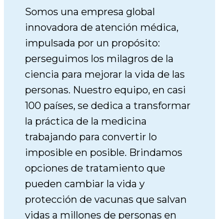
Somos una empresa global
innovadora de atención médica,
impulsada por un propósito:
perseguimos los milagros de la
ciencia para mejorar la vida de las
personas. Nuestro equipo, en casi
100 países, se dedica a transformar
la práctica de la medicina
trabajando para convertir lo
imposible en posible. Brindamos
opciones de tratamiento que
pueden cambiar la vida y
protección de vacunas que salvan
vidas a millones de personas en