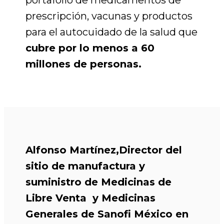
portafolio de
medicamentos de
prescripción, vacunas y productos
para el autocuidado de la salud que
cubre por lo menos a
60
millones de personas.
Alfonso Martínez,
Director del
sitio de manufactura y
suministro de Medicinas de
Libre Venta y Medicinas
Generales de Sanofi México en