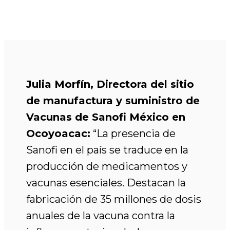
Julia Morfín, Directora del sitio
de manufactura y suministro de
Vacunas de Sanofi México en
Ocoyoacac:
“La presencia de
Sanofi en el país se traduce en la
producción de medicamentos y
vacunas esenciales. Destacan la
fabricación de 35 millones de dosis
anuales de la vacuna contra la