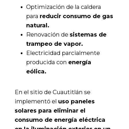
Optimización de la caldera
para
reducir consumo de gas
natural.
Renovación
de
sistemas de
trampeo de vapor.
Electricidad parcialmente
producida con
energía
eólica.
En el sitio de Cuautitlán se
implementó el
uso paneles
solares para
eliminar el
consumo de energía eléctrica