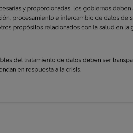
ecesarias y proporcionadas, los gobiernos deben 
lación, procesamiento e intercambio de datos de 
 otros propósitos relacionados con la salud en la 
bles del tratamiento de datos deben ser transp
ndan en respuesta a la crisis.