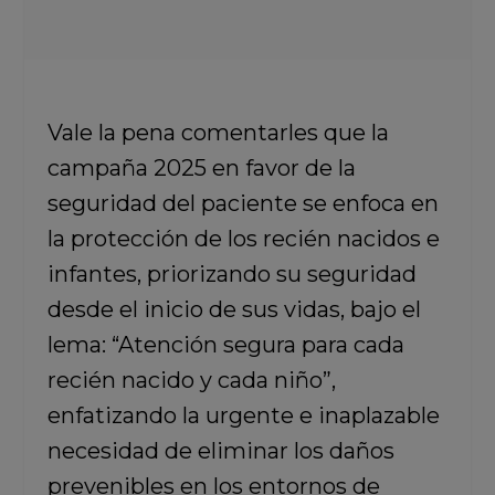
Vale la pena comentarles que la
campaña 2025 en favor de la
seguridad del paciente se enfoca en
la protección de los recién nacidos e
infantes, priorizando su seguridad
desde el inicio de sus vidas, bajo el
lema: “Atención segura para cada
recién nacido y cada niño”,
enfatizando la urgente e inaplazable
necesidad de eliminar los daños
prevenibles en los entornos de