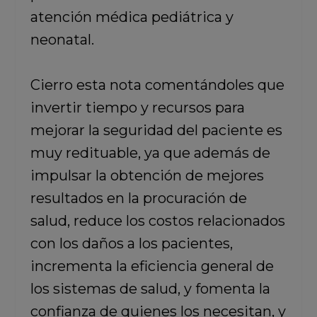
atención médica pediátrica y
neonatal.
Cierro esta nota comentándoles que
invertir tiempo y recursos para
mejorar la seguridad del paciente es
muy redituable, ya que además de
impulsar la obtención de mejores
resultados en la procuración de
salud, reduce los costos relacionados
con los daños a los pacientes,
incrementa la eficiencia general de
los sistemas de salud, y fomenta la
confianza de quienes los necesitan, y