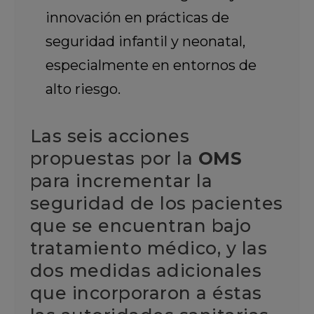
innovación en prácticas de
seguridad infantil y neonatal,
especialmente en entornos de
alto riesgo.
Las seis acciones
propuestas por la
OMS
para incrementar la
seguridad de los pacientes
que se encuentran bajo
tratamiento médico, y las
dos medidas adicionales
que incorporaron a éstas