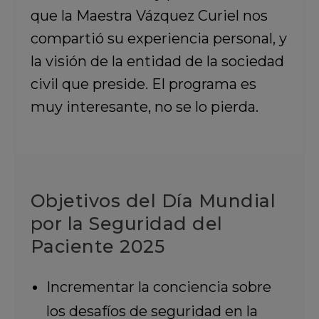
que la Maestra Vázquez Curiel nos
compartió su experiencia personal, y
la visión de la entidad de la sociedad
civil que preside. El programa es
muy interesante, no se lo pierda.
Objetivos del Día Mundial
por la Seguridad del
Paciente 2025
Incrementar la conciencia sobre
los desafíos de seguridad en la