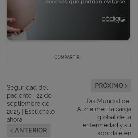
COMPARTIR:
PRÓXIMO
Seguridad del
paciente | 22 de
Día Mundial del
septiembre de
Alzheimer: la carga
2025 | Escúchelo
global de la
ahora
enfermedad y su
ANTERIOR
abordaje en