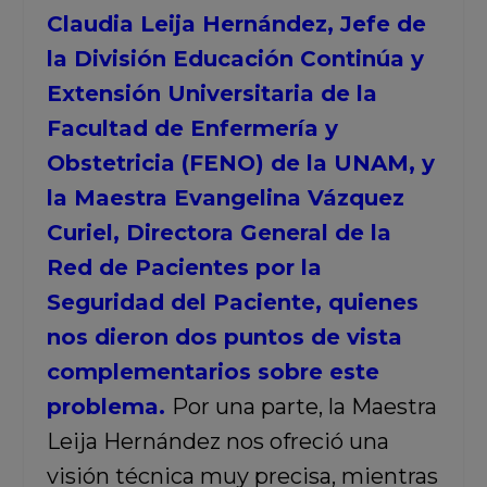
Claudia Leija Hernández, Jefe de
la División Educación Continúa y
Extensión Universitaria de la
Facultad de Enfermería y
Obstetricia (FENO) de la UNAM, y
la Maestra Evangelina Vázquez
Curiel, Directora General de la
Red de Pacientes por la
Seguridad del Paciente, quienes
nos dieron dos puntos de vista
complementarios sobre este
problema.
Por una parte, la Maestra
Leija Hernández nos ofreció una
visión técnica muy precisa, mientras