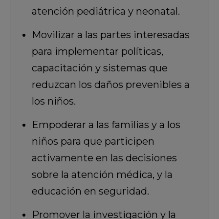
atención pediátrica y neonatal.
Movilizar a las partes interesadas
para implementar políticas,
capacitación y sistemas que
reduzcan los daños prevenibles a
los niños.
Empoderar a las familias y a los
niños para que participen
activamente en las decisiones
sobre la atención médica, y la
educación en seguridad.
Promover la investigación y la