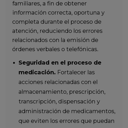
familiares, a fin de obtener
información correcta, oportuna y
completa durante el proceso de
atención, reduciendo los errores
relacionados con la emisión de
órdenes verbales o telefónicas.
Seguridad en el proceso de
medicación.
Fortalecer las
acciones relacionadas con el
almacenamiento, prescripción,
transcripción, dispensación y
administración de medicamentos,
que eviten los errores que puedan