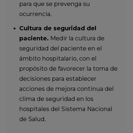
para que se prevenga su
ocurrencia.
Cultura de seguridad del
paciente.
Medir la cultura de
seguridad del paciente en el
ámbito hospitalario, con el
propósito de favorecer la toma de
decisiones para establecer
acciones de mejora continua del
clima de seguridad en los
hospitales del Sistema Nacional
de Salud.