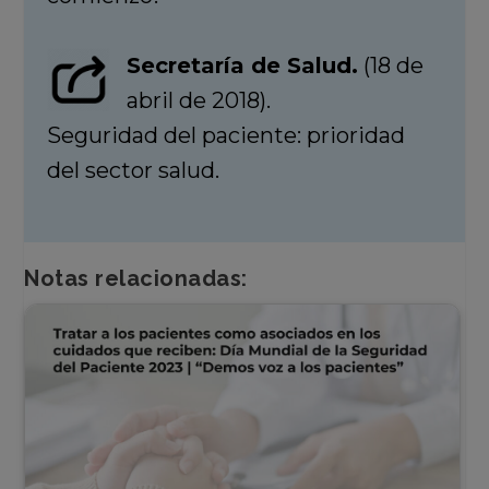
Secretaría de Salud.
(18 de
abril de 2018).
Seguridad del paciente: prioridad
del sector salud.
Notas relacionadas: