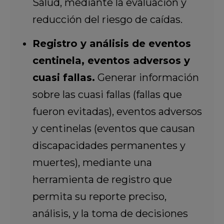
Salud, mediante la evaluación y
reducción del riesgo de caídas.
Registro y análisis de eventos
centinela, eventos adversos y
cuasi fallas.
Generar información
sobre las cuasi fallas (fallas que
fueron evitadas), eventos adversos
y centinelas (eventos que causan
discapacidades permanentes y
muertes), mediante una
herramienta de registro que
permita su reporte preciso,
análisis, y la toma de decisiones