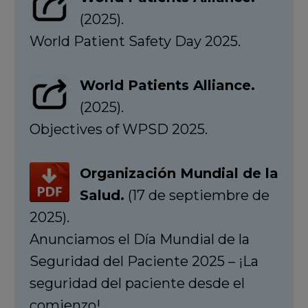
(2025).
World Patient Safety Day 2025.
World Patients Alliance.
(2025).
Objectives of WPSD 2025.
Organización Mundial de la
Salud.
(17 de septiembre de
2025).
Anunciamos el Día Mundial de la
Seguridad del Paciente 2025 – ¡La
seguridad del paciente desde el
comienzo!