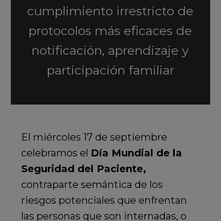
cumplimiento irrestricto de
protocolos más eficaces de
notificación, aprendizaje y
participación familiar
El miércoles 17 de septiembre
celebramos el
Día Mundial de la
Seguridad del Paciente,
contraparte semántica de los
riesgos potenciales que enfrentan
las personas que son internadas, o