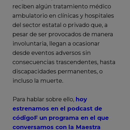
reciben algún tratamiento médico
ambulatorio en clínicas y hospitales
del sector estatal o privado que, a
pesar de ser provocados de manera
involuntaria, llegan a ocasionar
desde eventos adversos sin
consecuencias trascendentes, hasta
discapacidades permanentes, o
incluso la muerte.
Para hablar sobre ello,
hoy
estrenamos en el podcast de
códigoF un programa en el que
conversamos con la Maestra