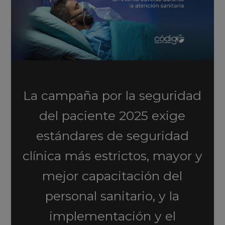
La campaña por la seguridad
del paciente 2025 exige
estándares de seguridad
clínica más estrictos, mayor y
mejor capacitación del
personal sanitario, y la
implementación y el