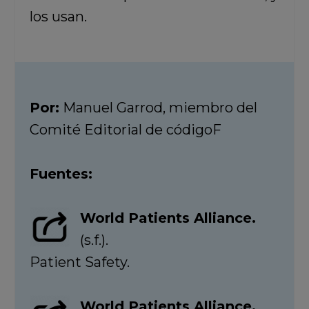
los usan.
Por:
Manuel Garrod, miembro del
Comité Editorial de códigoF
Fuentes:
World Patients Alliance.
(s.f.).
Patient Safety.
World Patients Alliance.