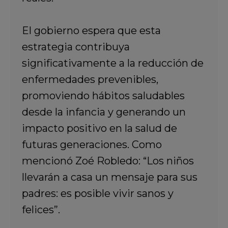
El gobierno espera que esta
estrategia contribuya
significativamente a la reducción de
enfermedades prevenibles,
promoviendo hábitos saludables
desde la infancia y generando un
impacto positivo en la salud de
futuras generaciones. Como
mencionó Zoé Robledo: “Los niños
llevarán a casa un mensaje para sus
padres: es posible vivir sanos y
felices”.