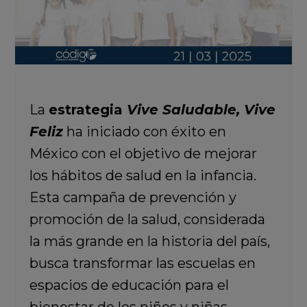
La
estrategia
Vive Saludable, Vive
Feliz
ha iniciado con éxito en
México con el objetivo de mejorar
los hábitos de salud en la infancia.
Esta campaña de prevención y
promoción de la salud, considerada
la más grande en la historia del país,
busca transformar las escuelas en
espacios de educación para el