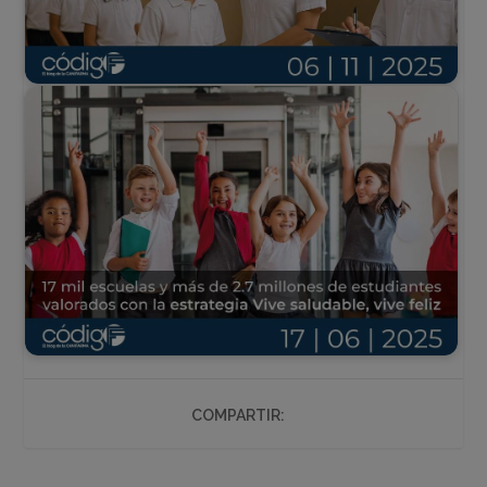
COMPARTIR: