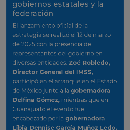
gobiernos estatales y la
federación
El lanzamiento oficial de la
estrategia se realizó el 12 de marzo
de 2025 con la presencia de
representantes del gobierno en
diversas entidades.
Zoé Robledo,
Director General del IMSS,
participó en el arranque en el Estado
de México junto a la
gobernadora
Delfina Gómez
,
mientras que en
Guanajuato el evento fue
encabezado por la
gobernadora
Libia Dennise García Muñoz Ledo
.