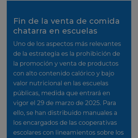
Fin de la venta de comida
chatarra en escuelas
Uno de los aspectos más relevantes
de la estrategia es la prohibición de
la promoción y venta de productos
con alto contenido calórico y bajo
valor nutricional en las escuelas
públicas, medida que entrará en
vigor el 29 de marzo de 2025. Para
ello, se han distribuido manuales a
los encargados de las cooperativas
escolares con lineamientos sobre los