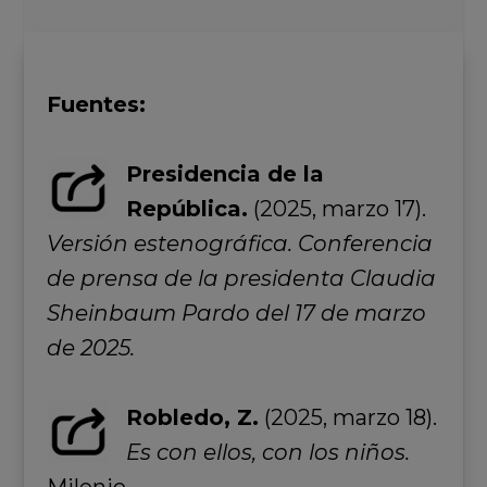
Fuentes:
Presidencia de la
República.
(2025, marzo 17).
Versión estenográfica. Conferencia
de prensa de la presidenta Claudia
Sheinbaum Pardo del 17 de marzo
de 2025.
Robledo, Z.
(2025, marzo 18).
Es con ellos, con los niños.