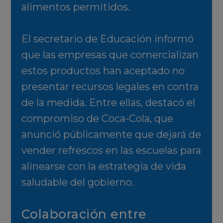
alimentos permitidos.
El secretario de Educación informó
que las empresas que comercializan
estos productos han aceptado no
presentar recursos legales en contra
de la medida. Entre ellas, destacó el
compromiso de Coca-Cola, que
anunció públicamente que dejará de
vender refrescos en las escuelas para
alinearse con la estrategia de vida
saludable del gobierno.
Colaboración entre