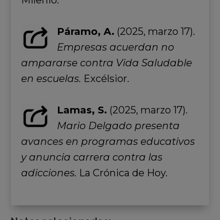
Milenio.
Páramo, A.
(2025, marzo 17).
Empresas acuerdan no
ampararse contra Vida Saludable
en escuelas.
Excélsior.
Lamas, S.
(2025, marzo 17).
Mario Delgado presenta
avances en programas educativos
y anuncia carrera contra las
adicciones.
La Crónica de Hoy.