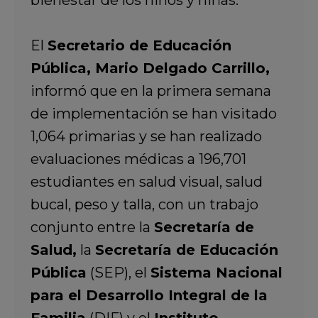
bienestar de los niños y niñas.
El
Secretario de Educación
Pública, Mario Delgado Carrillo
,
informó que en la primera semana
de implementación se han visitado
1,064 primarias y se han realizado
evaluaciones médicas a 196,701
estudiantes en salud visual, salud
bucal, peso y talla, con un trabajo
conjunto entre la
Secretaría de
Salud,
la
Secretaría de Educación
Pública
(SEP), el
Sistema Nacional
para el Desarrollo Integral de la