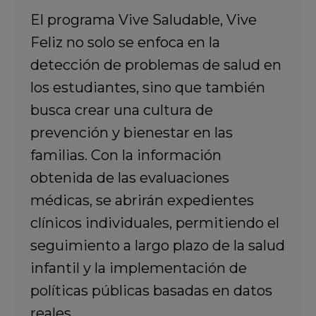
El programa Vive Saludable, Vive
Feliz no solo se enfoca en la
detección de problemas de salud en
los estudiantes, sino que también
busca crear una cultura de
prevención y bienestar en las
familias. Con la información
obtenida de las evaluaciones
médicas, se abrirán expedientes
clínicos individuales, permitiendo el
seguimiento a largo plazo de la salud
infantil y la implementación de
políticas públicas basadas en datos
reales.