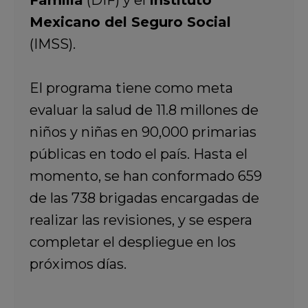
Familia
(DIF) y el
Instituto
Mexicano del Seguro Social
(IMSS).
El programa tiene como meta
evaluar la salud de 11.8 millones de
niños y niñas en 90,000 primarias
públicas en todo el país. Hasta el
momento, se han conformado 659
de las 738 brigadas encargadas de
realizar las revisiones, y se espera
completar el despliegue en los
próximos días.