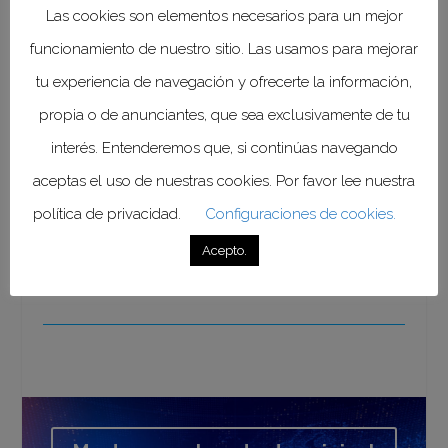
Las cookies son elementos necesarios para un mejor
funcionamiento de nuestro sitio. Las usamos para mejorar
tu experiencia de navegación y ofrecerte la información,
propia o de anunciantes, que sea exclusivamente de tu
interés. Entenderemos que, si continúas navegando
aceptas el uso de nuestras cookies. Por favor lee nuestra
política de privacidad.
Configuraciones de cookies.
Acepto.