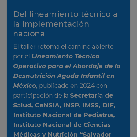
Del lineamiento técnico a
la implementación
nacional
El taller retoma el camino abierto
por el
Lineamiento Técnico
Operativo para el Abordaje de la
Desnutrición Aguda Infantil en
México,
publicado en 2024 con
participación de la
Secretaría de
Salud, CeNSIA, INSP, IMSS, DIF,
Instituto Nacional de Pediatría,
Instituto Nacional de Ciencias
Médicas y Nutrición “Salvador