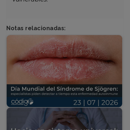
Notas relacionadas: