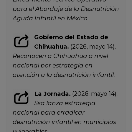
para el Abordaje de la Desnutrición
Aguda Infantil en México.
Gobierno del Estado de
Chihuahua.
(2026, mayo 14).
Reconocen a Chihuahua a nivel
nacional por estrategia en
atención a la desnutrición infantil.
La Jornada.
(2026, mayo 14).
Ssa lanza estrategia
nacional para erradicar
desnutrición infantil en municipios
vulnerables.