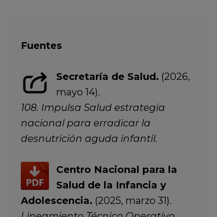
Fuentes
Secretaría de Salud.
(2026,
mayo 14).
108. Impulsa Salud estrategia
nacional para erradicar la
desnutrición aguda infantil.
Centro Nacional para la
Salud de la Infancia y
Adolescencia.
(2025, marzo 31).
Lineamiento Técnico Operativo