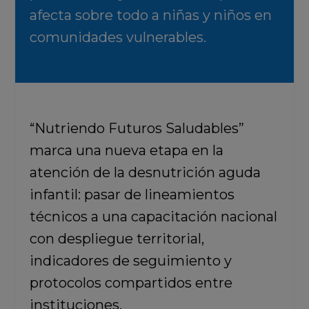
afecta sobre todo a niñas y niños en
comunidades vulnerables.
“Nutriendo Futuros Saludables”
marca una nueva etapa en la
atención de la desnutrición aguda
infantil: pasar de lineamientos
técnicos a una capacitación nacional
con despliegue territorial,
indicadores de seguimiento y
protocolos compartidos entre
instituciones.