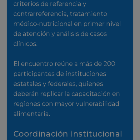
criterios de referencia y
contrarreferencia, tratamiento
médico-nutricional en primer nivel
de atención y análisis de casos
clínicos.
El encuentro reúne a más de 200
participantes de instituciones
estatales y federales, quienes
deberán replicar la capacitación en
regiones con mayor vulnerabilidad
alimentaria.
Coordinación institucional