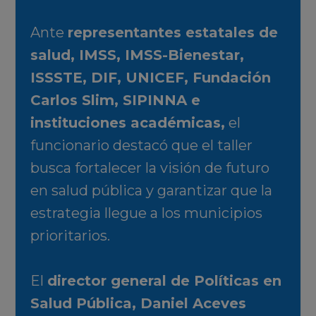
Ante
representantes estatales de
salud, IMSS, IMSS-Bienestar,
ISSSTE, DIF, UNICEF, Fundación
Carlos Slim, SIPINNA e
instituciones académicas,
el
funcionario destacó que el taller
busca fortalecer la visión de futuro
en salud pública y garantizar que la
estrategia llegue a los municipios
prioritarios.
El
director general de Políticas en
Salud Pública, Daniel Aceves