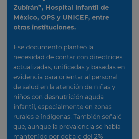
Zubirán”, Hospital Infantil de
México, OPS y UNICEF, entre
otras instituciones.
Ese documento planteó la
necesidad de contar con directrices
actualizadas, unificadas y basadas en
evidencia para orientar al personal
de salud en la atención de niñas y
niños con desnutrición aguda
infantil, especialmente en zonas
rurales e indígenas. También señaló
que, aunque la prevalencia se había
mantenido por debajo del 2%