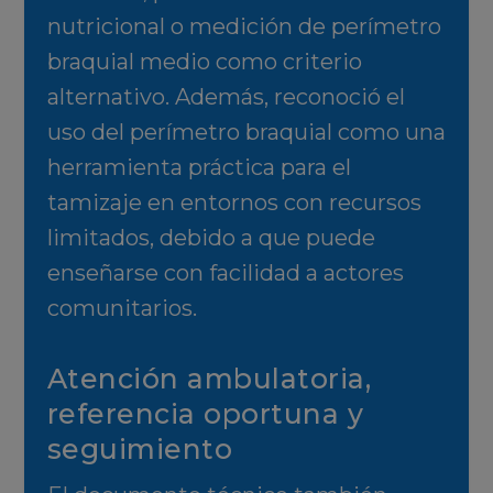
nutricional o medición de perímetro
braquial medio como criterio
alternativo. Además, reconoció el
uso del perímetro braquial como una
herramienta práctica para el
tamizaje en entornos con recursos
limitados, debido a que puede
enseñarse con facilidad a actores
comunitarios.
Atención ambulatoria,
referencia oportuna y
seguimiento