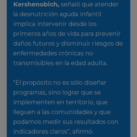
Kershenobich,
señaló que atender
la desnutrición aguda infantil
implica intervenir desde los
primeros años de vida para prevenir
daños futuros y disminuir riesgos de
enfermedades crónicas no
transmisibles en la edad adulta.
“El propósito no es sólo diseñar
programas, sino lograr que se
implementen en territorio, que
lleguen a las comunidades y que
podamos medir sus resultados con
indicadores claros”, afirmó.