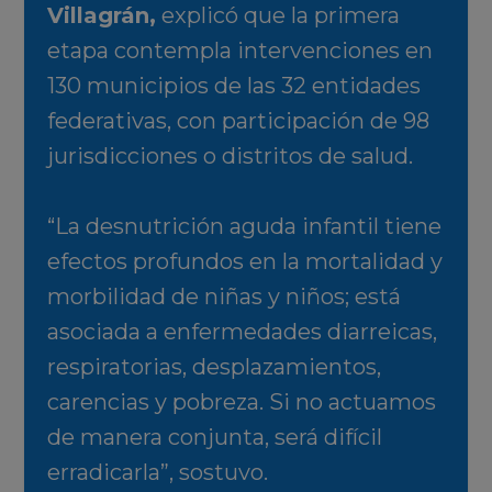
Villagrán,
explicó que la primera
etapa contempla intervenciones en
130 municipios de las 32 entidades
federativas, con participación de 98
jurisdicciones o distritos de salud.
“La desnutrición aguda infantil tiene
efectos profundos en la mortalidad y
morbilidad de niñas y niños; está
asociada a enfermedades diarreicas,
respiratorias, desplazamientos,
carencias y pobreza. Si no actuamos
de manera conjunta, será difícil
erradicarla”, sostuvo.