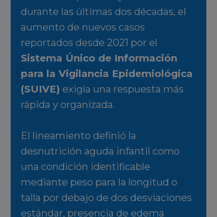
durante las últimas dos décadas, el
aumento de nuevos casos
reportados desde 2021 por el
Sistema Único de Información
para la Vigilancia Epidemiológica
(SUIVE)
exigía una respuesta más
rápida y organizada.
El lineamiento definió la
desnutrición aguda infantil como
una condición identificable
mediante peso para la longitud o
talla por debajo de dos desviaciones
estándar, presencia de edema