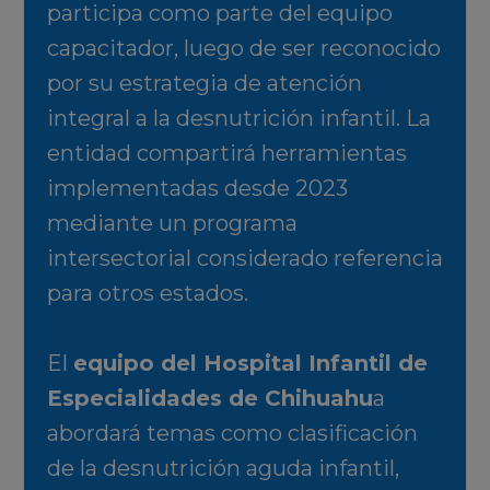
participa como parte del equipo
capacitador, luego de ser reconocido
por su estrategia de atención
integral a la desnutrición infantil. La
entidad compartirá herramientas
implementadas desde 2023
mediante un programa
intersectorial considerado referencia
para otros estados.
El
equipo del Hospital Infantil de
Especialidades de Chihuahu
a
abordará temas como clasificación
de la desnutrición aguda infantil,