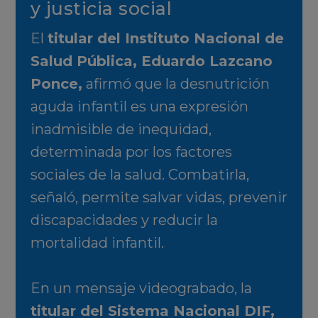
y justicia social
El
titular del Instituto Nacional de
Salud Pública, Eduardo Lazcano
Ponce,
afirmó que la desnutrición
aguda infantil es una expresión
inadmisible de inequidad,
determinada por los factores
sociales de la salud. Combatirla,
señaló, permite salvar vidas, prevenir
discapacidades y reducir la
mortalidad infantil.
En un mensaje videograbado, la
titular del Sistema Nacional DIF,