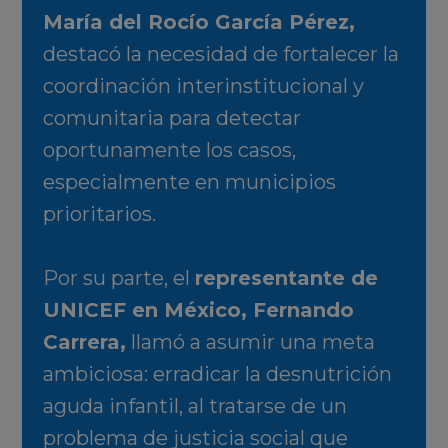
María del Rocío García Pérez,
destacó la necesidad de fortalecer la
coordinación interinstitucional y
comunitaria para detectar
oportunamente los casos,
especialmente en municipios
prioritarios.
Por su parte, el
representante de
UNICEF en México, Fernando
Carrera,
llamó a asumir una meta
ambiciosa: erradicar la desnutrición
aguda infantil, al tratarse de un
problema de justicia social que