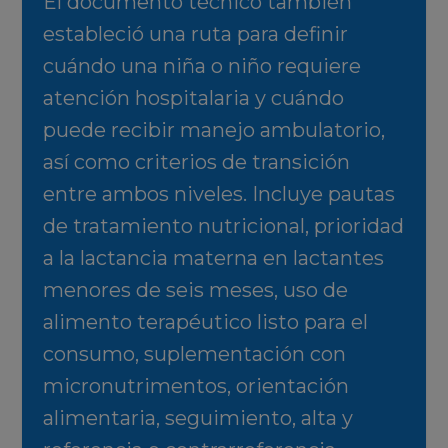
El documento técnico también
estableció una ruta para definir
cuándo una niña o niño requiere
atención hospitalaria y cuándo
puede recibir manejo ambulatorio,
así como criterios de transición
entre ambos niveles. Incluye pautas
de tratamiento nutricional, prioridad
a la lactancia materna en lactantes
menores de seis meses, uso de
alimento terapéutico listo para el
consumo, suplementación con
micronutrimentos, orientación
alimentaria, seguimiento, alta y