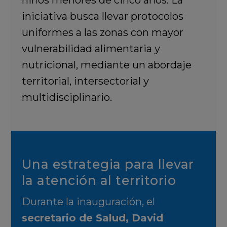
niños menores de cinco años. La
iniciativa busca llevar protocolos
uniformes a las zonas con mayor
vulnerabilidad alimentaria y
nutricional, mediante un abordaje
territorial, intersectorial y
multidisciplinario.
Una estrategia para llevar
la atención al territorio
Durante la inauguración, el
secretario de Salud, David