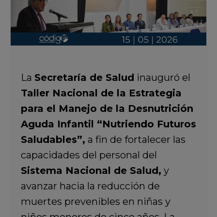
La
Secretaría de Salud
inauguró el
Taller Nacional de la Estrategia
para el Manejo de la Desnutrición
Aguda Infantil “Nutriendo Futuros
Saludables”,
a fin de fortalecer las
capacidades del personal del
Sistema Nacional de Salud,
y
avanzar hacia la reducción de
muertes prevenibles en niñas y