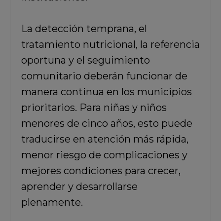
La detección temprana, el
tratamiento nutricional, la referencia
oportuna y el seguimiento
comunitario deberán funcionar de
manera continua en los municipios
prioritarios. Para niñas y niños
menores de cinco años, esto puede
traducirse en atención más rápida,
menor riesgo de complicaciones y
mejores condiciones para crecer,
aprender y desarrollarse
plenamente.