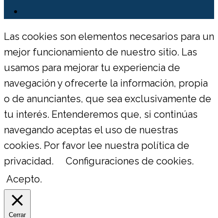
Las cookies son elementos necesarios para un
mejor funcionamiento de nuestro sitio. Las
usamos para mejorar tu experiencia de
navegación y ofrecerte la información, propia
o de anunciantes, que sea exclusivamente de
tu interés. Entenderemos que, si continúas
navegando aceptas el uso de nuestras
cookies. Por favor lee nuestra política de
privacidad.
Configuraciones de cookies.
Acepto.
Cerrar