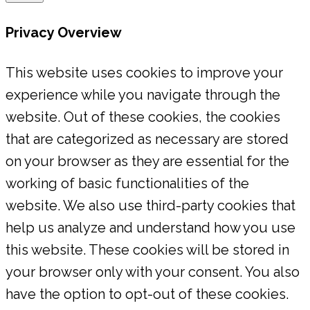
Privacy Overview
This website uses cookies to improve your
experience while you navigate through the
website. Out of these cookies, the cookies
that are categorized as necessary are stored
on your browser as they are essential for the
working of basic functionalities of the
website. We also use third-party cookies that
help us analyze and understand how you use
this website. These cookies will be stored in
your browser only with your consent. You also
have the option to opt-out of these cookies.