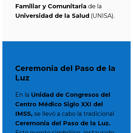
Familiar y Comunitaria
de la
Universidad de la Salud
(UNISA).
Ceremonia del Paso de la
Luz
En la
Unidad de Congresos del
Centro Médico Siglo XXI del
IMSS,
se llevó a cabo la tradicional
Ceremonia del Paso de la Luz.
Este evento simbólico, instaurado