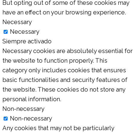
But opting out of some of these cookies may
have an effect on your browsing experience.
Necessary
Necessary
Siempre activado
Necessary cookies are absolutely essential for
the website to function properly. This
category only includes cookies that ensures
basic functionalities and security features of
the website. These cookies do not store any
personal information.
Non-necessary
Non-necessary
Any cookies that may not be particularly