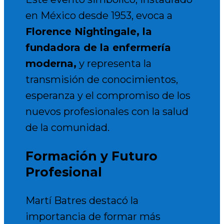
en México desde 1953, evoca a
Florence Nightingale, la
fundadora de la enfermería
moderna,
y representa la
transmisión de conocimientos,
esperanza y el compromiso de los
nuevos profesionales con la salud
de la comunidad.
Formación y Futuro
Profesional
Martí Batres destacó la
importancia de formar más