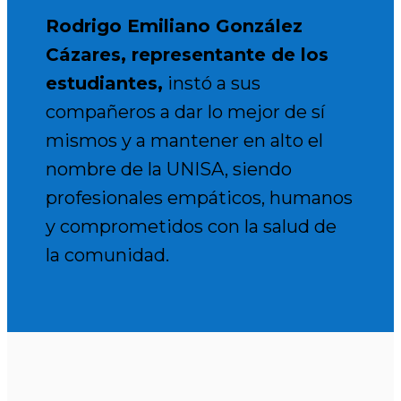
Rodrigo Emiliano González
Cázares, representante de los
estudiantes,
instó a sus
compañeros a dar lo mejor de sí
mismos y a mantener en alto el
nombre de la UNISA, siendo
profesionales empáticos, humanos
y comprometidos con la salud de
la comunidad.