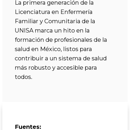
La primera generación de la
Licenciatura en Enfermería
Familiar y Comunitaria de la
UNISA marca un hito en la
formación de profesionales de la
salud en México, listos para
contribuir a un sistema de salud
más robusto y accesible para
todos.
Fuentes: