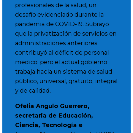
profesionales de la salud, un
desafío evidenciado durante la
pandemia de COVID-19. Subrayó
que la privatización de servicios en
administraciones anteriores
contribuyó al déficit de personal
médico, pero el actual gobierno
trabaja hacia un sistema de salud
público, universal, gratuito, integral
y de calidad.
Ofelia Angulo Guerrero,
secretaria de Educación,
Ciencia, Tecnología e