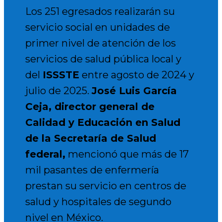
Los 251 egresados realizarán su
servicio social en unidades de
primer nivel de atención de los
servicios de salud pública local y
del
ISSSTE
entre agosto de 2024 y
julio de 2025.
José Luis García
Ceja, director general de
Calidad y Educación en Salud
de la Secretaría de Salud
federal,
mencionó que más de 17
mil pasantes de enfermería
prestan su servicio en centros de
salud y hospitales de segundo
nivel en México.