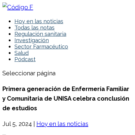
Hoy en las noticias
Todas las notas
Regulación sanitaria
Investigación
Sector Farmacéutico
Salud
Pódcast
Seleccionar página
Primera generación de Enfermería Familiar
y Comunitaria de UNISA celebra conclusión
de estudios
Jul 5, 2024
|
Hoy en las noticias