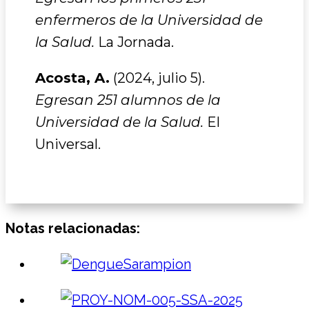
enfermeros de la Universidad de
la Salud.
La Jornada.
Acosta, A.
(2024, julio 5).
Egresan 251 alumnos de la
Universidad de la Salud.
El
Universal.
Notas relacionadas: