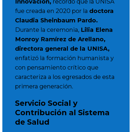
Innovación,
recordó que la UNISA
fue creada en 2020 por la
doctora
Claudia Sheinbaum Pardo.
Durante la ceremonia,
Lilia Elena
Monroy Ramírez de Arellano,
directora general de la UNISA,
enfatizó la formación humanista y
con pensamiento crítico que
caracteriza a los egresados de esta
primera generación.
Servicio Social y
Contribución al Sistema
de Salud