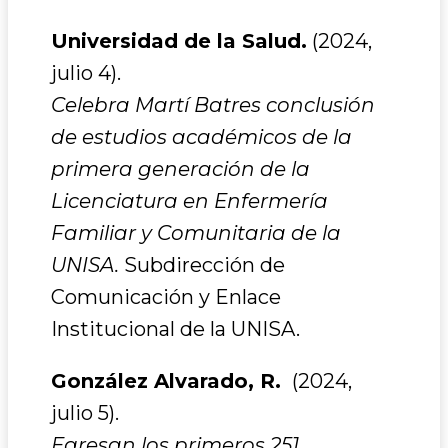
Universidad de la Salud.
(2024,
julio 4).
Celebra Martí Batres conclusión
de estudios académicos de la
primera generación de la
Licenciatura en Enfermería
Familiar y Comunitaria de la
UNISA.
Subdirección de
Comunicación y Enlace
Institucional de la UNISA.
González Alvarado, R.
(2024,
julio 5).
Egresan los primeros 251