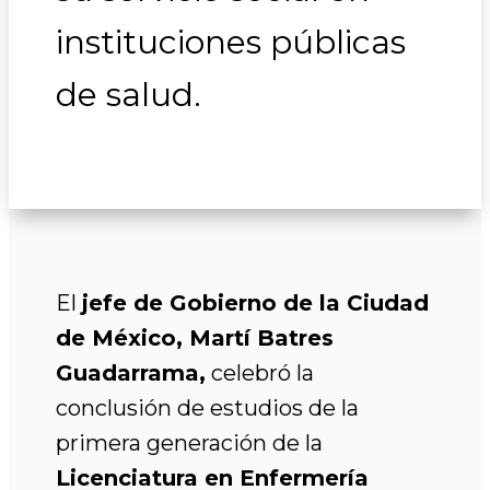
instituciones públicas
de salud.
El
jefe de Gobierno de la Ciudad
de México, Martí Batres
Guadarrama,
celebró la
conclusión de estudios de la
primera generación de la
Licenciatura en Enfermería