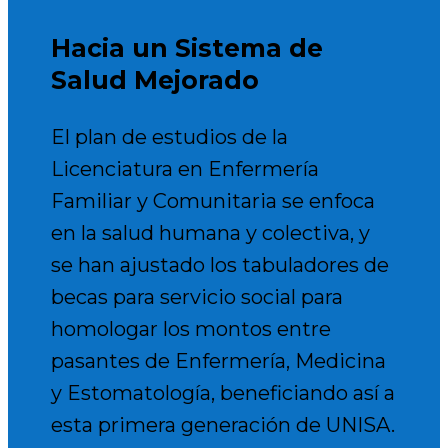
Hacia un Sistema de
Salud Mejorado
El plan de estudios de la
Licenciatura en Enfermería
Familiar y Comunitaria se enfoca
en la salud humana y colectiva, y
se han ajustado los tabuladores de
becas para servicio social para
homologar los montos entre
pasantes de Enfermería, Medicina
y Estomatología, beneficiando así a
esta primera generación de UNISA.