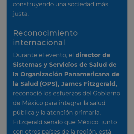
construyendo una sociedad más
justa.
Reconocimiento
internacional
Durante el evento, el
director de
Sistemas y Servicios de Salud de
la Organización Panamericana de
la Salud (OPS), James Fitzgerald,
reconoció los esfuerzos del Gobierno
de México para integrar la salud
pública y la atención primaria.
Fitzgerald señaló que México, junto
con otros países de la región, está