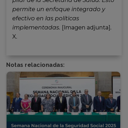
pilar de la Secretaría de Salud. Esto
permite un enfoque integrado y
efectivo en las políticas
implementadas.
[Imagen adjunta].
X.
Notas relacionadas: