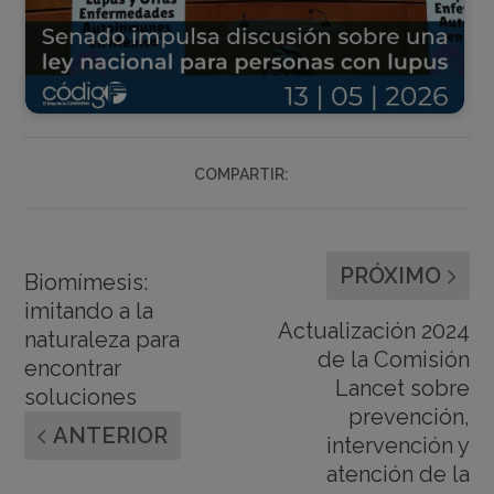
COMPARTIR:
PRÓXIMO
Biomímesis:
imitando a la
Actualización 2024
naturaleza para
de la Comisión
encontrar
Lancet sobre
soluciones
prevención,
ANTERIOR
intervención y
atención de la