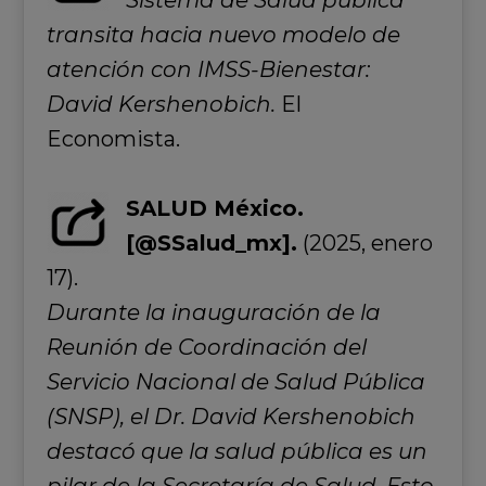
Sistema de Salud pública
transita hacia nuevo modelo de
atención con IMSS-Bienestar:
David Kershenobich.
El
Economista.
SALUD México.
[@SSalud_mx].
(2025, enero
17).
Durante la inauguración de la
Reunión de Coordinación del
Servicio Nacional de Salud Pública
(SNSP), el Dr. David Kershenobich
destacó que la salud pública es un