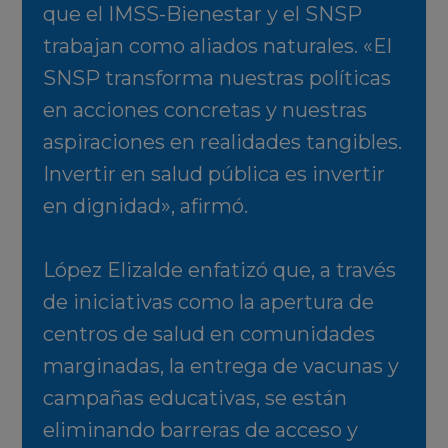
que el IMSS-Bienestar y el SNSP
trabajan como aliados naturales. «El
SNSP transforma nuestras políticas
en acciones concretas y nuestras
aspiraciones en realidades tangibles.
Invertir en salud pública es invertir
en dignidad», afirmó.
López Elizalde enfatizó que, a través
de iniciativas como la apertura de
centros de salud en comunidades
marginadas, la entrega de vacunas y
campañas educativas, se están
eliminando barreras de acceso y