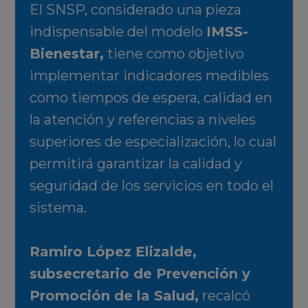
El SNSP, considerado una pieza
indispensable del modelo
IMSS-
Bienestar,
tiene como objetivo
implementar indicadores medibles
como tiempos de espera, calidad en
la atención y referencias a niveles
superiores de especialización, lo cual
permitirá garantizar la calidad y
seguridad de los servicios en todo el
sistema.
Ramiro López Elizalde,
subsecretario de Prevención y
Promoción de la Salud,
recalcó