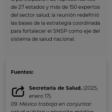
de 27 estados y más de 150 expertos
del sector salud, la reunión redefinió
las bases de la estrategia coordinada
para fortalecer el SNSP como eje del
sistema de salud nacional.
Fuentes:
Secretaría de Salud.
(2025,
enero 17).
09. México trabaja en conjuntar