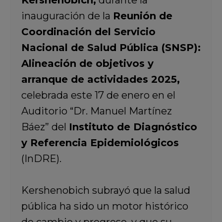
Kershenobich,
durante la
inauguración de la
Reunión de
Coordinación del Servicio
Nacional de Salud Pública (SNSP):
Alineación de objetivos y
arranque de actividades 2025
,
celebrada este 17 de enero en el
Auditorio “Dr. Manuel Martínez
Báez” del
Instituto de Diagnóstico
y Referencia Epidemiológicos
(InDRE).
Kershenobich subrayó que la salud
pública ha sido un motor histórico