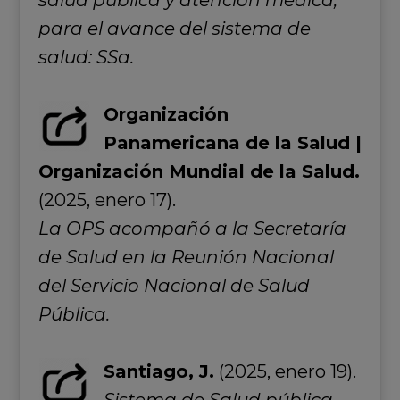
salud pública y atención médica,
para el avance del sistema de
salud: SSa.
Organización
Panamericana de la Salud |
Organización Mundial de la Salud.
(2025, enero 17).
La OPS acompañó a la Secretaría
de Salud en la Reunión Nacional
del Servicio Nacional de Salud
Pública.
Santiago, J.
(2025, enero 19).