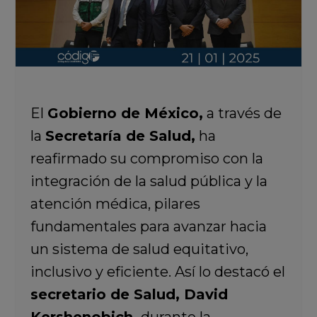
El
Gobierno de México,
a través de
la
Secretaría de Salud,
ha
reafirmado su compromiso con la
integración de la salud pública y la
atención médica, pilares
fundamentales para avanzar hacia
un sistema de salud equitativo,
inclusivo y eficiente. Así lo destacó el
secretario de Salud, David