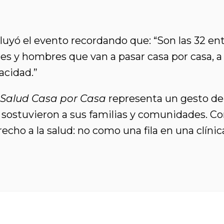
yó el evento recordando que: “Son las 32 ent
res y hombres que van a pasar casa por casa, a 
acidad.”
Salud Casa por Casa
representa un gesto de 
sostuvieron a sus familias y comunidades. Co
echo a la salud: no como una fila en una clíni