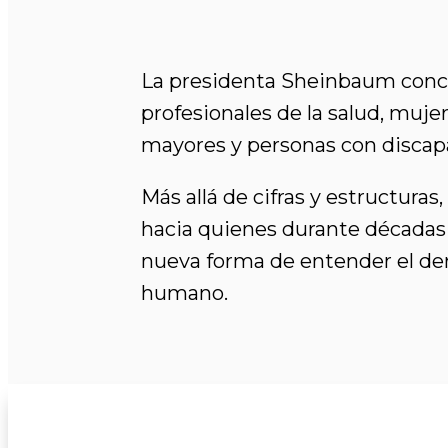
La presidenta Sheinbaum conclu
profesionales de la salud, muje
mayores y personas con discap
Más allá de cifras y estructuras,
hacia quienes durante décadas 
nueva forma de entender el der
humano.