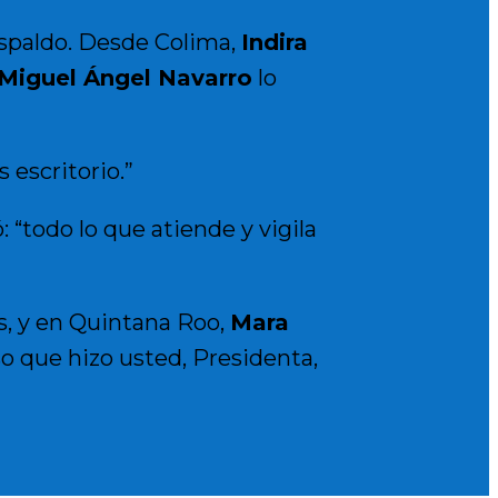
espaldo. Desde Colima,
Indira
Miguel Ángel Navarro
lo
 escritorio.”
“todo lo que atiende y vigila
s, y en Quintana Roo,
Mara
o que hizo usted, Presidenta,