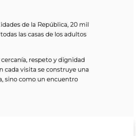
idades de la República, 20 mil
todas las casas de los adultos
cercanía, respeto y dignidad
n cada visita se construye una
ca, sino como un encuentro