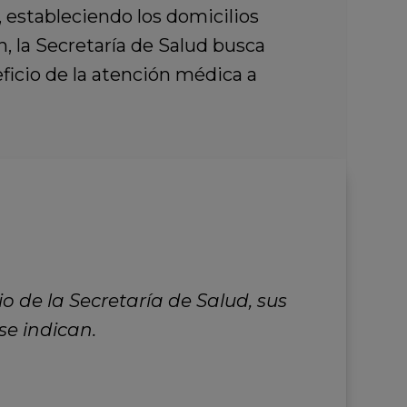
 estableciendo los domicilios
n, la Secretaría de Salud busca
ficio de la atención médica a
o de la Secretaría de Salud, sus
e indican.