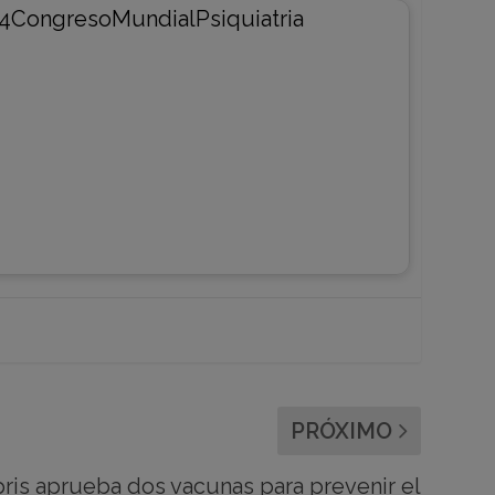
PRÓXIMO
ris aprueba dos vacunas para prevenir el