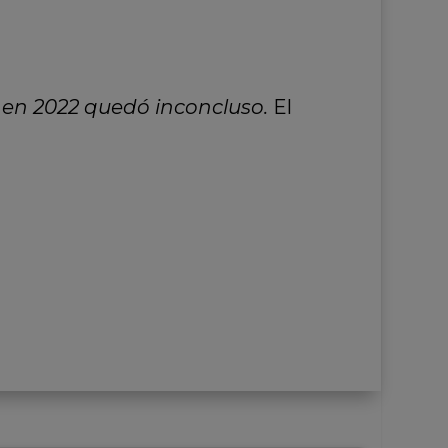
 en 2022 quedó inconcluso.
El