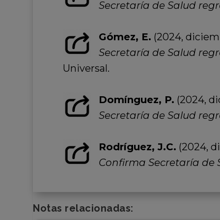
Secretaría de Salud regr
Gómez, E.
(2024, diciemb
Secretaría de Salud reg
Universal.
Domínguez, P.
(2024, di
Secretaría de Salud reg
Rodríguez, J.C.
(2024, di
Confirma Secretaría de 
Notas relacionadas: