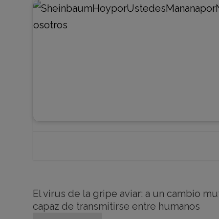
El virus de la gripe aviar: a un cambio mu
capaz de transmitirse entre humanos