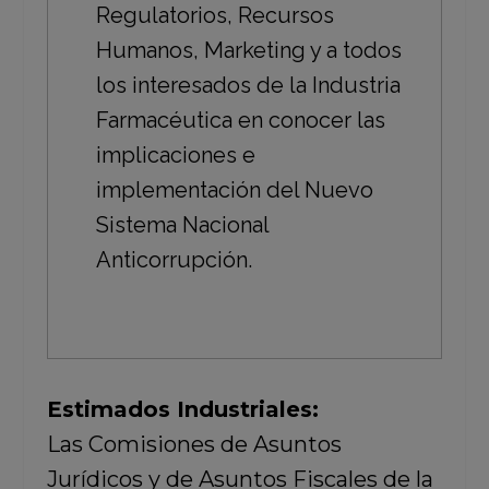
Regulatorios, Recursos
Humanos, Marketing y a todos
los interesados de la Industria
Farmacéutica en conocer las
implicaciones e
implementación del Nuevo
Sistema Nacional
Anticorrupción.
Estimados Industriales:
Las Comisiones de Asuntos
Jurídicos y de Asuntos Fiscales de la