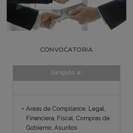
CONVOCATORIA
Dirigido a:
Áreas de Compliance, Legal,
Financiera, Fiscal, Compras de
Gobierno, Asuntos