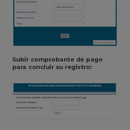
Subir comprobante de pago
para concluir su registro: