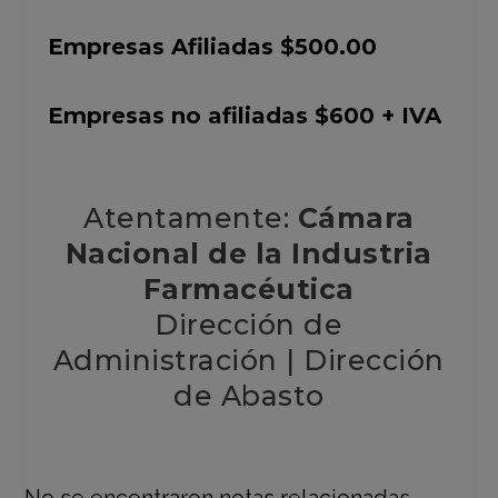
Empresas Afiliadas $500.00
Empresas no afiliadas $600 + IVA
Atentamente:
Cámara
Nacional de la Industria
Farmacéutica
Dirección de
Administración | Dirección
de Abasto
No se encontraron notas relacionadas