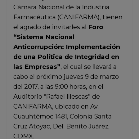
Cámara Nacional de la Industria
Farmacéutica (CANIFARMA), tienen
el agrado de invitarles al
Foro
“Sistema Nacional
Anticorrupción: Implementación
de una Política de Integridad en
las Empresas”
, el cual se llevará a
cabo el próximo jueves 9 de marzo
del 2017, a las 9:00 horas, en el
Auditorio “Rafael Illescas” de
CANIFARMA, ubicado en Av.
Cuauhtémoc 1481, Colonia Santa
Cruz Atoyac, Del. Benito Juárez,
CDMX.