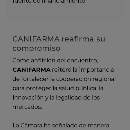
fuente de financiamiento.
CANIFARMA reafirma su
compromiso
Como anfitrión del encuentro,
CANIFARMA
reiteró la importancia
de fortalecer la cooperación regional
para proteger la salud pública, la
innovación y la legalidad de los
mercados.
La Cámara ha señalado de manera