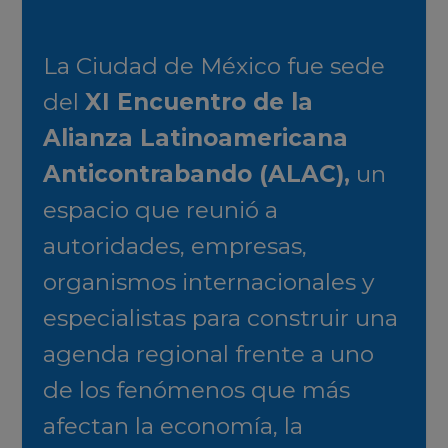
La Ciudad de México fue sede
del
XI Encuentro de la
Alianza Latinoamericana
Anticontrabando (ALAC),
un
espacio que reunió a
autoridades, empresas,
organismos internacionales y
especialistas para construir una
agenda regional frente a uno
de los fenómenos que más
afectan la economía, la