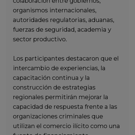
colaboración entre gobiernos,
organismos internacionales,
autoridades regulatorias, aduanas,
fuerzas de seguridad, academia y
sector productivo.
Los participantes destacaron que el
intercambio de experiencias, la
capacitación continua y la
construcción de estrategias
regionales permitirán mejorar la
capacidad de respuesta frente a las
organizaciones criminales que
utilizan el comercio ilícito como una