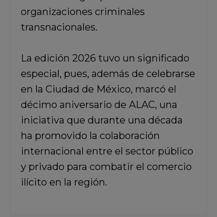
organizaciones criminales
transnacionales.
La edición 2026 tuvo un significado
especial, pues, además de celebrarse
en la Ciudad de México, marcó el
décimo aniversario de ALAC, una
iniciativa que durante una década
ha promovido la colaboración
internacional entre el sector público
y privado para combatir el comercio
ilícito en la región.