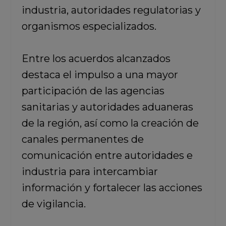
industria, autoridades regulatorias y
organismos especializados.
Entre los acuerdos alcanzados
destaca el impulso a una mayor
participación de las agencias
sanitarias y autoridades aduaneras
de la región, así como la creación de
canales permanentes de
comunicación entre autoridades e
industria para intercambiar
información y fortalecer las acciones
de vigilancia.