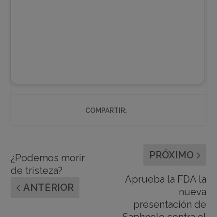
COMPARTIR:
PRÓXIMO
¿Podemos morir
de tristeza?
Aprueba la FDA la
ANTERIOR
nueva
presentación de