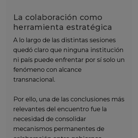
La colaboración como
herramienta estratégica
A lo largo de las distintas sesiones
quedó claro que ninguna institución
ni país puede enfrentar por sí solo un
fenómeno con alcance
transnacional.
Por ello, una de las conclusiones más
relevantes del encuentro fue la
necesidad de consolidar
mecanismos permanentes de