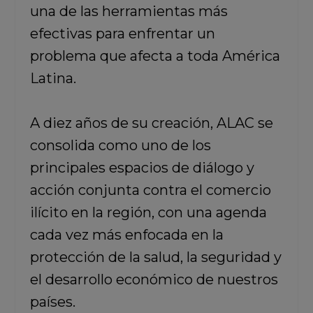
una de las herramientas más
efectivas para enfrentar un
problema que afecta a toda América
Latina.
A diez años de su creación, ALAC se
consolida como uno de los
principales espacios de diálogo y
acción conjunta contra el comercio
ilícito en la región, con una agenda
cada vez más enfocada en la
protección de la salud, la seguridad y
el desarrollo económico de nuestros
países.