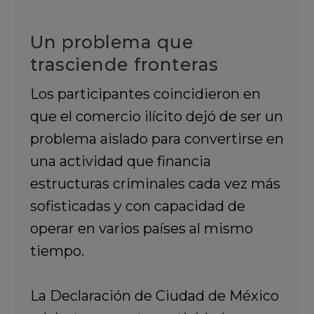
Un problema que
trasciende fronteras
Los participantes coincidieron en
que el comercio ilícito dejó de ser un
problema aislado para convertirse en
una actividad que financia
estructuras criminales cada vez más
sofisticadas y con capacidad de
operar en varios países al mismo
tiempo.
La Declaración de Ciudad de México