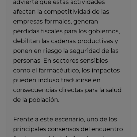
advierte que estas actividades
afectan la competitividad de las
empresas formales, generan
pérdidas fiscales para los gobiernos,
debilitan las cadenas productivas y
ponen en riesgo la seguridad de las
personas. En sectores sensibles
como el farmacéutico, los impactos
pueden incluso traducirse en
consecuencias directas para la salud
de la población.
Frente a este escenario, uno de los
principales consensos del encuentro