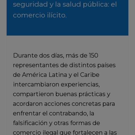
seguridad y la salud pública: el
comercio ilícito.
Durante dos días, más de 150
representantes de distintos países
de América Latina y el Caribe
intercambiaron experiencias,
compartieron buenas prácticas y
acordaron acciones concretas para
enfrentar el contrabando, la
falsificación y otras formas de
comercio ilegal que fortalecen a las