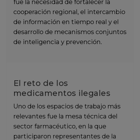
fue la necesidad de fortalecer la
cooperación regional, el intercambio
de información en tiempo real y el
desarrollo de mecanismos conjuntos
de inteligencia y prevención.
El reto de los
medicamentos ilegales
Uno de los espacios de trabajo más
relevantes fue la mesa técnica del
sector farmacéutico, en la que
participaron representantes de la