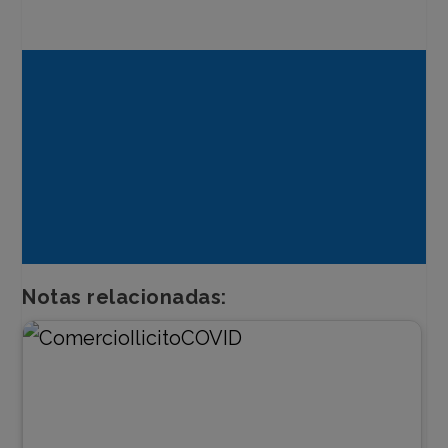
Notas relacionadas: