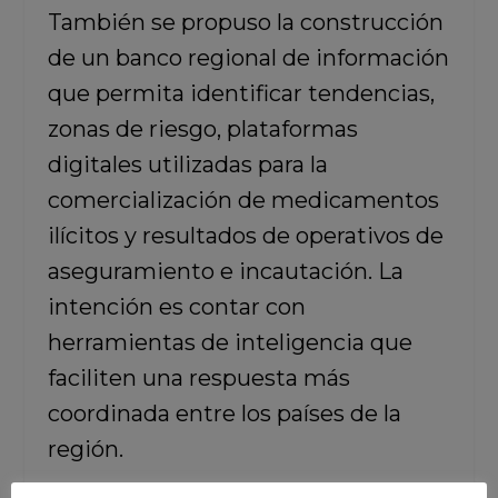
También se propuso la construcción
de un banco regional de información
que permita identificar tendencias,
zonas de riesgo, plataformas
digitales utilizadas para la
comercialización de medicamentos
ilícitos y resultados de operativos de
aseguramiento e incautación. La
intención es contar con
herramientas de inteligencia que
faciliten una respuesta más
coordinada entre los países de la
región.