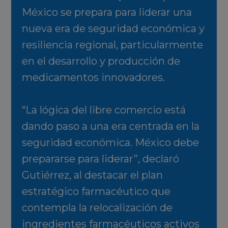
México se prepara para liderar una
nueva era de seguridad económica y
resiliencia regional, particularmente
en el desarrollo y producción de
medicamentos innovadores.
“La lógica del libre comercio está
dando paso a una era centrada en la
seguridad económica. México debe
prepararse para liderar”, declaró
Gutiérrez, al destacar el plan
estratégico farmacéutico que
contempla la relocalización de
ingredientes farmacéuticos activos