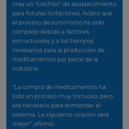
crea un “colchón” de abastecimiento
para futuras licitaciones. Aclaró que
el proceso de suministro ha sido
complejo debido a factores
estructurales y a los tiempos
necesarios para la producción de
medicamentos por parte de la
industria.
“La compra de medicamentos ha
sido un proceso muy tortuoso, pero
era necesario para enmendar el
sistema. La siguiente ocasión será
mejor”, afirmó.