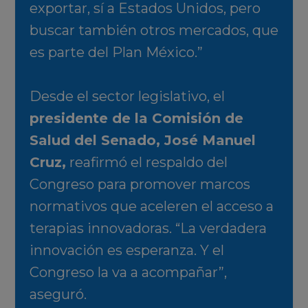
exportar, sí a Estados Unidos, pero
buscar también otros mercados, que
es parte del Plan México.”
Desde el sector legislativo, el
presidente de la Comisión de
Salud del Senado, José Manuel
Cruz,
reafirmó el respaldo del
Congreso para promover marcos
normativos que aceleren el acceso a
terapias innovadoras. “La verdadera
innovación es esperanza. Y el
Congreso la va a acompañar”,
aseguró.