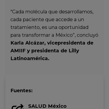
“Cada molécula que desarrollamos,
cada paciente que accede a un
tratamiento, es una oportunidad
para transformar a México”, concluyó
Karla Alcázar, vicepresidenta de
AMIIF y presidenta de Lilly
Latinoamérica.
Fuentes:
SALUD México