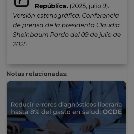
República.
(2025, julio 9).
Versión estenográfica. Conferencia
de prensa de la presidenta Claudia
Sheinbaum Pardo del 09 de julio de
2025.
Notas relacionadas: