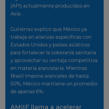
(API) actualmente producidos en
Asia.
Gutiérrez explicó que México ya
trabaja en alianzas específicas con
Estados Unidos y países asiáticos
para fortalecer la soberanía sanitaria
y aprovechar su ventaja competitiva
en materia arancelaria. Mientras
Brasil impone aranceles de hasta
50%, México mantiene un promedio
de apenas 6%.
AMIIF llama a acelerar