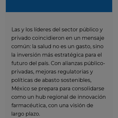
Las y los líderes del sector público y
privado coincidieron en un mensaje
común: la salud no es un gasto, sino
la inversión más estratégica para el
futuro del país. Con alianzas público-
privadas, mejoras regulatorias y
políticas de abasto sostenibles,
México se prepara para consolidarse
como un hub regional de innovación
farmacéutica, con una visión de
largo plazo.