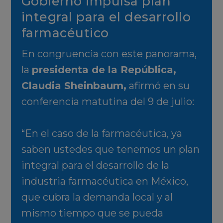
Gobierno impulsa plan
integral para el desarrollo
farmacéutico
En congruencia con este panorama,
la
presidenta de la República,
Claudia Sheinbaum
,
afirmó en su
conferencia matutina del 9 de julio:
“En el caso de la farmacéutica, ya
saben ustedes que tenemos un plan
integral para el desarrollo de la
industria farmacéutica en México,
que cubra la demanda local y al
mismo tiempo que se pueda