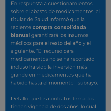
En respuesta a cuestionamientos
sobre el abasto de medicamentos, el
titular de Salud informó que la
reciente
compra consolidada
bianual
garantizará los insumos
médicos para el resto del año y el
siguiente. “El recurso para
medicamentos no se ha recortado,
incluso ha sido la inversión más
grande en medicamentos que ha
habido hasta el momento”, subrayó.
Detalló que los contratos firmados
tienen vigencia de dos años, lo cual