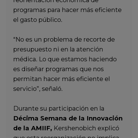
reorientación económica de
programas para hacer más eficiente
el gasto público.
“No es un problema de recorte de
presupuesto ni en la atención
médica. Lo que estamos haciendo
es diseñar programas que nos
permitan hacer más eficiente el
servicio”, señaló.
Durante su participación en la
Décima Semana de la Innovación
de la AMIIF,
Kershenobich explicó