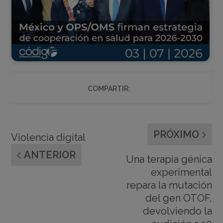
COMPARTIR:
PRÓXIMO
Violencia digital
ANTERIOR
Una terapia génica
experimental
repara la mutación
del gen OTOF,
devolviendo la