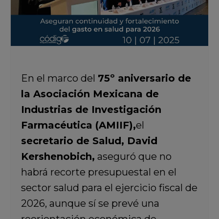
En el marco del
75º aniversario de
la Asociación Mexicana de
Industrias de Investigación
Farmacéutica (AMIIF),
el
secretario de Salud, David
Kershenobich,
aseguró que no
habrá recorte presupuestal en el
sector salud para el ejercicio fiscal de
2026, aunque sí se prevé una