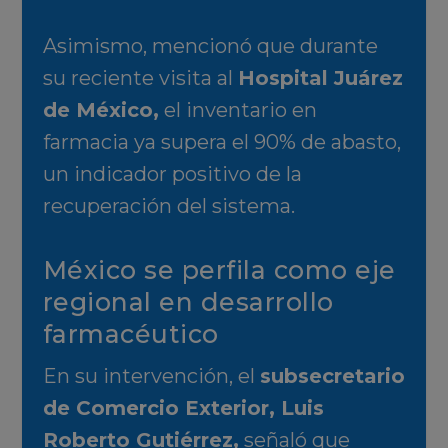
Asimismo, mencionó que durante
su reciente visita al
Hospital Juárez
de México
,
el inventario en
farmacia ya supera el 90% de abasto,
un indicador positivo de la
recuperación del sistema.
México se perfila como eje
regional en desarrollo
farmacéutico
En su intervención, el
subsecretario
de Comercio Exterior, Luis
Roberto Gutiérrez,
señaló que