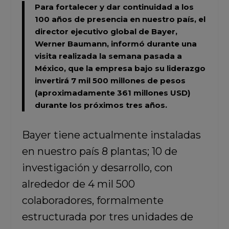
Para fortalecer y dar continuidad a los
100 años de presencia en nuestro país,
el
director ejecutivo global de Bayer,
Werner Baumann, informó durante una
visita realizada la semana pasada a
México,
que la empresa bajo su liderazgo
invertirá 7 mil 500 millones de pesos
(aproximadamente 361 millones USD)
durante los próximos tres años.
Bayer tiene actualmente instaladas
en nuestro país 8 plantas; 10 de
investigación y desarrollo, con
alrededor de 4 mil 500
colaboradores, formalmente
estructurada por tres unidades de