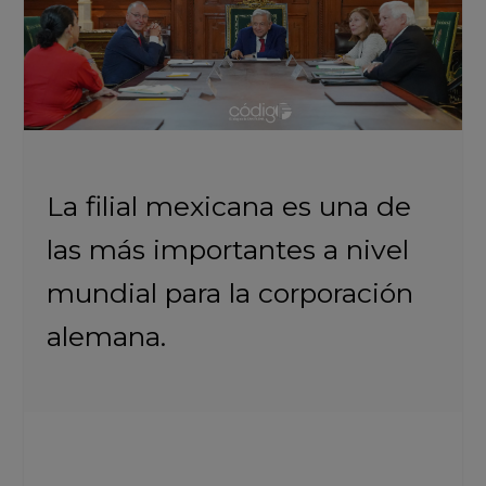
La filial mexicana es una de
las más importantes a nivel
mundial para la corporación
alemana.