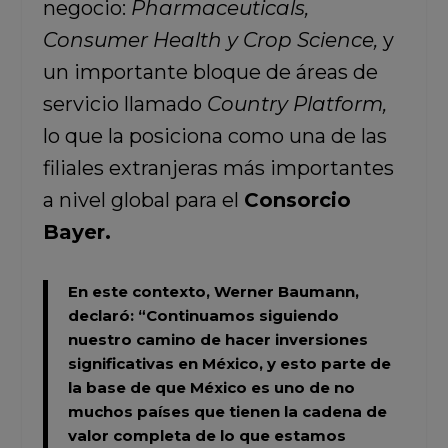
negocio:
Pharmaceuticals,
Consumer Health y Crop Science,
y
un importante bloque de áreas de
servicio llamado
Country Platform,
lo que la posiciona como una de las
filiales extranjeras más importantes
a nivel global para el
Consorcio
Bayer.
En este contexto, Werner Baumann,
declaró:
“Continuamos siguiendo
nuestro camino de hacer inversiones
significativas en México, y esto parte de
la base de que México es uno de no
muchos países que tienen la cadena de
valor completa de lo que estamos