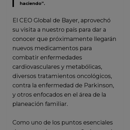
haciendo”.
El CEO Global de Bayer, aprovechó
su visita a nuestro país para dar a
conocer que próximamente llegarán
nuevos medicamentos para
combatir enfermedades
cardiovasculares y metabólicas,
diversos tratamientos oncológicos,
contra la enfermedad de Parkinson,
y otros enfocados en el área de la
planeación familiar.
Como uno de los puntos esenciales