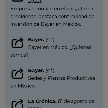
2022).
Empresas confían en el país, afirma
presidente; destaca continuidad de
inversión de Bayer en México.
Bayer.
(s.f.)
Bayer en México. ¿Quiénes
somos?
Bayer.
(s.f.).
Sedes y Plantas Productivas
en México.
La Crónica.
(11 de agosto del