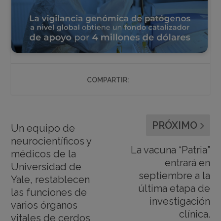
COMPARTIR:
PRÓXIMO
Un equipo de
neurocientíficos y
La vacuna “Patria”
médicos de la
entrará en
Universidad de
septiembre a la
Yale, restablecen
última etapa de
las funciones de
investigación
varios órganos
clínica.
vitales de cerdos