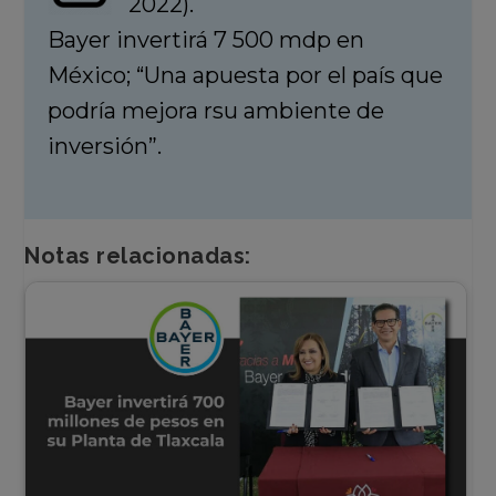
2022).
Bayer invertirá 7 500 mdp en
México; “Una apuesta por el país que
podría mejora rsu ambiente de
inversión”.
Notas relacionadas: