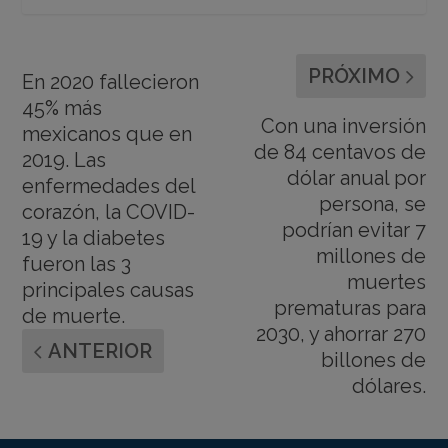
PRÓXIMO
En 2020 fallecieron
45% más
Con una inversión
mexicanos que en
de 84 centavos de
2019. Las
dólar anual por
enfermedades del
persona, se
corazón, la COVID-
podrían evitar 7
19 y la diabetes
millones de
fueron las 3
muertes
principales causas
prematuras para
de muerte.
2030, y ahorrar 270
ANTERIOR
billones de
dólares.