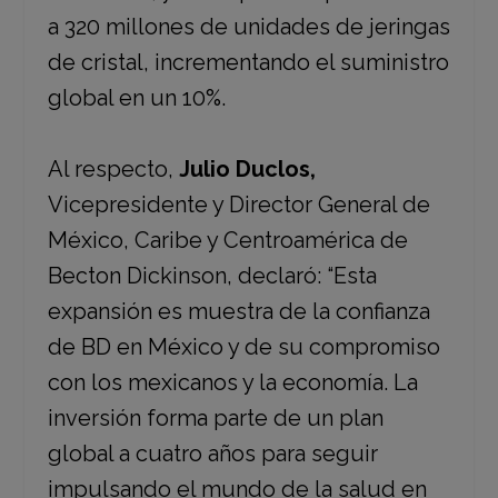
a 320 millones de unidades de jeringas
de cristal, incrementando el suministro
global en un 10%.
Al respecto,
Julio Duclos,
Vicepresidente y Director General de
México, Caribe y Centroamérica de
Becton Dickinson, declaró: “Esta
expansión es muestra de la confianza
de BD en México y de su compromiso
con los mexicanos y la economía. La
inversión forma parte de un plan
global a cuatro años para seguir
impulsando el mundo de la salud en