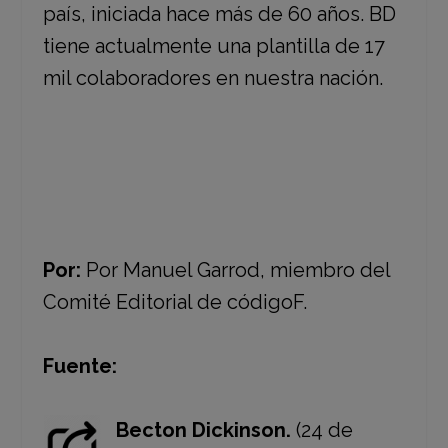
país, iniciada hace más de 60 años. BD
tiene actualmente una plantilla de 17
mil colaboradores en nuestra nación.
Por:
Por Manuel Garrod, miembro del
Comité Editorial de códigoF.
Fuente:
Becton Dickinson.
(24 de