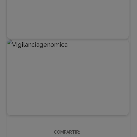
COMPARTIR: