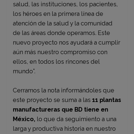
salud, las instituciones, los pacientes,
los héroes en la primera línea de
atención de la salud y la comunidad
de las áreas donde operamos. Este
nuevo proyecto nos ayudará a cumplir
aún más nuestro compromiso con
ellos, en todos los rincones del
mundo”.
Cerramos la nota informándoles que
este proyecto se suma a las
11 plantas
manufactureras que BD tiene en
México,
lo que da seguimiento a una
larga y productiva historia en nuestro