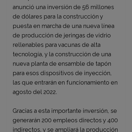
anunció una inversión de 56 millones
de dólares para la construcción y
puesta en marcha de una nueva línea
de producción de jeringas de vidrio
rellenables para vacunas de alta
tecnología, y la construcción de una
nueva planta de ensamble de tapón
para esos dispositivos de inyección,
las que entrarán en funcionamiento en
agosto del 2022.
Gracias a esta importante inversión, se
generarán 200 empleos directos y 400
indirectos, y se ampliará la producción