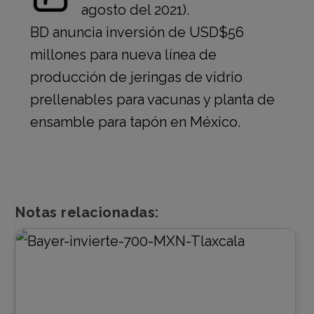
agosto del 2021).
BD anuncia inversión de USD$56
millones para nueva línea de
producción de jeringas de vidrio
prellenables para vacunas y planta de
ensamble para tapón en México.
Notas relacionadas: