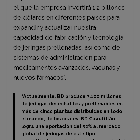
el que la empresa invertirá 1.2 billones
de dólares en diferentes países para
expandir y actualizar nuestra
capacidad de fabricación y tecnología
de jeringas prellenadas, así como de
sistemas de administración para
medicamentos avanzados, vacunas y
nuevos fármacos”.
“Actualmente, BD produce 3,100 millones
de jeringas desechables y prellenables en
más de cinco plantas distribuidas en todo
el mundo, de los cuales,
BD Cuautitlán
logra una aportación del 52% al mercado
global de jeringas de este tipo,