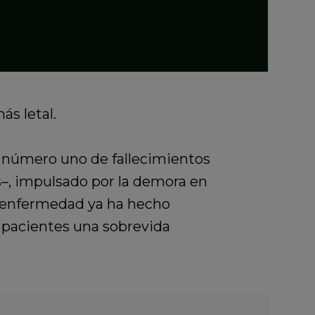
ás letal.
 número uno de fallecimientos
–, impulsado por la demora en
la enfermedad ya ha hecho
 pacientes una sobrevida