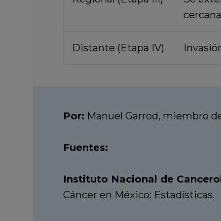
cercana
Distante (Etapa IV)
Invasió
Por:
Manuel Garrod, miembro del
Fuentes:
Instituto Nacional de Cancero
Cáncer en México: Estadísticas.