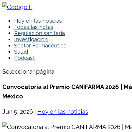
Hoy en las noticias
Todas las notas
Regulación sanitaria
Investigación
Sector Farmacéutico
Salud
Pódcast
Seleccionar página
Convocatoria al Premio CANIFARMA 2026 | Más
México
Jun 5, 2026
|
Hoy en las noticias