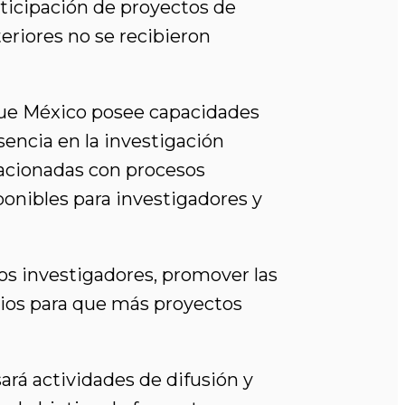
ticipación de proyectos de
eriores no se recibieron
 que México posee capacidades
sencia en la investigación
elacionadas con procesos
ponibles para investigadores y
los investigadores, promover las
arios para que más proyectos
rá actividades de difusión y