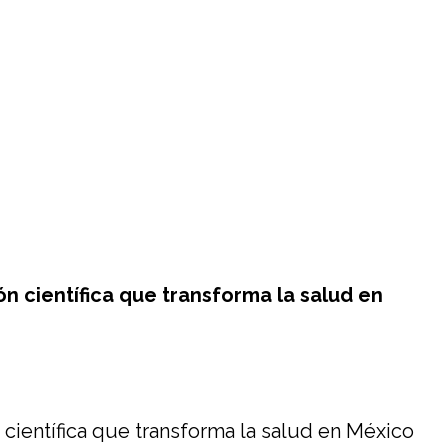
 científica que transforma la salud en