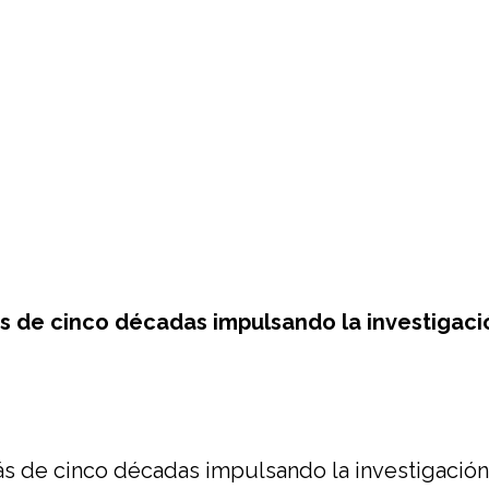
 de cinco décadas impulsando la investigación