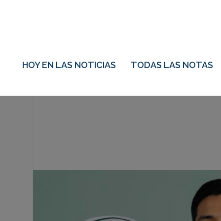
HOY EN LAS NOTICIAS
TODAS LAS NOTAS