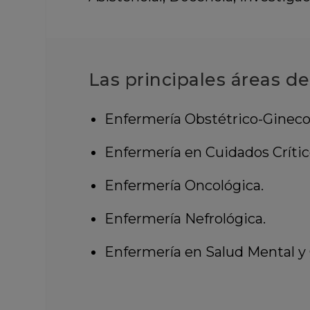
Las principales áreas d
Enfermería Obstétrico-Ginecol
Enfermería en Cuidados Crítico
Enfermería Oncológica.
Enfermería Nefrológica.
Enfermería en Salud Mental y G