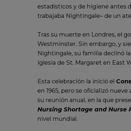
estadísticos y de higiene antes 
trabajaba Nightingale– de un ate
Tras su muerte en Londres, el go
Westminster. Sin embargo, y sie
Nightingale, su familia declinó 
Iglesia de St. Margaret en East 
Esta celebración la inició el
Cons
en 1965, pero se oficializó nueve
su reunión anual, en la que pres
Nursing Shortage and Nurse R
nivel mundial.