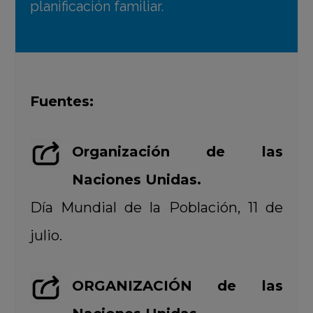
planificación familiar.
Fuentes:
Organización de las
Naciones Unidas.
Día Mundial de la Población, 11 de
julio.
ORGANIZACIÓN de las