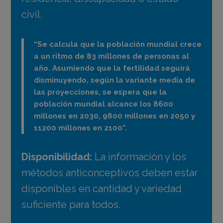
civil.
“Se calcula que la población mundial crece
a un ritmo de 83 millones de personas al
año.
Asumiendo que la fertilidad seguirá
disminuyendo, según la variante media de
las proyecciones, se espera que la
población mundial alcance los 8600
millones en 2030, 9800 millones en 2050 y
11200 millones en 2100”.
Disponibilidad:
La información y los
métodos anticonceptivos deben estar
disponibles en cantidad y variedad
suficiente para todos.