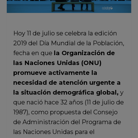
Hoy 11 de julio se celebra la edición
2019 del Día Mundial de la Población,
fecha en que
la Organización de
las Naciones Unidas (ONU)
promueve activamente la
necesidad de atención urgente a
la situación demográfica global,
y
que nació hace 32 años (11 de julio de
1987), como propuesta del Consejo
de Administración del Programa de
las Naciones Unidas para el