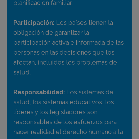
planificación familiar.
Participación:
Los países tienen la
obligación de garantizar la
participación activa e informada de las
personas en las decisiones que los
afectan, incluidos los problemas de
salud.
Responsabilidad:
Los sistemas de
salud, los sistemas educativos, los
líderes y los legisladores son
responsables de los esfuerzos para
hacer realidad el derecho humano a la