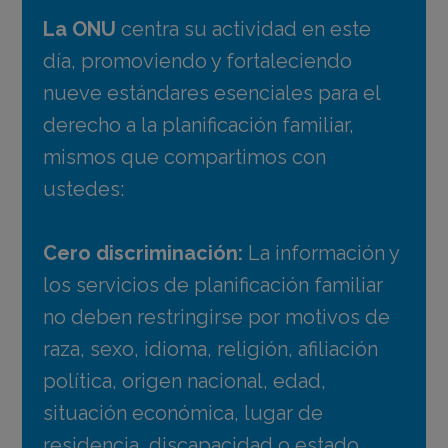
La ONU
centra su actividad en este
día, promoviendo y fortaleciendo
nueve estándares esenciales para el
derecho a la planificación familiar,
mismos que compartimos con
ustedes:
Cero discriminación:
La información y
los servicios de planificación familiar
no deben restringirse por motivos de
raza, sexo, idioma, religión, afiliación
política, origen nacional, edad,
situación económica, lugar de
residencia, discapacidad o estado