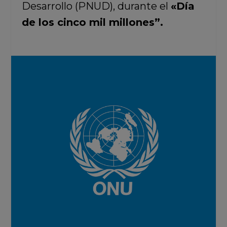
Desarrollo (PNUD), durante el
«Día
de los cinco mil millones”.