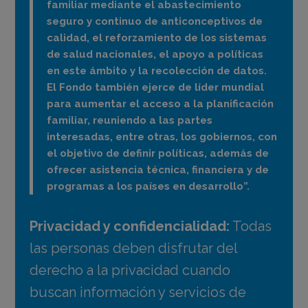
familiar mediante el abastecimiento
seguro y continuo de anticonceptivos de
calidad, el reforzamiento de los sistemas
de salud nacionales, el apoyo a políticas
en este ámbito y la recolección de datos.
El Fondo también ejerce de líder mundial
para aumentar el acceso a la planificación
familiar, reuniendo a las partes
interesadas, entre otras, los gobiernos, con
el objetivo de definir políticas, además de
ofrecer asistencia técnica, financiera y de
programas a los países en desarrollo”.
Privacidad y confidencialidad:
Todas
las personas deben disfrutar del
derecho a la privacidad cuando
buscan información y servicios de