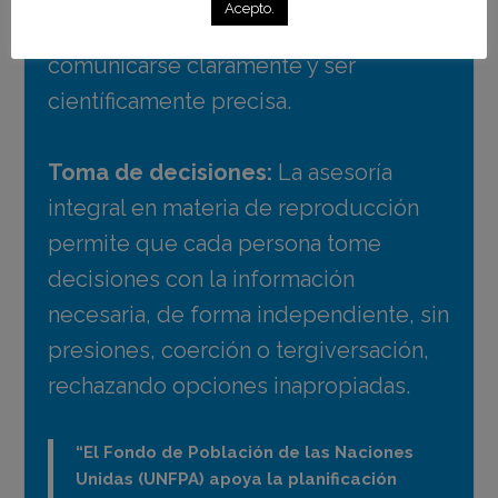
Acepto.
planificación familiar debe
comunicarse claramente y ser
científicamente precisa.
Toma de decisiones:
La asesoría
integral en materia de reproducción
permite que cada persona tome
decisiones con la información
necesaria, de forma independiente, sin
presiones, coerción o tergiversación,
rechazando opciones inapropiadas.
“El Fondo de Población de las Naciones
Unidas (UNFPA)
apoya la planificación