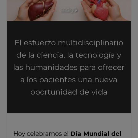
El esfuerzo multidisciplinario
de la ciencia, la tecnología y
las humanidades para ofrecer
a los pacientes una nueva
oportunidad de vida
Hoy celebramos el
Día Mundial del