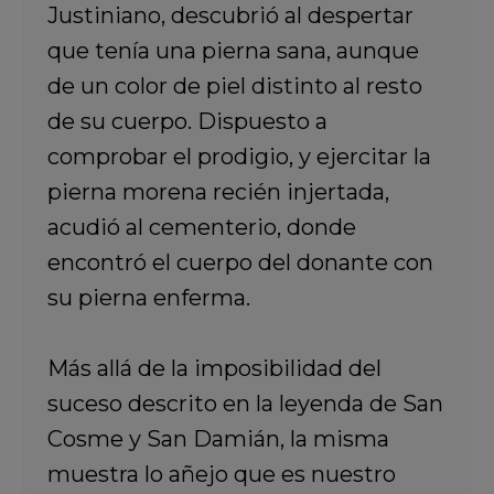
Justiniano, descubrió al despertar
que tenía una pierna sana, aunque
de un color de piel distinto al resto
de su cuerpo. Dispuesto a
comprobar el prodigio, y ejercitar la
pierna morena recién injertada,
acudió al cementerio, donde
encontró el cuerpo del donante con
su pierna enferma.
Más allá de la imposibilidad del
suceso descrito en la leyenda de San
Cosme y San Damián, la misma
muestra lo añejo que es nuestro