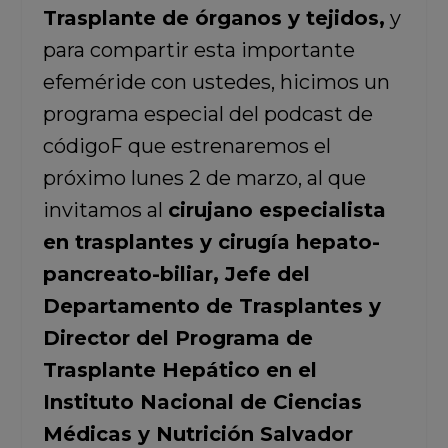
Trasplante de órganos y tejidos​,
y
para compartir esta importante
efeméride con ustedes, hicimos un
programa especial del podcast de
códigoF que estrenaremos el
próximo lunes 2 de marzo, al que
invitamos al
cirujano especialista
en trasplantes y cirugía hepato-
pancreato-biliar, Jefe del
Departamento de Trasplantes y
Director del Programa de
Trasplante Hepático en el
Instituto Nacional de Ciencias
Médicas y Nutrición Salvador