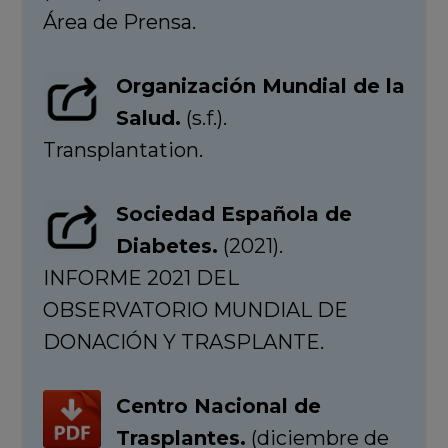
Área de Prensa.
Organización Mundial de la
Salud.
(s.f.).
Transplantation.
Sociedad Española de
Diabetes.
(2021).
INFORME 2021 DEL
OBSERVATORIO MUNDIAL DE
DONACIÓN Y TRASPLANTE.
Centro Nacional de
Trasplantes.
(diciembre de