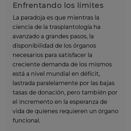
Enfrentando los límites
La paradoja es que mientras la
ciencia de la trasplantología ha
avanzado a grandes pasos, la
disponibilidad de los órganos
necesarios para satisfacer la
creciente demanda de los mismos
está a nivel mundial en déficit,
lastrada paralelamente por las bajas
tasas de donación, pero también por
el incremento en la esperanza de
vida de quienes requieren un órgano
funcional.