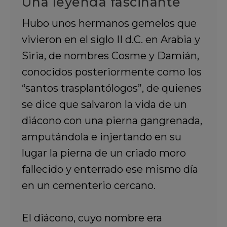
Una leyenda fascinante
Hubo unos hermanos gemelos que
vivieron en el siglo II d.C. en Arabia y
Siria, de nombres Cosme y Damián,
conocidos posteriormente como los
“santos trasplantólogos”, de quienes
se dice que salvaron la vida de un
diácono con una pierna gangrenada,
amputándola e injertando en su
lugar la pierna de un criado moro
fallecido y enterrado ese mismo día
en un cementerio cercano.
El diácono, cuyo nombre era