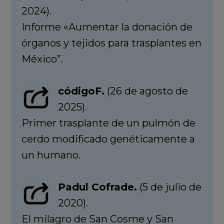
2024).
Informe «Aumentar la donación de
órganos y tejidos para trasplantes en
México”.
códigoF.
(26 de agosto de
2025).
Primer trasplante de un pulmón de
cerdo modificado genéticamente a
un humano.
Padul Cofrade.
(5 de julio de
2020).
El milagro de San Cosme y San