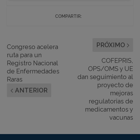
COMPARTIR:
PRÓXIMO
Congreso acelera
ruta para un
COFEPRIS,
Registro Nacional
OPS/OMS y UE
de Enfermedades
dan seguimiento al
Raras
proyecto de
ANTERIOR
mejoras
regulatorias de
medicamentos y
vacunas