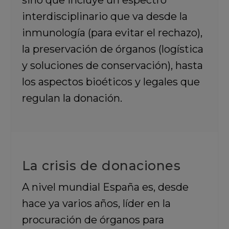
sino que incluye un espectro
interdisciplinario que va desde la
inmunología (para evitar el rechazo),
la preservación de órganos (logística
y soluciones de conservación), hasta
los aspectos bioéticos y legales que
regulan la donación.
La crisis de donaciones
A nivel mundial España es, desde
hace ya varios años, líder en la
procuración de órganos para