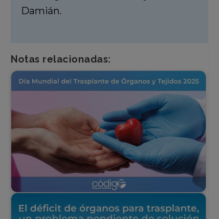
Damián.
Notas relacionadas: