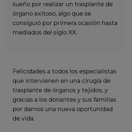
sueño por realizar un trasplante de
órgano exitoso, algo que se
consiguió por primera ocasión hasta
mediados del siglo XX.
Felicidades a todos los especialistas
que intervienen en una cirugía de
trasplante de órganos y tejidos, y
gracias a los donantes y sus familias
por darnos una nueva oportunidad
de vida.