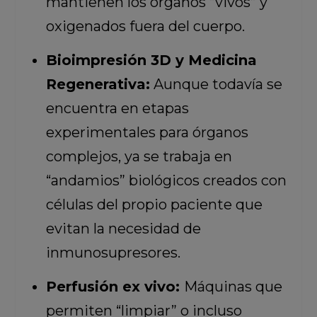
mantienen los órganos “vivos” y
oxigenados fuera del cuerpo.
Bioimpresión 3D y Medicina
Regenerativa:
Aunque todavía se
encuentra en etapas
experimentales para órganos
complejos, ya se trabaja en
“andamios” biológicos creados con
células del propio paciente que
evitan la necesidad de
inmunosupresores.
Perfusión ex vivo:
Máquinas que
permiten “limpiar” o incluso