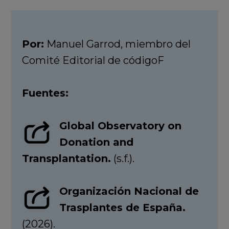
Por:
Manuel Garrod, miembro del
Comité Editorial de códigoF
Fuentes:
Global Observatory on
Donation and
Transplantation.
(s.f.).
Organización Nacional de
Trasplantes de España.
(2026).