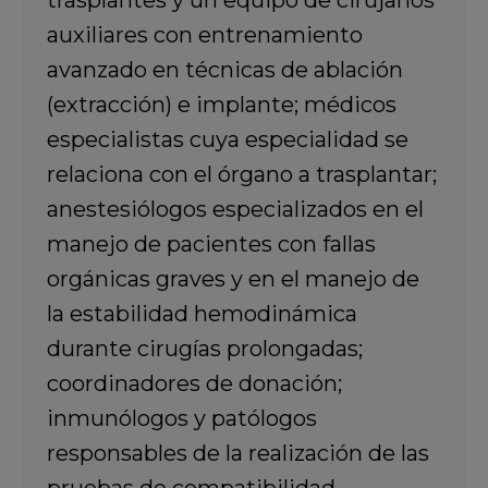
trasplantes y un equipo de cirujanos
auxiliares con entrenamiento
avanzado en técnicas de ablación
(extracción) e implante; médicos
especialistas cuya especialidad se
relaciona con el órgano a trasplantar;
anestesiólogos especializados en el
manejo de pacientes con fallas
orgánicas graves y en el manejo de
la estabilidad hemodinámica
durante cirugías prolongadas;
coordinadores de donación;
inmunólogos y patólogos
responsables de la realización de las