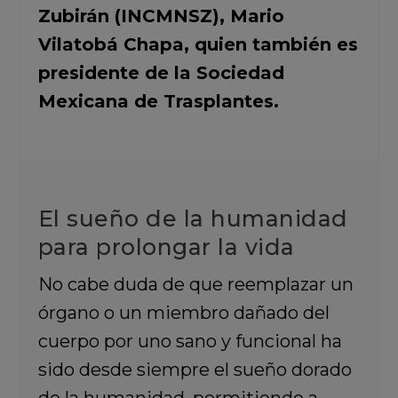
Zubirán (INCMNSZ), Mario
Vilatobá Chapa, quien también es
presidente de la Sociedad
Mexicana de Trasplantes.
El sueño de la humanidad
para prolongar la vida
No cabe duda de que reemplazar un
órgano o un miembro dañado del
cuerpo por uno sano y funcional ha
sido desde siempre el sueño dorado