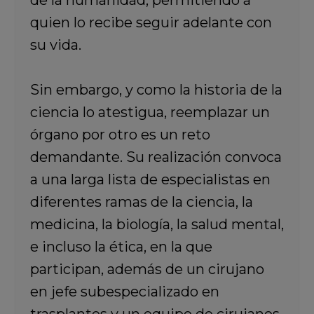
de la humanidad, permitiendo a
quien lo recibe seguir adelante con
su vida.
Sin embargo, y como la historia de la
ciencia lo atestigua, reemplazar un
órgano por otro es un reto
demandante. Su realización convoca
a una larga lista de especialistas en
diferentes ramas de la ciencia, la
medicina, la biología, la salud mental,
e incluso la ética, en la que
participan, además de un cirujano
en jefe subespecializado en