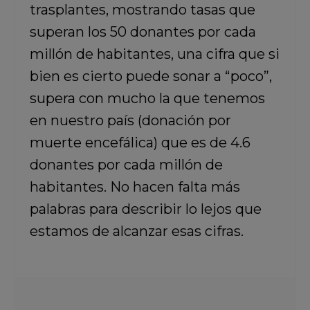
trasplantes, mostrando tasas que
superan los 50 donantes por cada
millón de habitantes, una cifra que si
bien es cierto puede sonar a “poco”,
supera con mucho la que tenemos
en nuestro país (donación por
muerte encefálica) que es de 4.6
donantes por cada millón de
habitantes. No hacen falta más
palabras para describir lo lejos que
estamos de alcanzar esas cifras.