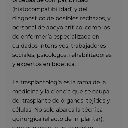
pruebas de compatibilidad
(histocompatibilidad) y del
diagnóstico de posibles rechazos, y
personal de apoyo crítico, como los
de enfermería especializada en
cuidados intensivos; trabajadores
sociales, psicólogos, rehabilitadores
y expertos en bioética.
La trasplantología es la rama de la
medicina y la ciencia que se ocupa
del trasplante de órganos, tejidos y
células. No solo abarca la técnica
quirúrgica (el acto de implantar),