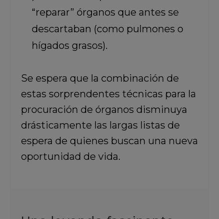
“reparar” órganos que antes se
descartaban (como pulmones o
hígados grasos).
Se espera que la combinación de
estas sorprendentes técnicas para la
procuración de órganos disminuya
drásticamente las largas listas de
espera de quienes buscan una nueva
oportunidad de vida.