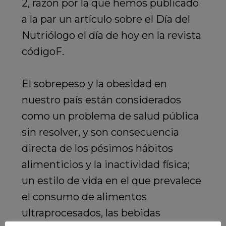
2, razón por la que hemos publicado
a la par un artículo sobre el Día del
Nutriólogo el día de hoy en la revista
códigoF.
El sobrepeso y la obesidad en
nuestro país están considerados
como un problema de salud pública
sin resolver, y son consecuencia
directa de los pésimos hábitos
alimenticios y la inactividad física;
un estilo de vida en el que prevalece
el consumo de alimentos
ultraprocesados, las bebidas