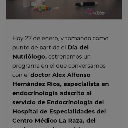
Hoy 27 de enero, y tomando como
punto de partida el
Día del
Nutriólogo,
estrenamos un
programa en el que conversamos
con el
doctor Alex Alfonso
Hernández Ríos, especialista en
endocrinología adscrito al
servicio de Endocrinología del
Hospital de Especialidades del
Centro Médico La Raza, del