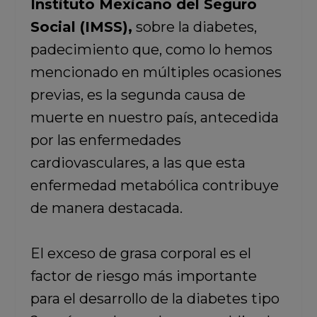
Instituto Mexicano del Seguro
Social (IMSS),
sobre la diabetes,
padecimiento que, como lo hemos
mencionado en múltiples ocasiones
previas, es la segunda causa de
muerte en nuestro país, antecedida
por las enfermedades
cardiovasculares, a las que esta
enfermedad metabólica contribuye
de manera destacada.
El exceso de grasa corporal es el
factor de riesgo más importante
para el desarrollo de la diabetes tipo