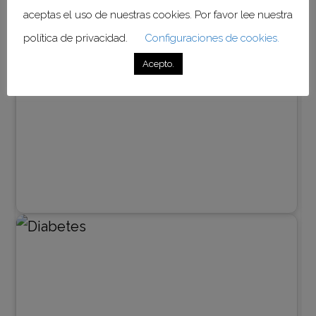
aceptas el uso de nuestras cookies. Por favor lee nuestra
Notas relacionadas:
política de privacidad.
Configuraciones de cookies.
Acepto.