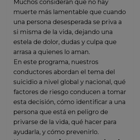
Muchos consideran que no hay
muerte más lamentable que cuando
una persona desesperada se priva a
si misma de la vida, dejando una
estela de dolor, dudas y culpa que
arrasa a quienes lo aman.
En este programa, nuestros
conductores abordan el tema del
suicidio a nivel global y nacional, qué
factores de riesgo conducen a tomar
esta decisión, cómo identificar a una
persona que está en peligro de
privarse de la vida, qué hacer para
ayudarla, y cómo prevenirlo.