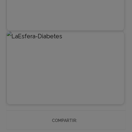
COMPARTIR: