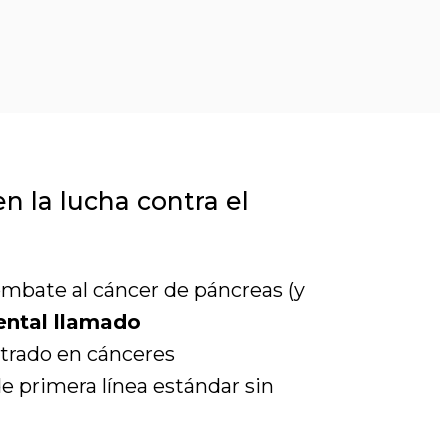
n la lucha contra el
ombate al cáncer de páncreas (y
ntal llamado
trado en cánceres
e primera línea estándar sin