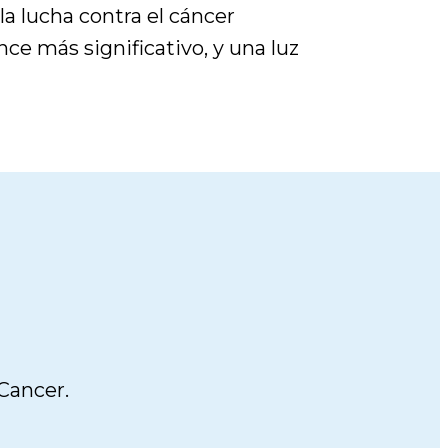
la lucha contra el cáncer
nce más significativo, y una luz
Cancer.