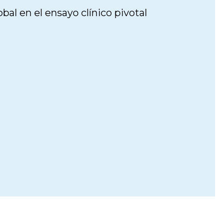
al en el ensayo clínico pivotal