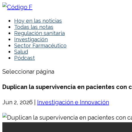
Hoy en las noticias
Todas las notas
Regulación sanitaria
Investigación
Sector Farmacéutico
Salud
Pódcast
Seleccionar página
Duplican la supervivencia en pacientes con
Jun 2, 2026
|
Investigación e Innovación