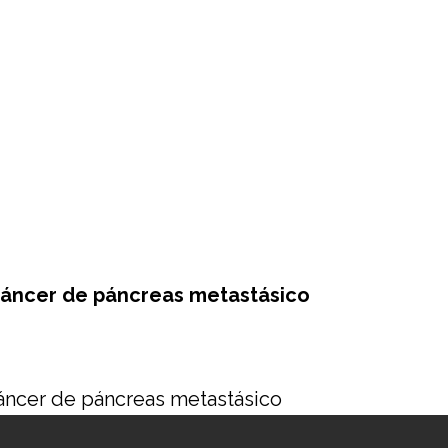
 cáncer de páncreas metastásico