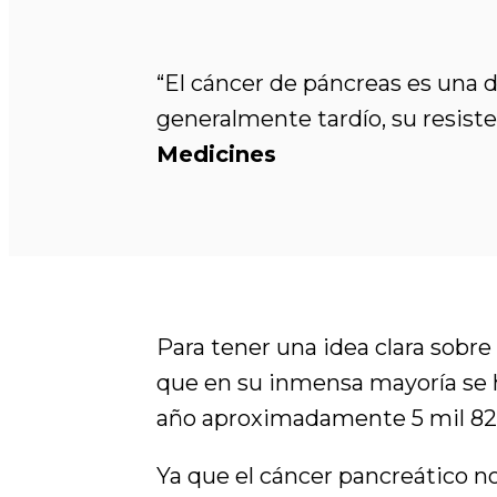
“El cáncer de páncreas es una d
generalmente tardío, su resiste
Medicines
Para tener una idea clara sobre
que en su inmensa mayoría se 
año aproximadamente 5 mil 822 
Ya que el cáncer pancreático 