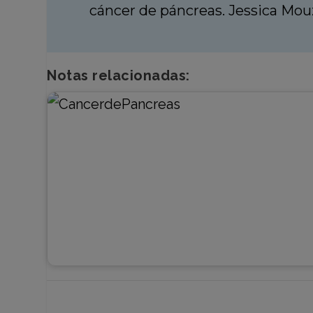
cáncer de páncreas. Jessica Mo
Notas relacionadas: