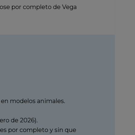
dose por completo de Vega
 en modelos animales.
ero de 2026).
es por completo y sin que