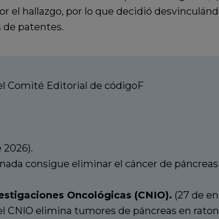
 el hallazgo, por lo que decidió desvinculán
 de patentes.
l Comité Editorial de códigoF
 2026).
nada consigue eliminar el cáncer de páncreas
estigaciones Oncológicas (CNIO).
(27 de en
el CNIO elimina tumores de páncreas en raton