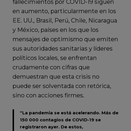
fallecimientos por COVID-19 siguen
en aumento, particularmente en los
EE. UU., Brasil, Perú, Chile, Nicaragua
y México, países en los que los
mensajes de optimismo que emiten
sus autoridades sanitarias y líderes
políticos locales, se enfrentan
crudamente con cifras que
demuestran que esta crisis no
puede ser solventada con retórica,
sino con acciones firmes.
“La pandemia se está acelerando. Más de
150 000 contagios de COVID-19 se
registraron ayer. De estos,