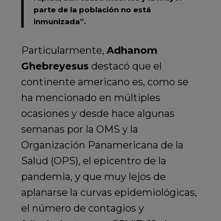
parte de la población no está
inmunizada”.
Particularmente,
Adhanom
Ghebreyesus
destacó que el
continente americano es, como se
ha mencionado en múltiples
ocasiones y desde hace algunas
semanas por la OMS y la
Organización Panamericana de la
Salud (OPS), el epicentro de la
pandemia, y que muy lejos de
aplanarse la curvas epidemiológicas,
el número de contagios y