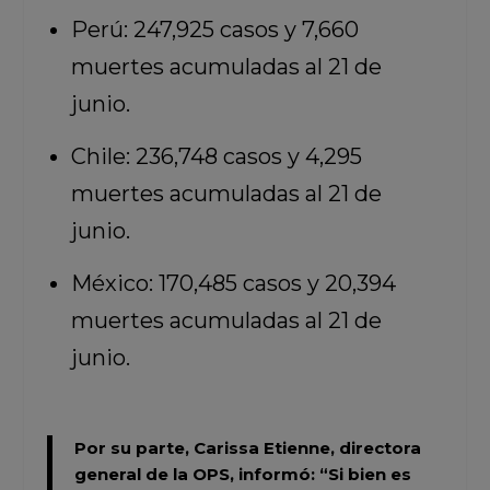
Perú: 247,925 casos y 7,660
muertes acumuladas al 21 de
junio.
Chile: 236,748 casos y 4,295
muertes acumuladas al 21 de
junio.
México: 170,485 casos y 20,394
muertes acumuladas al 21 de
junio.
Por su parte,
Carissa Etienne,
directora
general de la OPS, informó: “Si bien es