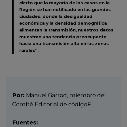
cierto que la mayoría de los casos en la
Región se han notificado en las grandes
ciudades, donde la desigualdad
económica y la densidad demográfica
alimentan la transmisión, nuestros datos
muestran una tendencia preocupante
hacia una transmisión alta en las zonas
rurales”.
Por:
Manuel Garrod, miembro del
Comité Editorial de códigoF.
Fuentes: