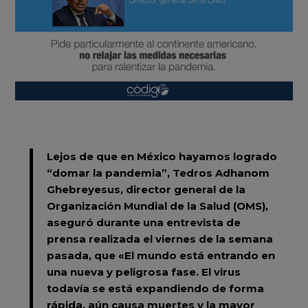
Lejos de que en México hayamos logrado
“domar la pandemia”
, Tedros Adhanom
Ghebreyesus, director general de la
Organización Mundial de la Salud (OMS),
aseguró durante una entrevista de
prensa realizada el viernes de la semana
pasada, que
«El mundo está entrando en
una nueva y peligrosa fase. El virus
todavía se está expandiendo de forma
rápida, aún causa muertes y la mayor