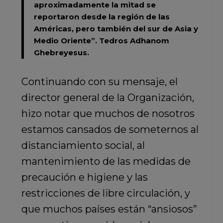
aproximadamente la mitad se
reportaron desde la región de las
Américas, pero también del sur de Asia y
Medio Oriente”.
Tedros Adhanom
Ghebreyesus.
Continuando con su mensaje, el
director general de la Organización,
hizo notar que muchos de nosotros
estamos cansados de someternos al
distanciamiento social, al
mantenimiento de las medidas de
precaución e higiene y las
restricciones de libre circulación, y
que muchos países están “ansiosos”