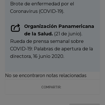
Brote de enfermedad por el
Coronavirus (COVID-19).
Organización Panamericana
de la Salud.
(21 de junio).
Rueda de prensa semanal sobre
COVID-19: Palabras de apertura de la
directora, 16 junio 2020.
No se encontraron notas relacionadas
COMPARTIR: