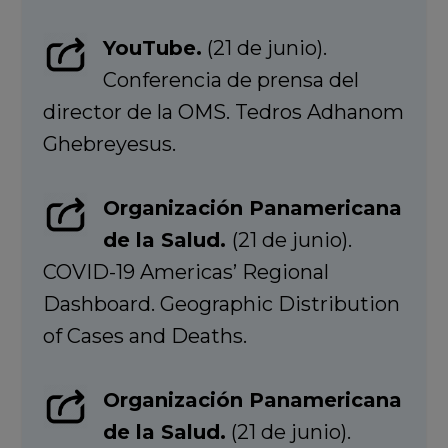
YouTube.
(21 de junio).
Conferencia de prensa del
director de la OMS. Tedros Adhanom
Ghebreyesus.
Organización Panamericana
de la Salud.
(21 de junio).
COVID-19 Americas’ Regional
Dashboard. Geographic Distribution
of Cases and Deaths.
Organización Panamericana
de la Salud.
(21 de junio).