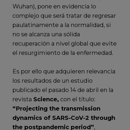
Wuhan), pone en evidencia lo
complejo que será tratar de regresar
paulatinamente a la normalidad, si
no se alcanza una sólida
recuperación a nivel global que evite
el resurgimiento de la enfermedad.
Es por ello que adquieren relevancia
los resultados de un estudio
publicado el pasado 14 de abril en la
revista
Science,
con el título:
“Projecting the transmission
dynamics of SARS-CoV-2 through
the postpandemic period”
,