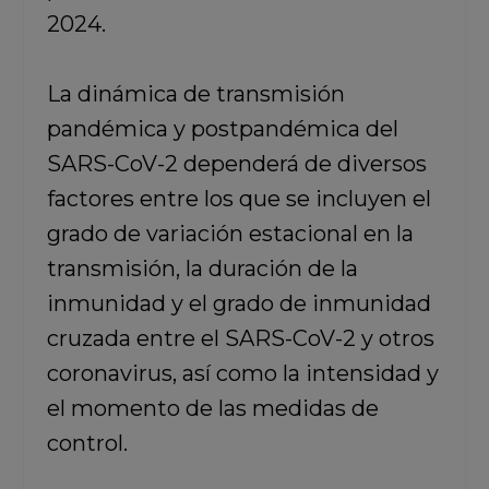
2024.
La dinámica de transmisión
pandémica y postpandémica del
SARS-CoV-2 dependerá de diversos
factores entre los que se incluyen el
grado de variación estacional en la
transmisión, la duración de la
inmunidad y el grado de inmunidad
cruzada entre el SARS-CoV-2 y otros
coronavirus, así como la intensidad y
el momento de las medidas de
control.