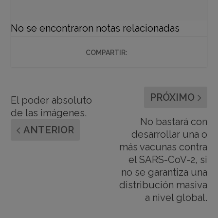
No se encontraron notas relacionadas
COMPARTIR:
PRÓXIMO
El poder absoluto
de las imágenes.
No bastará con
ANTERIOR
desarrollar una o
más vacunas contra
el SARS-CoV-2, si
no se garantiza una
distribución masiva
a nivel global.