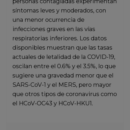
personas contagiadas experimentan
síntomas leves y moderados, con
una menor ocurrencia de
infecciones graves en las vías
respiratorias inferiores. Los datos
disponibles muestran que las tasas
actuales de letalidad de la COVID-19,
oscilan entre el 0.6% y el 3.5%, lo que
sugiere una gravedad menor que el
SARS-CoV-1 y el MERS, pero mayor
que otros tipos de coronavirus como
el HCoV-OC43 y HCoV-HKU1.