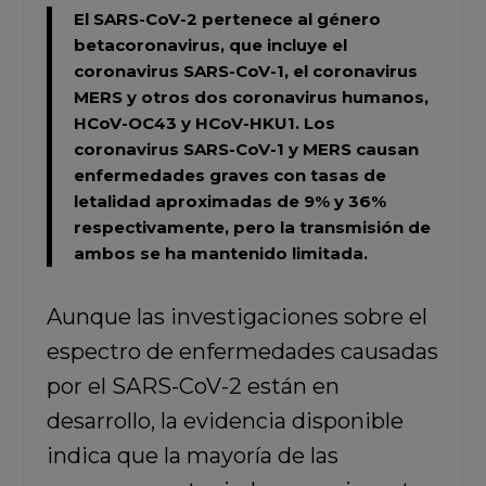
El
SARS-CoV-2
pertenece al género
betacoronavirus, que incluye el
coronavirus SARS-CoV-1, el coronavirus
MERS y otros dos coronavirus humanos,
HCoV-OC43 y HCoV-HKU1. Los
coronavirus SARS-CoV-1 y MERS causan
enfermedades graves con tasas de
letalidad aproximadas de 9% y 36%
respectivamente, pero la transmisión de
ambos se ha mantenido limitada.
Aunque las investigaciones sobre el
espectro de enfermedades causadas
por el SARS-CoV-2 están en
desarrollo, la evidencia disponible
indica que la mayoría de las