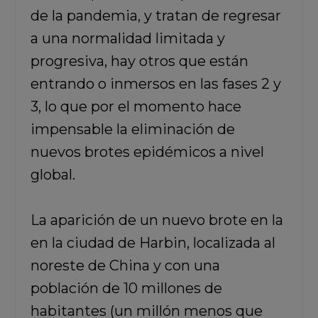
de la pandemia, y tratan de regresar
a una normalidad limitada y
progresiva, hay otros que están
entrando o inmersos en las fases 2 y
3, lo que por el momento hace
impensable la eliminación de
nuevos brotes epidémicos a nivel
global.
La aparición de un nuevo brote en la
en la ciudad de Harbin, localizada al
noreste de China y con una
población de 10 millones de
habitantes (un millón menos que