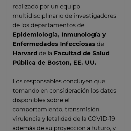
realizado por un equipo
multidisciplinario de investigadores
de los departamentos de
Epidemiología, Inmunología y
Enfermedades Infecciosas
de
Harvard
de la
Facultad de Salud
Pública de Boston, EE. UU.
Los responsables concluyen que
tomando en consideración los datos
disponibles sobre el
comportamiento, transmisión,
virulencia y letalidad de la COVID-19
además de su proyección a futuro, y