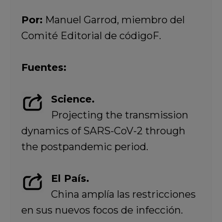
Por:
Manuel Garrod, miembro del
Comité Editorial de códigoF.
Fuentes:
Science.
Projecting the transmission
dynamics of SARS-CoV-2 through
the postpandemic period.
El País.
China amplía las restricciones
en sus nuevos focos de infección.