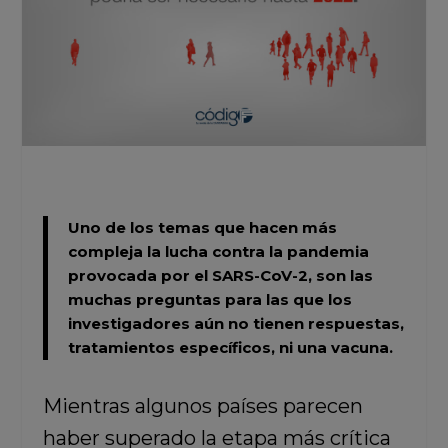
Uno de los temas que hacen más
compleja la lucha contra la pandemia
provocada por el
SARS-CoV-2,
son las
muchas preguntas para las que los
investigadores aún no tienen respuestas,
tratamientos específicos, ni una vacuna.
Mientras algunos países parecen
haber superado la etapa más crítica