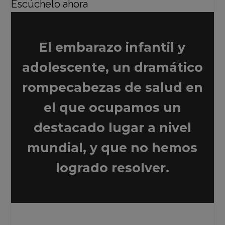
El embarazo infantil y
adolescente, un dramático
rompecabezas de salud en
el que ocupamos un
destacado lugar a nivel
mundial, y que no hemos
logrado resolver.