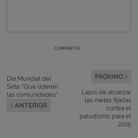
COMPARTIR:
PRÓXIMO
Día Mundial del
Sida: “Que lideren
Lejos de alcanzar
las comunidades”
las metas fijadas
ANTERIOR
contra el
paludismo para el
2025