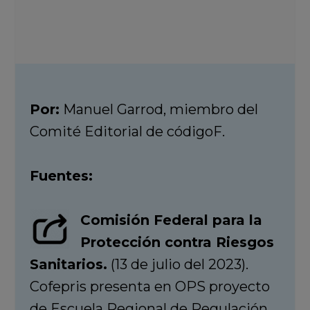
Por:
Manuel Garrod, miembro del
Comité Editorial de códigoF.
Fuentes:
Comisión Federal para la
Protección contra Riesgos
Sanitarios.
(13 de julio del 2023).
Cofepris presenta en OPS proyecto
de Escuela Regional de Regulación