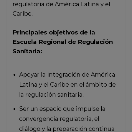
regulatoria de América Latina y el
Caribe.
Principales objetivos de la
Escuela Regional de Regulación
Sanitaria:
Apoyar la integración de América
Latina y el Caribe en el ámbito de
la regulación sanitaria.
Ser un espacio que impulse la
convergencia regulatoria, el
diálogo y la preparación continua