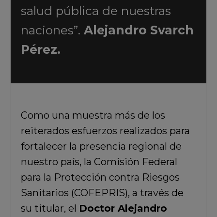
salud pública de nuestras
naciones”.
Alejandro Svarch
Pérez.
Como una muestra más de los
reiterados esfuerzos realizados para
fortalecer la presencia regional de
nuestro país, la Comisión Federal
para la Protección contra Riesgos
Sanitarios (COFEPRIS), a través de
su titular, el
Doctor Alejandro