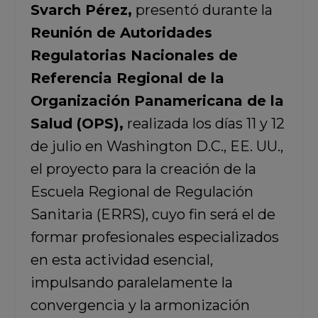
Svarch Pérez,
presentó durante la
Reunión de Autoridades
Regulatorias Nacionales de
Referencia Regional de la
Organización Panamericana de la
Salud (OPS),
realizada los días 11 y 12
de julio en Washington D.C., EE. UU.,
el proyecto para la creación de la
Escuela Regional de Regulación
Sanitaria (ERRS), cuyo fin será el de
formar profesionales especializados
en esta actividad esencial,
impulsando paralelamente la
convergencia y la armonización