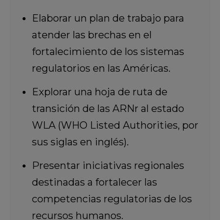
Elaborar un plan de trabajo para
atender las brechas en el
fortalecimiento de los sistemas
regulatorios en las Américas.
Explorar una hoja de ruta de
transición de las ARNr al estado
WLA (WHO Listed Authorities, por
sus siglas en inglés).
Presentar iniciativas regionales
destinadas a fortalecer las
competencias regulatorias de los
recursos humanos.