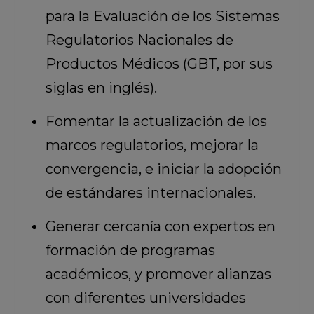
para la Evaluación de los Sistemas
Regulatorios Nacionales de
Productos Médicos (GBT, por sus
siglas en inglés).
Fomentar la actualización de los
marcos regulatorios, mejorar la
convergencia, e iniciar la adopción
de estándares internacionales.
Generar cercanía con expertos en
formación de programas
académicos, y promover alianzas
con diferentes universidades