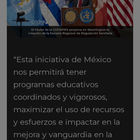
“Esta iniciativa de México
nos permitirá tener
programas educativos
coordinados y vigorosos,
maximizar el uso de recursos
y esfuerzos e impactar en la
mejora y vanguardia en la