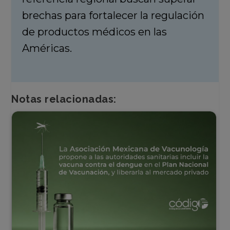
brechas para fortalecer la regulación
de productos médicos en las
Américas.
Notas relacionadas: