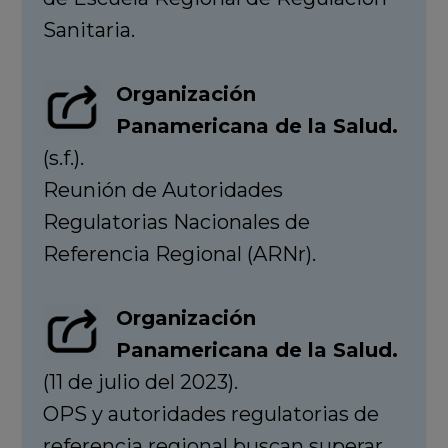
Sanitaria.
Organización
Panamericana de la Salud.
(s.f.).
Reunión de Autoridades
Regulatorias Nacionales de
Referencia Regional (ARNr).
Organización
Panamericana de la Salud.
(11 de julio del 2023).
OPS y autoridades regulatorias de
referencia regional buscan superar