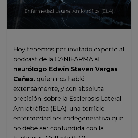
Hoy tenemos por invitado experto al
podcast de la CANIFARMA al
neurólogo Edwin Steven Vargas
Cañas,
quien nos habló
extensamente, y con absoluta
precisión, sobre la Esclerosis Lateral
Amiotrófica (ELA), una terrible
enfermedad neurodegenerativa que
no debe ser confundida con la