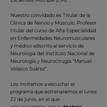
Esclerosis Múltiple (EM).
Nuestro convidado es Titular de la
Clínica de Nervio y Músculo, Profesor
titular del curso de Alta Especialidad
en Enfermedades Neuromusculares
y médico adscrito al servicio de
Neurología del Instituto Nacional de
Neurología y Neurocirugía “Manuel
Velasco Suárez”.
Los invitamos a escuchar el
programa que estrenaremos el lunes
22 de junio, en el que