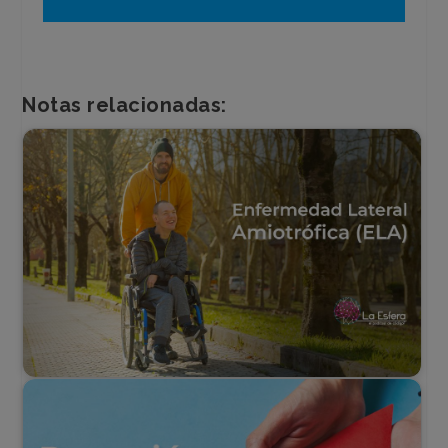
de
audio
Notas relacionadas: