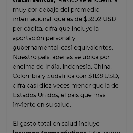
tratamientos,
México se encuentra
muy por debajo del promedio
internacional, que es de $3992 USD
per cápita, cifra que incluye la
aportación personal y
gubernamental, casi equivalentes.
Nuestro país, apenas se ubica por
encima de India, Indonesia, China,
Colombia y Sudáfrica con $1138 USD,
cifra casi diez veces menor que la de
Estados Unidos, el país que más
invierte en su salud.
El gasto total en salud incluye