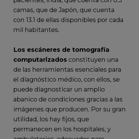
pacientes, India, que cuenta con 0.5
camas, que de Japón, que cuenta
con 13.1 de ellas disponibles por cada
mil habitantes.
Los escáneres de tomografía
computarizados
constituyen una
de las herramientas esenciales para
el diagnóstico médico, con ellos, se
puede diagnosticar un amplio
abanico de condiciones gracias a las
imágenes que producen. Por su gran
utilidad, los hay fijos, que
permanecen en los hospitales, y