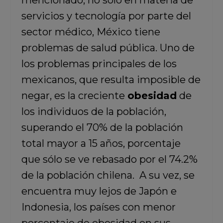
mencionado, no sólo en materia de
servicios y tecnología por parte del
sector médico, México tiene
problemas de salud pública. Uno de
los problemas principales de los
mexicanos, que resulta imposible de
negar, es la creciente
obesidad
de
los individuos de la población,
superando el 70% de la población
total mayor a 15 años, porcentaje
que sólo se ve rebasado por el 74.2%
de la población chilena. A su vez, se
encuentra muy lejos de Japón e
Indonesia, los países con menor