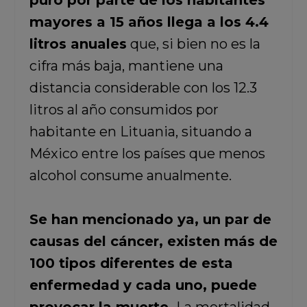
puro por parte de los habitantes
mayores a 15 años llega a los 4.4
litros anuales
que, si bien no es la
cifra más baja, mantiene una
distancia considerable con los 12.3
litros al año consumidos por
habitante en Lituania, situando a
México entre los países que menos
alcohol consume anualmente.
Se han mencionado ya, un par de
causas del cáncer, existen más de
100 tipos diferentes de esta
enfermedad y cada uno, puede