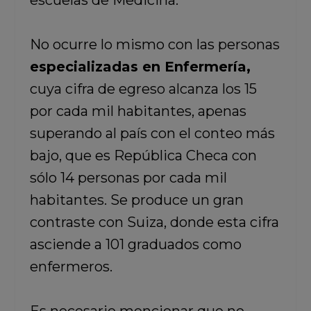
escuelas de Medicina.
No ocurre lo mismo con las personas
especializadas en Enfermería,
cuya cifra de egreso alcanza los 15
por cada mil habitantes, apenas
superando al país con el conteo más
bajo, que es República Checa con
sólo 14 personas por cada mil
habitantes. Se produce un gran
contraste con Suiza, donde esta cifra
asciende a 101 graduados como
enfermeros.