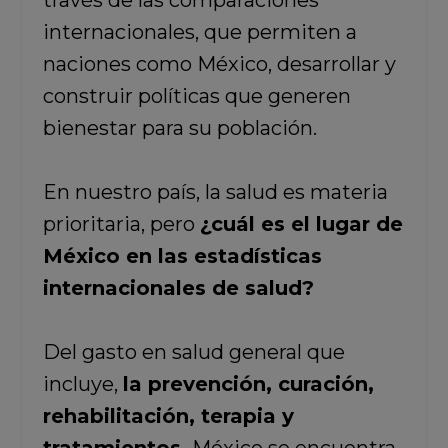
través de las comparaciones
internacionales, que permiten a
naciones como México, desarrollar y
construir políticas que generen
bienestar para su población.
En nuestro país, la salud es materia
prioritaria, pero
¿cuál es el lugar de
México en las estadísticas
internacionales de salud?
Del gasto en salud general que
incluye,
la prevención, curación,
rehabilitación, terapia y