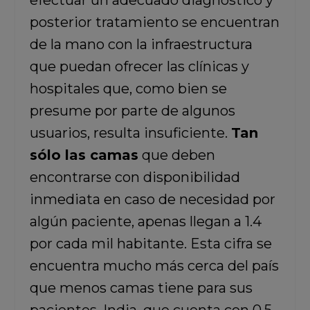
efectuar un adecuado diagnóstico y
posterior tratamiento se encuentran
de la mano con la infraestructura
que puedan ofrecer las clínicas y
hospitales que, como bien se
presume por parte de algunos
usuarios, resulta insuficiente.
Tan
sólo las camas
que deben
encontrarse con disponibilidad
inmediata en caso de necesidad por
algún paciente, apenas llegan a 1.4
por cada mil habitante. Esta cifra se
encuentra mucho más cerca del país
que menos camas tiene para sus