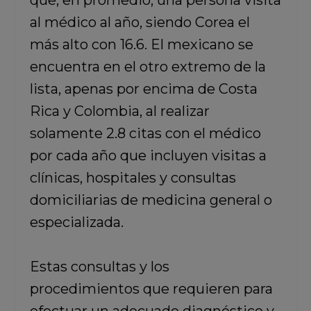
que, en promedio, una persona visita
al médico al año, siendo Corea el
más alto con 16.6. El mexicano se
encuentra en el otro extremo de la
lista, apenas por encima de Costa
Rica y Colombia, al realizar
solamente 2.8 citas con el médico
por cada año que incluyen visitas a
clínicas, hospitales y consultas
domiciliarias de medicina general o
especializada.
Estas consultas y los
procedimientos que requieren para