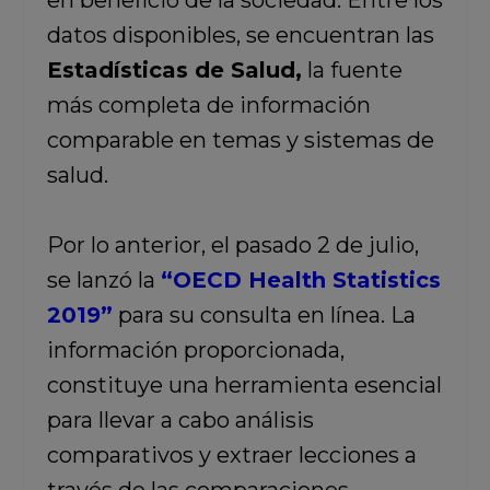
en beneficio de la sociedad. Entre los
datos disponibles, se encuentran las
Estadísticas de Salud,
la fuente
más completa de información
comparable en temas y sistemas de
salud.
Por lo anterior, el pasado 2 de julio,
se lanzó la
“OECD Health Statistics
2019”
para su consulta en línea. La
información proporcionada,
constituye una herramienta esencial
para llevar a cabo análisis
comparativos y extraer lecciones a