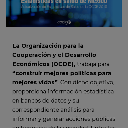
La Organización para la
Cooperación y el Desarrollo
Económicos (OCDE),
trabaja para
“construir mejores políticas para
mejores vidas”
. Con dicho objetivo,
proporciona información estadística
en bancos de datos y su
correspondiente análisis para
informar y generar acciones públicas