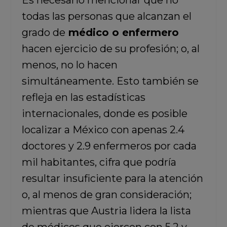
Es necesario mencionar que no
todas las personas que alcanzan el
grado de
médico o enfermero
hacen ejercicio de su profesión; o, al
menos, no lo hacen
simultáneamente. Esto también se
refleja en las estadísticas
internacionales, donde es posible
localizar a México con apenas 2.4
doctores y 2.9 enfermeros por cada
mil habitantes, cifra que podría
resultar insuficiente para la atención
o, al menos de gran consideración;
mientras que Austria lidera la lista