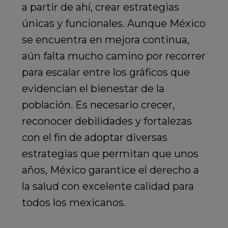
a partir de ahí, crear estrategias
únicas y funcionales. Aunque México
se encuentra en mejora continua,
aún falta mucho camino por recorrer
para escalar entre los gráficos que
evidencian el bienestar de la
población. Es necesario crecer,
reconocer debilidades y fortalezas
con el fin de adoptar diversas
estrategias que permitan que unos
años, México garantice el derecho a
la salud con excelente calidad para
todos los mexicanos.