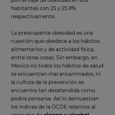
porcentaje de obesidad en sus
habitantes con 25 y 25.9%
respectivamente.
La preocupante obesidad es una
cuestión que obedece a los hábitos
alimentarios y de actividad física,
entre otras cosas. Sin embargo, en
México no todos los hábitos de salud
se encuentran mal encaminados, ni
la cultura de la prevención se
encuentra tan desatendida como
podría pensarse. Así lo demuestran
los índices de la OCDE relativos al