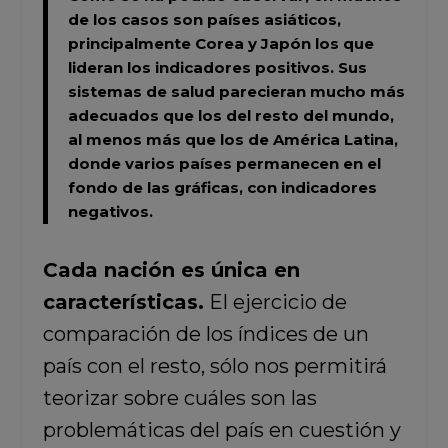
de los casos son países asiáticos,
principalmente Corea y Japón los que
lideran los indicadores positivos.
Sus
sistemas de salud parecieran mucho más
adecuados que los del resto del mundo,
al menos más que los de América Latina,
donde varios países permanecen en el
fondo de las gráficas, con indicadores
negativos.
Cada nación es única en
características.
El ejercicio de
comparación de los índices de un
país con el resto, sólo nos permitirá
teorizar sobre cuáles son las
problemáticas del país en cuestión y