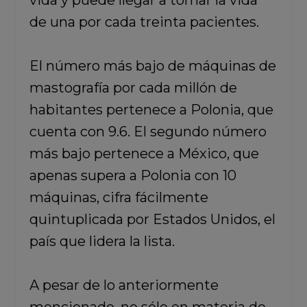
vida y puede llegar a tomar la vida
de una por cada treinta pacientes.
El número más bajo de máquinas de
mastografía por cada millón de
habitantes pertenece a Polonia, que
cuenta con 9.6. El segundo número
más bajo pertenece a México, que
apenas supera a Polonia con 10
máquinas, cifra fácilmente
quintuplicada por Estados Unidos, el
país que lidera la lista.
A pesar de lo anteriormente