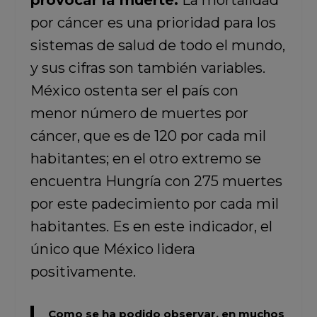
provocar la muerte.
La mortalidad
por cáncer es una prioridad para los
sistemas de salud de todo el mundo,
y sus cifras son también variables.
México ostenta ser el país con
menor número de muertes por
cáncer, que es de 120 por cada mil
habitantes; en el otro extremo se
encuentra Hungría con 275 muertes
por este padecimiento por cada mil
habitantes. Es en este indicador, el
único que México lidera
positivamente.
Como se ha podido observar, en muchos