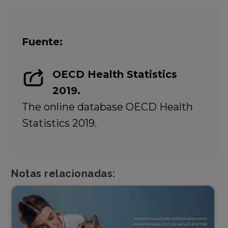
Fuente:
OECD Health Statistics
2019.
The online database OECD Health
Statistics 2019.
Notas relacionadas: