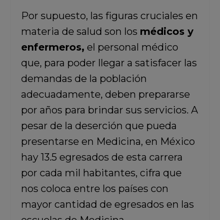
Por supuesto, las figuras cruciales en
materia de salud son los
médicos y
enfermeros,
el personal médico
que, para poder llegar a satisfacer las
demandas de la población
adecuadamente, deben prepararse
por años para brindar sus servicios. A
pesar de la deserción que pueda
presentarse en Medicina, en México
hay 13.5 egresados de esta carrera
por cada mil habitantes, cifra que
nos coloca entre los países con
mayor cantidad de egresados en las