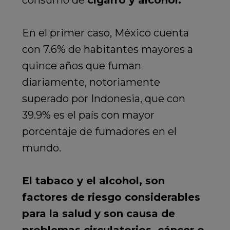
consumo de
cigarro y alcohol.
En el primer caso, México cuenta
con 7.6% de habitantes mayores a
quince años que fuman
diariamente, notoriamente
superado por Indonesia, que con
39.9% es el país con mayor
porcentaje de fumadores en el
mundo.
El tabaco y el alcohol, son
factores de riesgo considerables
para la salud y son causa de