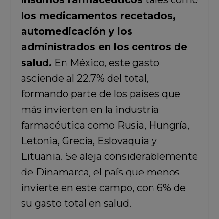
insumos farmacéuticos
tales como
los medicamentos recetados,
automedicación y los
administrados en los centros de
salud.
En México, este gasto
asciende al 22.7% del total,
formando parte de los países que
más invierten en la industria
farmacéutica como Rusia, Hungría,
Letonia, Grecia, Eslovaquia y
Lituania. Se aleja considerablemente
de Dinamarca, el país que menos
invierte en este campo, con 6% de
su gasto total en salud.