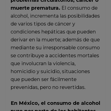
problemas circulatorios, cáncer o
muerte prematura.
El consumo de
alcohol, incrementa las posibilidades
de varios tipos de cáncer y
condiciones hepáticas que pueden
derivar en la muerte; además de que
mediante su irresponsable consumo
se contribuye a accidentes mortales
que involucran la violencia,
homicidio y suicidio, situaciones
que pueden ser fácilmente
prevenidas, pero no revertidas.
En México, el consumo de alcohol