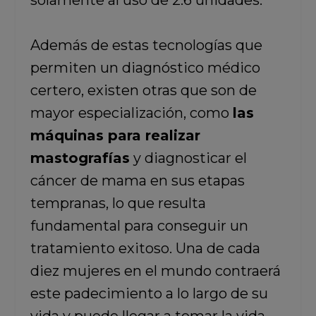
solamente al uso de 2.6 unidades.
Además de estas tecnologías que
permiten un diagnóstico médico
certero, existen otras que son de
mayor especialización, como
las
máquinas para realizar
mastografías
y diagnosticar el
cáncer de mama en sus etapas
tempranas, lo que resulta
fundamental para conseguir un
tratamiento exitoso. Una de cada
diez mujeres en el mundo contraerá
este padecimiento a lo largo de su