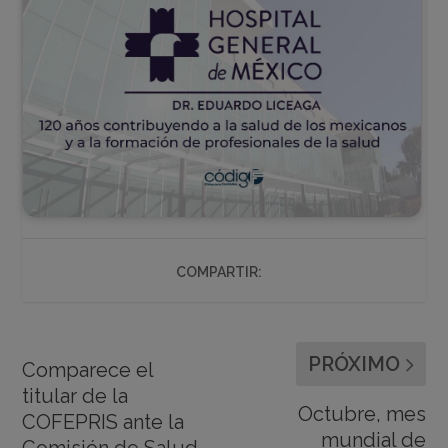
COMPARTIR:
PRÓXIMO
Comparece el
titular de la
Octubre, mes
COFEPRIS ante la
mundial de