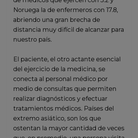
de médicos que ejercen con 5.2 y
Noruega la de enfermeros con 17.8,
abriendo una gran brecha de
distancia muy difícil de alcanzar para
nuestro país.
El paciente, el otro actante esencial
del ejercicio de la medicina, se
conecta al personal médico por
medio de consultas que permiten
realizar diagnósticos y efectuar
tratamientos médicos. Países del
extremo asiático, son los que
ostentan la mayor cantidad de veces