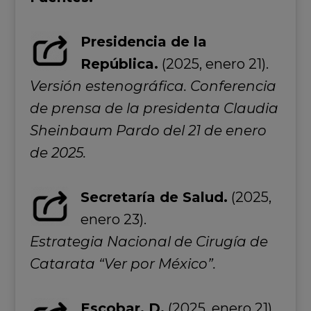
Presidencia de la
República.
(2025, enero 21).
Versión estenográfica. Conferencia
de prensa de la presidenta Claudia
Sheinbaum Pardo del 21 de enero
de 2025.
Secretaría de Salud.
(2025,
enero 23).
Estrategia Nacional de Cirugía de
Catarata “Ver por México”.
Escobar, D.
(2025, enero 21).