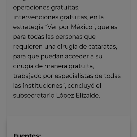
operaciones gratuitas,
intervenciones gratuitas, en la
estrategia “Ver por México”, que es
para todas las personas que
requieren una cirugía de cataratas,
para que puedan acceder a su
cirugía de manera gratuita,
trabajado por especialistas de todas
las instituciones”, concluyó el
subsecretario López Elizalde.
Fuentes: