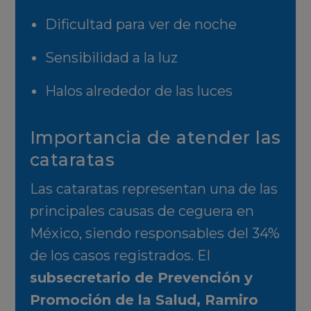
Dificultad para ver de noche
Sensibilidad a la luz
Halos alrededor de las luces
Importancia de atender las
cataratas
Las cataratas representan una de las
principales causas de ceguera en
México, siendo responsables del 34%
de los casos registrados. El
subsecretario de Prevención y
Promoción de la Salud, Ramiro