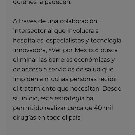
quienes la padecen.
A través de una colaboración
intersectorial que involucra a
hospitales, especialistas y tecnología
innovadora, «Ver por México» busca
eliminar las barreras económicas y
de acceso a servicios de salud que
impiden a muchas personas recibir
el tratamiento que necesitan. Desde
su inicio, esta estrategia ha
permitido realizar cerca de 40 mil
cirugías en todo el país.