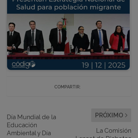
COMPARTIR:
PRÓXIMO
Día Mundial de la
Educación
La Comisión
Ambiental y Día