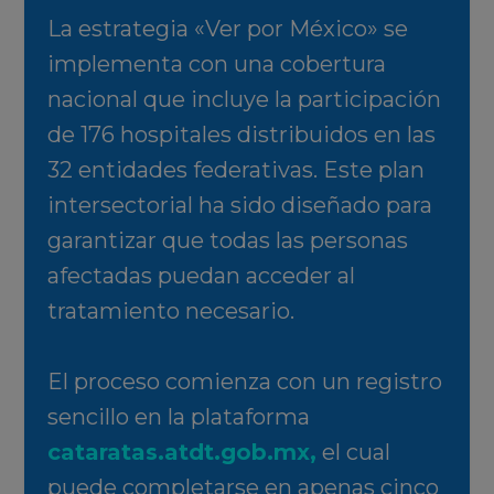
La estrategia «Ver por México» se
implementa con una cobertura
nacional que incluye la participación
de 176 hospitales distribuidos en las
32 entidades federativas. Este plan
intersectorial ha sido diseñado para
garantizar que todas las personas
afectadas puedan acceder al
tratamiento necesario.
El proceso comienza con un registro
sencillo en la plataforma
cataratas.atdt.gob.mx
,
el cual
puede completarse en apenas cinco