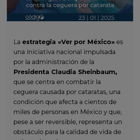
La
estrategia «Ver por México»
es
una iniciativa nacional impulsada
por la administración de la
Presidenta Claudia Sheinbaum,
que se centra en combatir la
ceguera causada por cataratas, una
condición que afecta a cientos de
miles de personas en México y que,
pese a ser reversible, representa un
obstáculo para la calidad de vida de