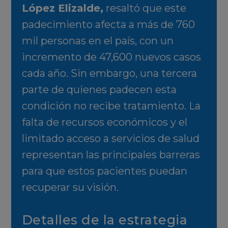
López Elizalde,
resaltó que este
padecimiento afecta a más de 760
mil personas en el país, con un
incremento de 47,600 nuevos casos
cada año. Sin embargo, una tercera
parte de quienes padecen esta
condición no recibe tratamiento. La
falta de recursos económicos y el
limitado acceso a servicios de salud
representan las principales barreras
para que estos pacientes puedan
recuperar su visión.
Detalles de la estrategia