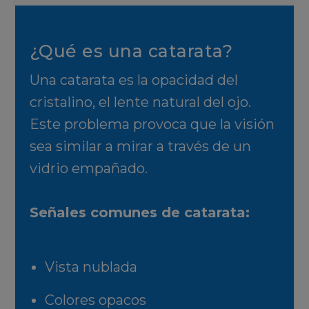
¿Qué es una catarata?
Una catarata es la opacidad del
cristalino, el lente natural del ojo.
Este problema provoca que la visión
sea similar a mirar a través de un
vidrio empañado.
Señales comunes de catarata:
Vista nublada
Colores opacos