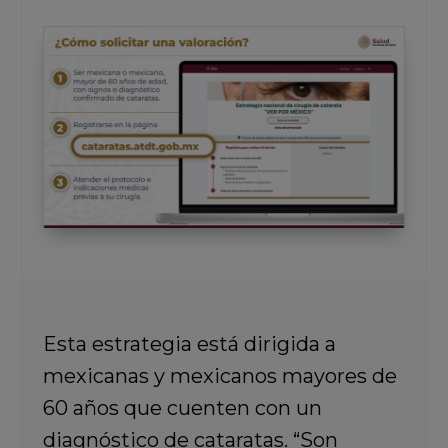
Esta estrategia está dirigida a
mexicanas y mexicanos mayores de
60 años que cuenten con un
diagnóstico de cataratas. “Son