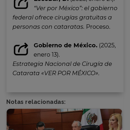
“Ver por México”: el gobierno
federal ofrece cirugías gratuitas a
personas con cataratas.
Proceso.
Gobierno de México.
(2025,
enero 13).
Estrategia Nacional de Cirugía de
Catarata «VER POR MÉXICO».
Notas relacionadas: