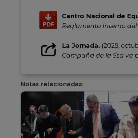
Centro Nacional de Eq
Reglamento Interno del 
La Jornada.
(2025, octubr
Campaña de la Ssa va p
Notas relacionadas: