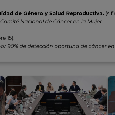
uidad de Género y Salud Reproductiva.
(s.f.)
Comité Nacional de Cáncer en la Mujer.
e 15).
or 90% de detección oportuna de cáncer en