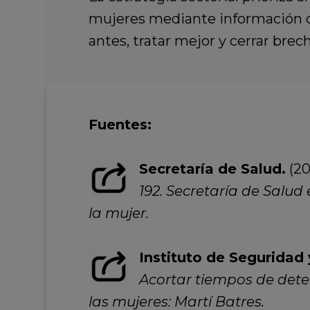
mujeres mediante información cla
antes, tratar mejor y cerrar bre
Fuentes:
Secretaría de Salud.
(20
192. Secretaría de Salud
la mujer.
Instituto de Seguridad 
Acortar tiempos de dete
las mujeres: Martí Batres.