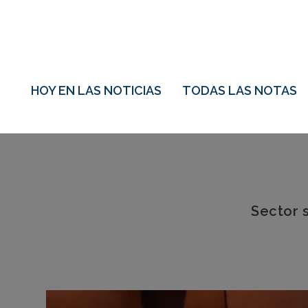
HOY EN LAS NOTICIAS
TODAS LAS NOTAS
Sector 