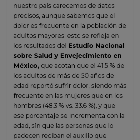
nuestro país carecemos de datos
precisos, aunque sabemos que el
dolor es frecuente en la población de
adultos mayores; esto se refleja en
los resultados del
Estudio Nacional
sobre Salud y Envejecimiento en
México,
que acotan que el 41.5 % de
los adultos de más de 50 años de
edad reportó sufrir dolor, siendo más
frecuente en las mujeres que en los
hombres (48.3 % vs. 33.6 %), y que
ese porcentaje se incrementa con la
edad, sin que las personas que lo
padecen reciban el auxilio que