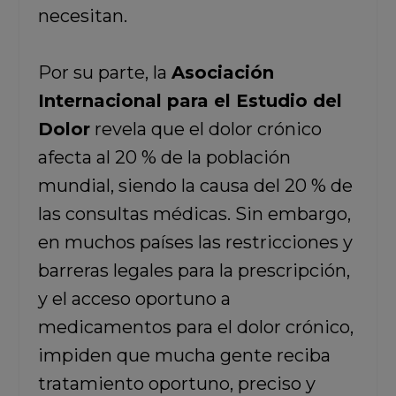
necesitan.
Por su parte, la
Asociación
Internacional para el Estudio del
Dolor
revela que el dolor crónico
afecta al 20 % de la población
mundial, siendo la causa del 20 % de
las consultas médicas. Sin embargo,
en muchos países las restricciones y
barreras legales para la prescripción,
y el acceso oportuno a
medicamentos para el dolor crónico,
impiden que mucha gente reciba
tratamiento oportuno, preciso y