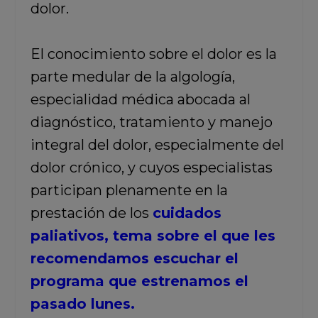
dolor.
El conocimiento sobre el dolor es la
parte medular de la algología,
especialidad médica abocada al
diagnóstico, tratamiento y manejo
integral del dolor, especialmente del
dolor crónico, y cuyos especialistas
participan plenamente en la
prestación de los
cuidados
paliativos, tema sobre el que les
recomendamos escuchar el
programa que estrenamos el
pasado lunes.