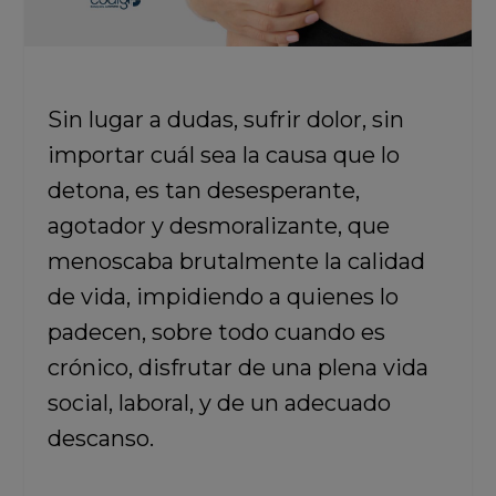
Sin lugar a dudas, sufrir dolor, sin
importar cuál sea la causa que lo
detona, es tan desesperante,
agotador y desmoralizante, que
menoscaba brutalmente la calidad
de vida, impidiendo a quienes lo
padecen, sobre todo cuando es
crónico, disfrutar de una plena vida
social, laboral, y de un adecuado
descanso.