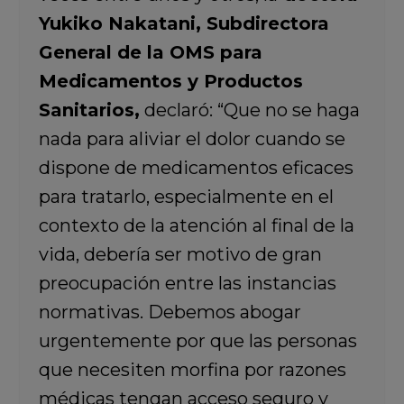
Yukiko Nakatani, Subdirectora
General de la OMS para
Medicamentos y Productos
Sanitarios,
declaró: “Que no se haga
nada para aliviar el dolor cuando se
dispone de medicamentos eficaces
para tratarlo, especialmente en el
contexto de la atención al final de la
vida, debería ser motivo de gran
preocupación entre las instancias
normativas. Debemos abogar
urgentemente por que las personas
que necesiten morfina por razones
médicas tengan acceso seguro y