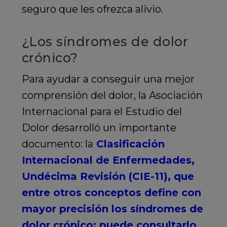
seguro que les ofrezca alivio.
¿Los síndromes de dolor
crónico?
Para ayudar a conseguir una mejor
comprensión del dolor, la Asociación
Internacional para el Estudio del
Dolor desarrolló un importante
documento: la
Clasificación
Internacional de Enfermedades,
Undécima Revisión (CIE-11), que
entre otros conceptos define con
mayor precisión los síndromes de
dolor crónico; puede consultarlo