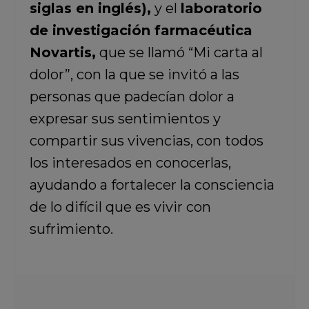
siglas en inglés),
y el
laboratorio
de investigación farmacéutica
Novartis,
que se llamó “Mi carta al
dolor”, con la que se invitó a las
personas que padecían dolor a
expresar sus sentimientos y
compartir sus vivencias, con todos
los interesados en conocerlas,
ayudando a fortalecer la consciencia
de lo difícil que es vivir con
sufrimiento.