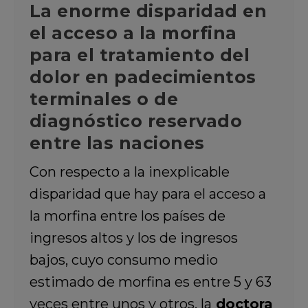
La enorme disparidad en
el acceso a la morfina
para el tratamiento del
dolor en padecimientos
terminales o de
diagnóstico reservado
entre las naciones
Con respecto a la inexplicable
disparidad que hay para el acceso a
la morfina entre los países de
ingresos altos y los de ingresos
bajos, cuyo consumo medio
estimado de morfina es entre 5 y 63
veces entre unos y otros, la
doctora