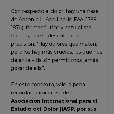
Con respecto al dolor, hay una frase
de Antonie L. Apollinarie Fée (1789-
1874), farmacéutico y naturalista
francés, que lo describe con
precisión: “Hay dolores que matan:
pero los hay más crueles, los que nos
dejan la vida sin permitirnos jamás
gozar de ella”.
En este contexto, vale la pena
recordar la iniciativa de la
Asociación Internacional para el
Estudio del Dolor (IASP, por sus