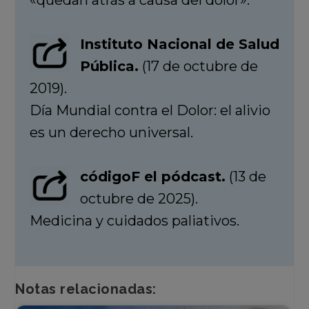
«quedan atrás a causa del dolor».
Instituto Nacional de Salud
Pública.
(17 de octubre de
2019).
Día Mundial contra el Dolor: el alivio
es un derecho universal.
códigoF el pódcast.
(13 de
octubre de 2025).
Medicina y cuidados paliativos.
Notas relacionadas: