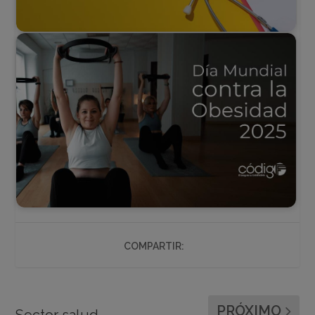
COMPARTIR:
PRÓXIMO