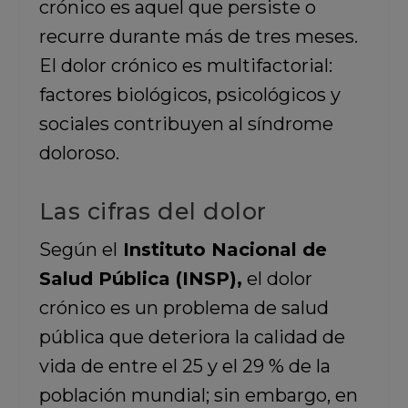
crónico es aquel que persiste o
recurre durante más de tres meses.
El dolor crónico es multifactorial:
factores biológicos, psicológicos y
sociales contribuyen al síndrome
doloroso.
Las cifras del dolor
Según el
Instituto Nacional de
Salud Pública (INSP),
el dolor
crónico es un problema de salud
pública que deteriora la calidad de
vida de entre el 25 y el 29 % de la
población mundial; sin embargo, en