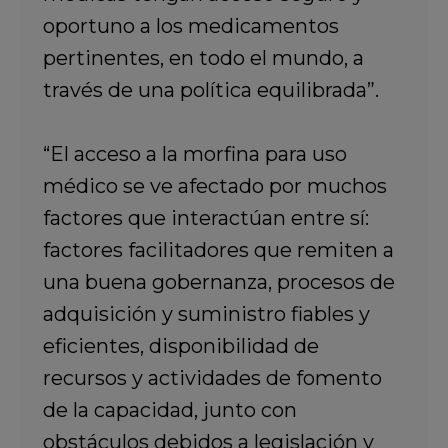
oportuno a los medicamentos
pertinentes, en todo el mundo, a
través de una política equilibrada”.
“El acceso a la morfina para uso
médico se ve afectado por muchos
factores que interactúan entre sí:
factores facilitadores que remiten a
una buena gobernanza, procesos de
adquisición y suministro fiables y
eficientes, disponibilidad de
recursos y actividades de fomento
de la capacidad, junto con
obstáculos debidos a legislación y