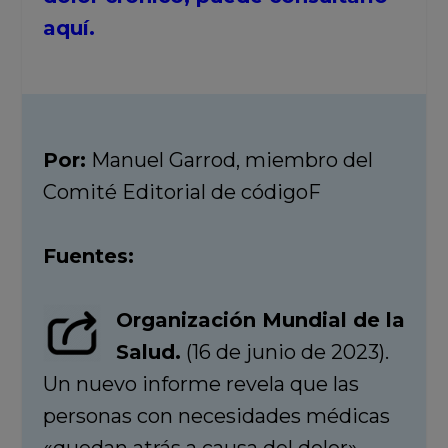
aquí.
Por:
Manuel Garrod, miembro del
Comité Editorial de códigoF
Fuentes:
Organización Mundial de la
Salud.
(16 de junio de 2023).
Un nuevo informe revela que las
personas con necesidades médicas