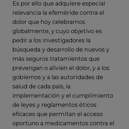
Es por ello que adquiere especial
relevancia la efeméride contra el
dolor que hoy celebramos
globalmente, y cuyo objetivo es
pedir a los investigadores la
búsqueda y desarrollo de nuevos y
más seguros tratamientos que
prevengan o alivien el dolor, y a los
gobiernos y a las autoridades de
salud de cada país, la
implementación y el cumplimiento
de leyes y reglamentos éticos
eficaces que permitan el acceso
oportuno a medicamentos contra el