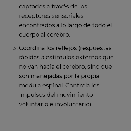
captados a través de los
receptores sensoriales
encontrados a lo largo de todo el
cuerpo al cerebro.
Coordina los reflejos (respuestas
rápidas a estímulos externos que
no van hacia el cerebro, sino que
son manejadas por la propia
médula espinal. Controla los
impulsos del movimiento
voluntario e involuntario).