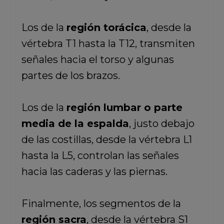
Los de la
región torácica
, desde la
vértebra T1 hasta la T12, transmiten
señales hacia el torso y algunas
partes de los brazos.
Los de la
región lumbar o parte
media de la espalda
, justo debajo
de las costillas, desde la vértebra L1
hasta la L5, controlan las señales
hacia las caderas y las piernas.
Finalmente, los segmentos de la
región sacra
, desde la vértebra S1