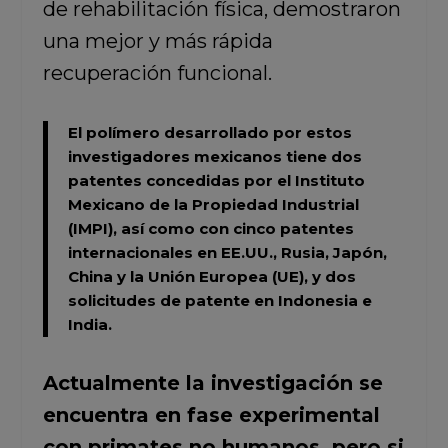
de rehabilitación física, demostraron
una mejor y más rápida
recuperación funcional.
El polímero desarrollado por estos
investigadores mexicanos
tiene dos
patentes concedidas por el Instituto
Mexicano de la Propiedad Industrial
(IMPI), así como con cinco patentes
internacionales en EE.UU., Rusia, Japón,
China y la Unión Europea (UE), y dos
solicitudes de patente en Indonesia e
India.
Actualmente la investigación se
encuentra en fase experimental
con primates no humanos, pero si