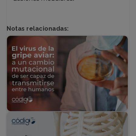
Notas relacionadas: