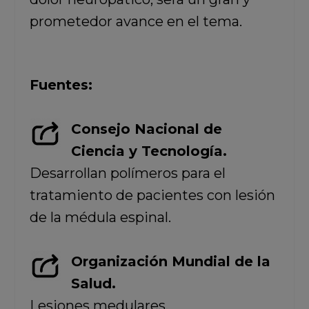
prometedor avance en el tema.
Fuentes:
Consejo Nacional de
Ciencia y Tecnología.
Desarrollan polímeros para el
tratamiento de pacientes con lesión
de la médula espinal.
Organización Mundial de la
Salud.
Lesiones medulares.