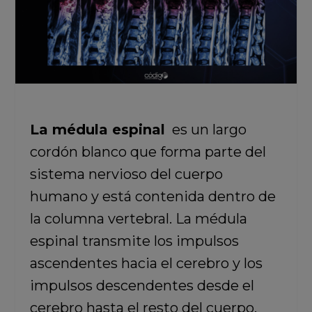
La médula espinal
es un largo
cordón blanco que forma parte del
sistema nervioso del cuerpo
humano y está contenida dentro de
la columna vertebral. La médula
espinal transmite los impulsos
ascendentes hacia el cerebro y los
impulsos descendentes desde el
cerebro hasta el resto del cuerpo,