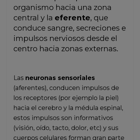
organismo hacia una zona
central y la
eferente
, que
conduce sangre, secreciones e
impulsos nerviosos desde el
centro hacia zonas externas.
Las
neuronas sensoriales
(aferentes), conducen impulsos de
los receptores (por ejemplo la piel)
hacia el cerebro y la médula espinal,
estos impulsos son informativos
(visión, oído, tacto, dolor, etc) y sus
cuerpos celulares forman gran parte