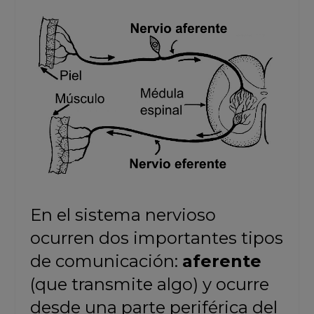
En el sistema nervioso
ocurren dos importantes tipos
de comunicación:
aferente
(que transmite algo) y ocurre
desde una parte periférica del