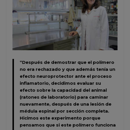
“Después de demostrar que el polímero
no era rechazado y que además tenía un
efecto neuroprotector ante el proceso
inflamatorio, decidimos evaluar su
efecto sobre la capacidad del animal
(ratones de laboratorio) para caminar
nuevamente, después de una lesión de
médula espinal por sección completa.
Hicimos este experimento porque
pensamos que si este polímero funciona