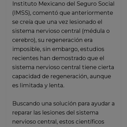
Instituto Mexicano del Seguro Social
(IMSS), comentó que anteriormente
se creía que una vez lesionado el
sistema nervioso central (médula o
cerebro), su regeneración era
imposible, sin embargo, estudios
recientes han demostrado que el
sistema nervioso central tiene cierta
capacidad de regeneración, aunque
es limitada y lenta.
Buscando una solución para ayudar a
reparar las lesiones del sistema
nervioso central, estos científicos