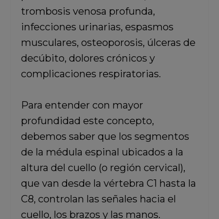
trombosis venosa profunda,
infecciones urinarias, espasmos
musculares, osteoporosis, úlceras de
decúbito, dolores crónicos y
complicaciones respiratorias.
Para entender con mayor
profundidad este concepto,
debemos saber que los segmentos
de la médula espinal ubicados a la
altura del cuello (o región cervical),
que van desde la vértebra C1 hasta la
C8, controlan las señales hacia el
cuello, los brazos y las manos.