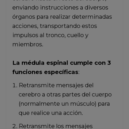
enviando instrucciones a diversos
órganos para realizar determinadas
acciones, transportando estos
impulsos al tronco, cuello y
miembros.
La médula espinal cumple con 3
funciones específicas
:
Retransmite mensajes del
cerebro a otras partes del cuerpo
(normalmente un músculo) para
que realice una acción.
Retransmite los mensajes