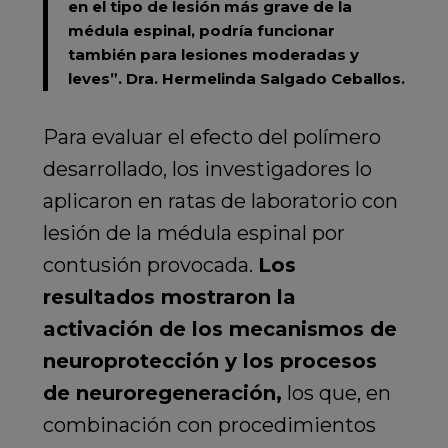
en el tipo de lesión más grave de la
médula espinal, podría funcionar
también para lesiones moderadas y
leves”.
Dra. Hermelinda Salgado Ceballos.
Para evaluar el efecto del polímero
desarrollado, los investigadores lo
aplicaron en ratas de laboratorio con
lesión de la médula espinal por
contusión provocada.
Los
resultados mostraron la
activación de los mecanismos de
neuroprotección y los procesos
de neuroregeneración,
los que, en
combinación con procedimientos