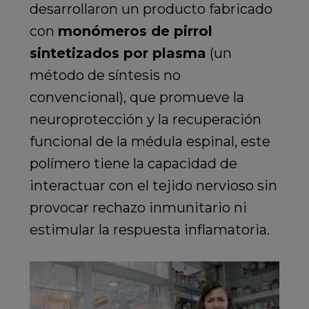
desarrollaron un producto fabricado
con
monómeros de pirrol
sintetizados por plasma
(un
método de síntesis no
convencional), que promueve la
neuroprotección y la recuperación
funcional de la médula espinal, este
polímero tiene la capacidad de
interactuar con el tejido nervioso sin
provocar rechazo inmunitario ni
estimular la respuesta inflamatoria.