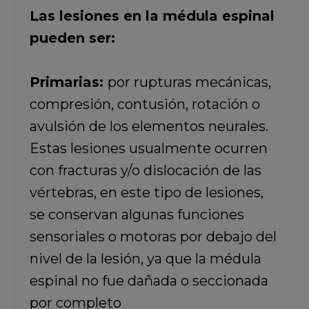
Las lesiones en la médula espinal
pueden ser:
Primarias:
por rupturas mecánicas,
compresión, contusión, rotación o
avulsión de los elementos neurales.
Estas lesiones usualmente ocurren
con fracturas y/o dislocación de las
vértebras, en este tipo de lesiones,
se conservan algunas funciones
sensoriales o motoras por debajo del
nivel de la lesión, ya que la médula
espinal no fue dañada o seccionada
por completo