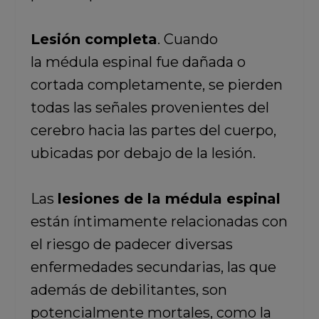
Lesión completa
. Cuando
la médula espinal fue dañada o
cortada completamente, se pierden
todas las señales provenientes del
cerebro hacia las partes del cuerpo,
ubicadas por debajo de la lesión.
Las
lesiones de la médula espinal
están íntimamente relacionadas con
el riesgo de padecer diversas
enfermedades secundarias, las que
además de debilitantes, son
potencialmente mortales, como la