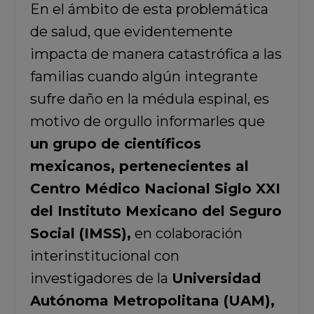
En el ámbito de esta problemática
de salud, que evidentemente
impacta de manera catastrófica a las
familias cuando algún integrante
sufre daño en la médula espinal, es
motivo de orgullo informarles que
un grupo de científicos
mexicanos, pertenecientes al
Centro Médico Nacional Siglo XXI
del Instituto Mexicano del Seguro
Social (IMSS),
en colaboración
interinstitucional con
investigadores de la
Universidad
Autónoma Metropolitana (UAM),