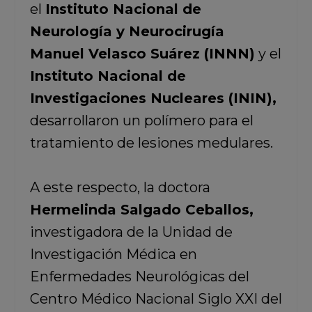
el
Instituto Nacional de
Neurología y Neurocirugía
Manuel Velasco Suárez (INNN)
y el
Instituto Nacional de
Investigaciones Nucleares (ININ),
desarrollaron un polímero para el
tratamiento de lesiones medulares.
A este respecto, la doctora
Hermelinda Salgado Ceballos,
investigadora de la Unidad de
Investigación Médica en
Enfermedades Neurológicas del
Centro Médico Nacional Siglo XXI del