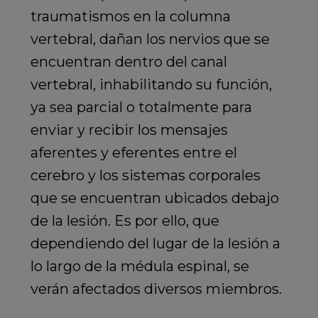
traumatismos en la columna
vertebral, dañan los nervios que se
encuentran dentro del canal
vertebral, inhabilitando su función,
ya sea parcial o totalmente para
enviar y recibir los mensajes
aferentes y eferentes entre el
cerebro y los sistemas corporales
que se encuentran ubicados debajo
de la lesión. Es por ello, que
dependiendo del lugar de la lesión a
lo largo de la médula espinal, se
verán afectados diversos miembros.