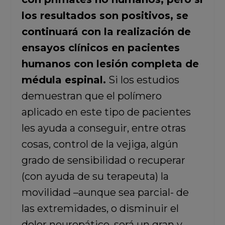
los resultados son positivos, se
continuará con la realización de
ensayos clínicos en pacientes
humanos con lesión completa de
médula espinal.
Si los estudios
demuestran que el polímero
aplicado en este tipo de pacientes
les ayuda a conseguir, entre otras
cosas, control de la vejiga, algún
grado de sensibilidad o recuperar
(con ayuda de su terapeuta) la
movilidad –aunque sea parcial- de
las extremidades, o disminuir el
dolor neuropático, será un gran y