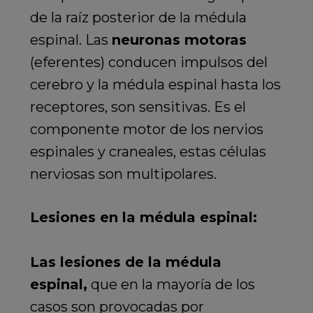
de la raíz posterior de la médula
espinal. Las
neuronas motoras
(eferentes) conducen impulsos del
cerebro y la médula espinal hasta los
receptores, son sensitivas. Es el
componente motor de los nervios
espinales y craneales, estas células
nerviosas son multipolares.
Lesiones en la médula espinal:
Las lesiones de la médula
espinal,
que en la mayoría de los
casos son provocadas por