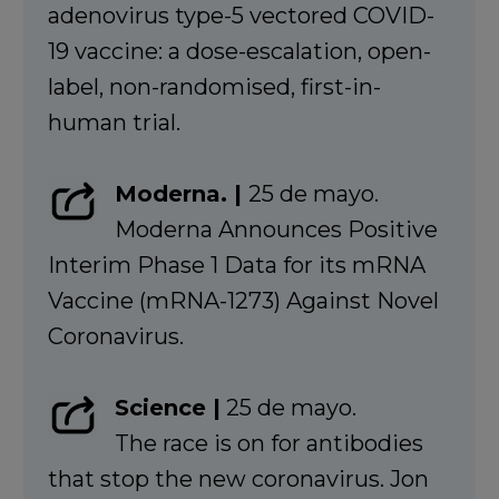
adenovirus type-5 vectored COVID-
19 vaccine: a dose-escalation, open-
label, non-randomised, first-in-
human trial.
Moderna. |
25 de mayo.
Moderna Announces Positive
Interim Phase 1 Data for its mRNA
Vaccine (mRNA-1273) Against Novel
Coronavirus.
Science |
25 de mayo.
The race is on for antibodies
that stop the new coronavirus. Jon