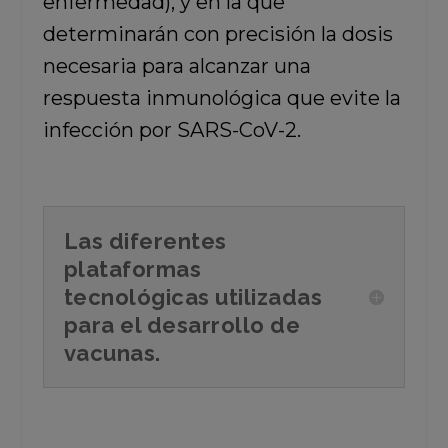
enfermedad), y en la que
determinarán con precisión la dosis
necesaria para alcanzar una
respuesta inmunológica que evite la
infección por SARS-CoV-2.
Las diferentes
plataformas
tecnológicas utilizadas
para el desarrollo de
vacunas.