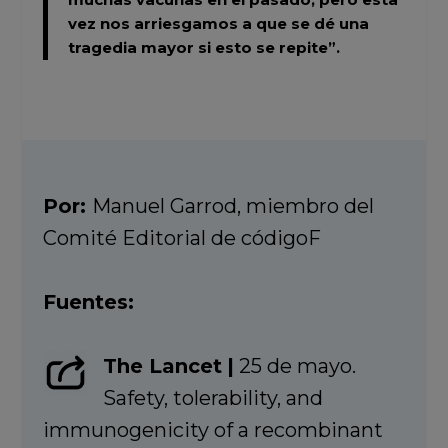
vez nos arriesgamos a que se dé una
tragedia mayor si esto se repite”.
Por:
Manuel Garrod, miembro del
Comité Editorial de códigoF
Fuentes:
The Lancet
|
25 de mayo.
Safety, tolerability, and
immunogenicity of a recombinant