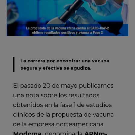
La carrera por encontrar una vacuna
segura y efectiva se agudiza.
El pasado 20 de mayo publicamos
una nota sobre los resultados
obtenidos en la fase 1 de estudios
clínicos de la propuesta de vacuna
de la empresa norteamericana
Moderna,
denominada
ARNm-