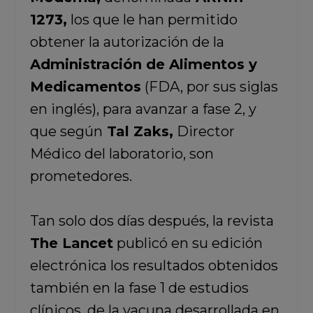
1273,
los que le han permitido
obtener la autorización de la
Administración de Alimentos y
Medicamentos
(FDA, por sus siglas
en inglés), para avanzar a fase 2, y
que según
Tal Zaks,
Director
Médico del laboratorio, son
prometedores.
Tan solo dos días después, la revista
The Lancet
publicó en su edición
electrónica los resultados obtenidos
también en la fase 1 de estudios
clínicos, de la vacuna desarrollada en