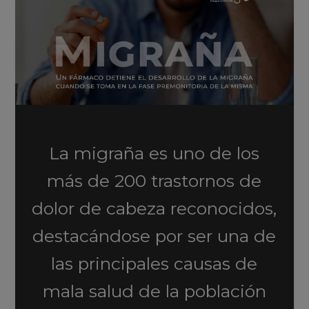
La migraña es uno de los
más de 200 trastornos de
dolor de cabeza reconocidos,
destacándose por ser una de
las principales causas de
mala salud de la población