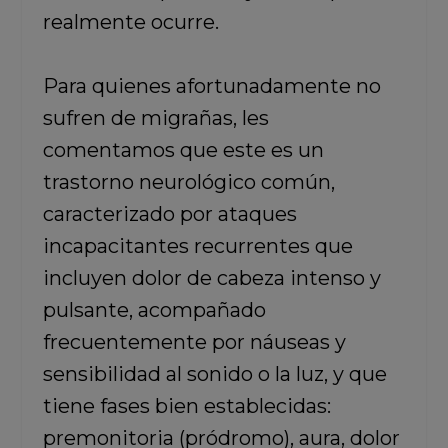
realmente ocurre.
Para quienes afortunadamente no
sufren de migrañas, les
comentamos que este es un
trastorno neurológico común,
caracterizado por ataques
incapacitantes recurrentes que
incluyen dolor de cabeza intenso y
pulsante, acompañado
frecuentemente por náuseas y
sensibilidad al sonido o la luz, y que
tiene fases bien establecidas:
premonitoria (pródromo), aura, dolor