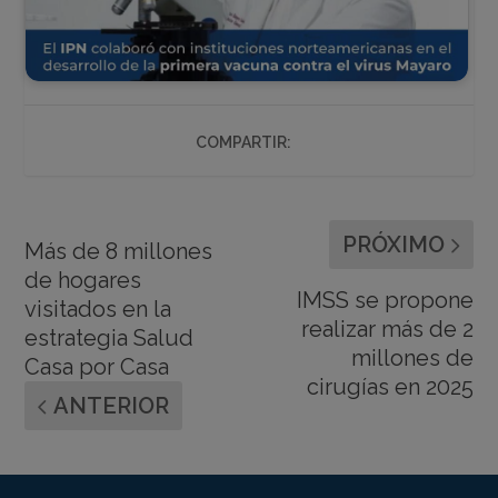
COMPARTIR:
PRÓXIMO
Más de 8 millones
de hogares
IMSS se propone
visitados en la
realizar más de 2
estrategia Salud
millones de
Casa por Casa
cirugías en 2025
ANTERIOR