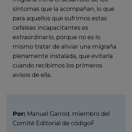
síntomas que la acompañan, lo que
para aquellos que sufrimos estas
cefaleas incapacitantes es
extraordinario, porque no es lo
mismo tratar de aliviar una migraña
plenamente instalada, que evitarla
cuando recibimos los primeros
avisos de ella.
Por:
Manuel Garrod, miembro del
Comité Editorial de códigoF