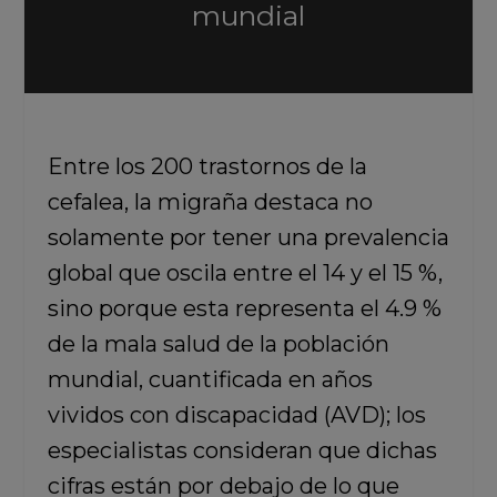
mundial
Entre los 200 trastornos de la
cefalea, la migraña destaca no
solamente por tener una prevalencia
global que oscila entre el 14 y el 15 %,
sino porque esta representa el 4.9 %
de la mala salud de la población
mundial, cuantificada en años
vividos con discapacidad (AVD); los
especialistas consideran que dichas
cifras están por debajo de lo que