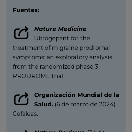
Fuentes:
Nature Medicine
Ubrogepant for the
treatment of migraine prodromal
symptoms: an exploratory analysis
from the randomized phase 3
PRODROME trial
Organización Mundial de la
Salud.
(6 de marzo de 2024).
Cefaleas.