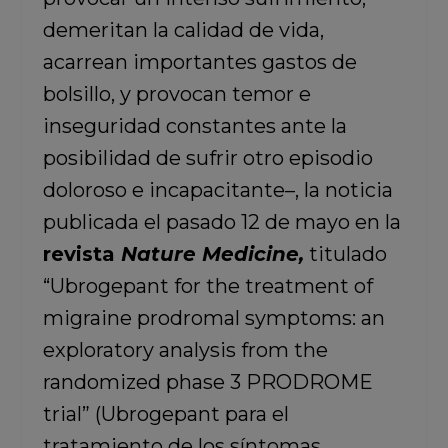
demeritan la calidad de vida,
acarrean importantes gastos de
bolsillo, y provocan temor e
inseguridad constantes ante la
posibilidad de sufrir otro episodio
doloroso e incapacitante–, la noticia
publicada el pasado 12 de mayo en la
revista
Nature Medicine,
titulado
“Ubrogepant for the treatment of
migraine prodromal symptoms: an
exploratory analysis from the
randomized phase 3 PRODROME
trial” (Ubrogepant para el
tratamiento de los síntomas