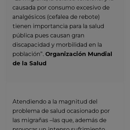
causada por consumo excesivo de
analgésicos (cefalea de rebote)
tienen importancia para la salud
pública pues causan gran
discapacidad y morbilidad en la
población”.
Organización Mundial
de la Salud
Atendiendo a la magnitud del
problema de salud ocasionado por
las migrañas –las que, además de
provocar un intenso sufrimiento,