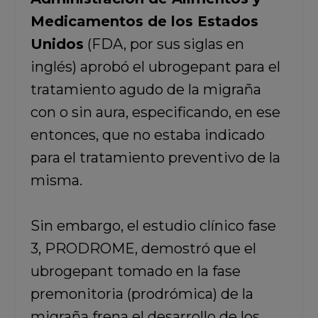
Medicamentos de los Estados
Unidos
(FDA, por sus siglas en
inglés) aprobó el ubrogepant para el
tratamiento agudo de la migraña
con o sin aura, especificando, en ese
entonces, que no estaba indicado
para el tratamiento preventivo de la
misma.
Sin embargo, el estudio clínico fase
3, PRODROME, demostró que el
ubrogepant tomado en la fase
premonitoria (prodrómica) de la
migraña frena el desarrollo de los