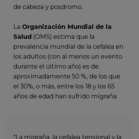
de cabeza y posdromo.
La
Organización Mundial de la
Salud
(OMS) estima que la
prevalencia mundial de la cefalea en
los adultos (con al menos un evento
durante el último año) es de
aproximadamente 50 %, de los que
el 30%, o más, entre los 18 y los 65
años de edad han sufrido migraña.
“La migraña, la cefalea tensional y la