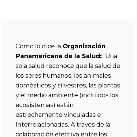
Como lo dice la
Organización
Panamericana de la Salud:
“Una
sola salud reconoce que la salud de
los seres humanos, los animales
domésticos y silvestres, las plantas
y el medio ambiente (incluidos los
ecosistemas) están
estrechamente vinculadas e
interrelacionadas. A través de la
colaboración efectiva entre los