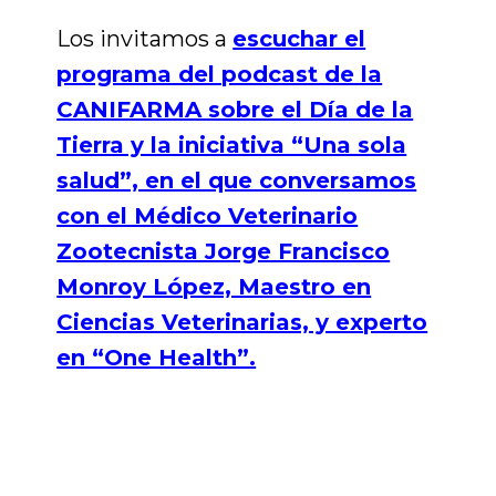
Los invitamos a
escuchar el
programa del podcast de la
CANIFARMA sobre el Día de la
Tierra y la iniciativa “Una sola
salud”, en el que conversamos
con el Médico Veterinario
Zootecnista Jorge Francisco
Monroy López, Maestro en
Ciencias Veterinarias, y experto
en “One Health”.