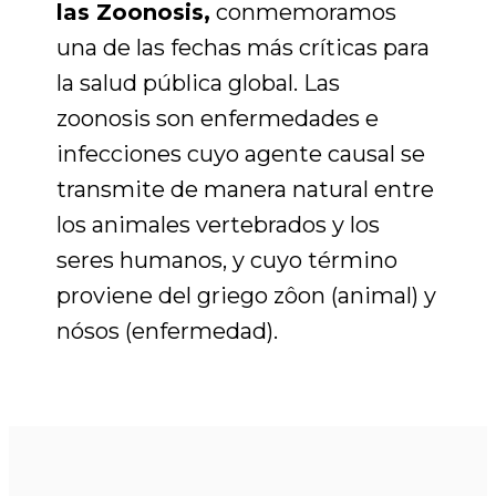
las Zoonosis,
conmemoramos
una de las fechas más críticas para
la salud pública global. Las
zoonosis son enfermedades e
infecciones cuyo agente causal se
transmite de manera natural entre
los animales vertebrados y los
seres humanos, y cuyo término
proviene del griego zôon (animal) y
nósos (enfermedad).