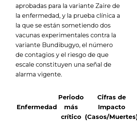
aprobadas para la variante Zaire de
la enfermedad, y la prueba clínica a
la que se están sometiendo dos
vacunas experimentales contra la
variante Bundibugyo, el número
de contagios y el riesgo de que
escale constituyen una señal de
alarma vigente.
Periodo
Cifras de
Enfermedad
más
Impacto
crítico
(Casos/Muertes