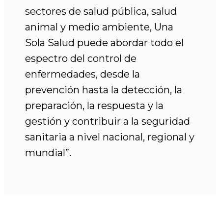
sectores de salud pública, salud
animal y medio ambiente, Una
Sola Salud puede abordar todo el
espectro del control de
enfermedades, desde la
prevención hasta la detección, la
preparación, la respuesta y la
gestión y contribuir a la seguridad
sanitaria a nivel nacional, regional y
mundial”.