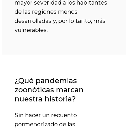
mayor severidad a los habitantes
de las regiones menos
desarrolladas y, por lo tanto, más
vulnerables.
¿Qué pandemias
zoonóticas marcan
nuestra historia?
Sin hacer un recuento
pormenorizado de las