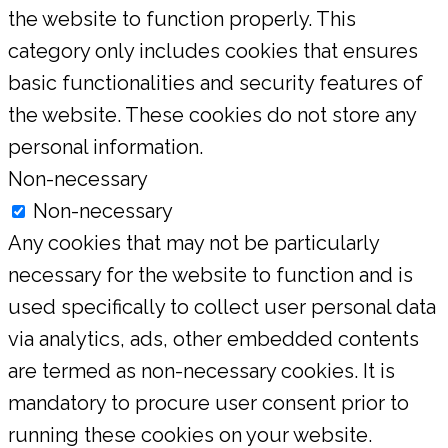
the website to function properly. This
category only includes cookies that ensures
basic functionalities and security features of
the website. These cookies do not store any
personal information.
Non-necessary
Non-necessary
Any cookies that may not be particularly
necessary for the website to function and is
used specifically to collect user personal data
via analytics, ads, other embedded contents
are termed as non-necessary cookies. It is
mandatory to procure user consent prior to
running these cookies on your website.