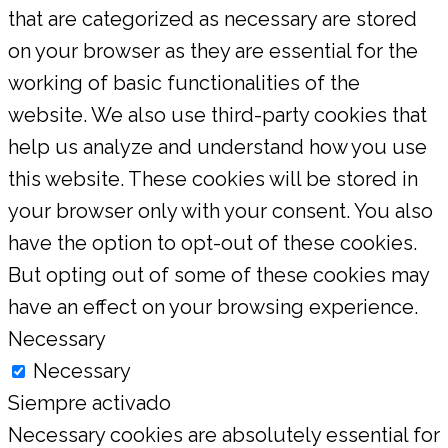
that are categorized as necessary are stored
on your browser as they are essential for the
working of basic functionalities of the
website. We also use third-party cookies that
help us analyze and understand how you use
this website. These cookies will be stored in
your browser only with your consent. You also
have the option to opt-out of these cookies.
But opting out of some of these cookies may
have an effect on your browsing experience.
Necessary
Necessary
Siempre activado
Necessary cookies are absolutely essential for