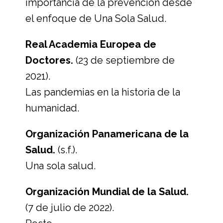
importancia de la prevención desde
el enfoque de Una Sola Salud.
Real Academia Europea de
Doctores.
(23 de septiembre de
2021).
Las pandemias en la historia de la
humanidad.
Organización Panamericana de la
Salud.
(s.f.).
Una sola salud.
Organización Mundial de la Salud.
(7 de julio de 2022).