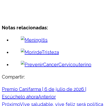
Notas relacionadas:
Compartir:
Premio Canifarma | 6 de julio de 2026 |
Escúchelo ahora
Anterior
Próximo
Vive saludable, vive feliz será política