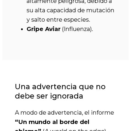
altamente peligrosa, debido a
su alta capacidad de mutación
y salto entre especies.
Gripe Aviar
(Influenza).
Una advertencia que no
debe ser ignorada
A modo de advertencia, el informe
“Un mundo al borde del