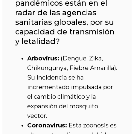
pandémicos están en el
radar de las agencias
sanitarias globales, por su
capacidad de transmisión
y letalidad?
Arbovirus:
(Dengue, Zika,
Chikungunya, Fiebre Amarilla).
Su incidencia se ha
incrementado impulsada por
el cambio climático y la
expansión del mosquito
vector.
Coronavirus:
Esta zoonosis es