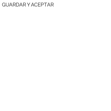
GUARDAR Y ACEPTAR