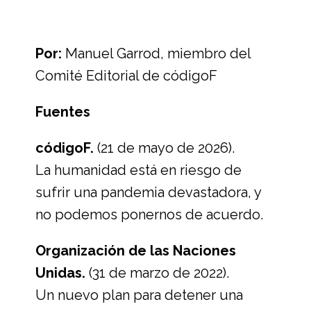
Por:
Manuel Garrod, miembro del
Comité Editorial de códigoF
Fuentes
códigoF.
(21 de mayo de 2026).
La humanidad está en riesgo de
sufrir una pandemia devastadora, y
no podemos ponernos de acuerdo.
Organización de las Naciones
Unidas.
(31 de marzo de 2022).
Un nuevo plan para detener una