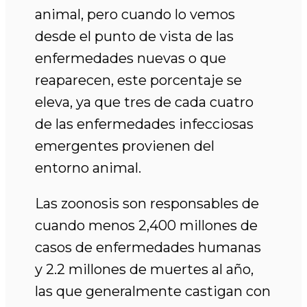
animal, pero cuando lo vemos
desde el punto de vista de las
enfermedades nuevas o que
reaparecen, este porcentaje se
eleva, ya que tres de cada cuatro
de las enfermedades infecciosas
emergentes provienen del
entorno animal.
Las zoonosis son responsables de
cuando menos 2,400 millones de
casos de enfermedades humanas
y 2.2 millones de muertes al año,
las que generalmente castigan con