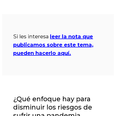
Si les interesa
leer la nota que
publicamos sobre este tema,
pueden hacerlo aquí.
¿Qué enfoque hay para
disminuir los riesgos de
sufrir una pandemia