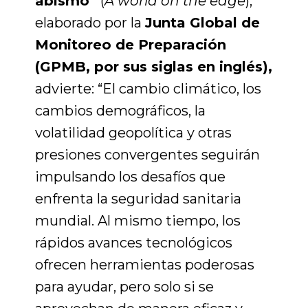
abismo”
(
A world on the edge
),
elaborado por la
Junta Global de
Monitoreo de Preparación
(GPMB, por sus siglas en inglés),
advierte: “El cambio climático, los
cambios demográficos, la
volatilidad geopolítica y otras
presiones convergentes seguirán
impulsando los desafíos que
enfrenta la seguridad sanitaria
mundial. Al mismo tiempo, los
rápidos avances tecnológicos
ofrecen herramientas poderosas
para ayudar, pero solo si se