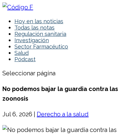
Hoy en las noticias
Todas las notas
Regulación sanitaria
Investigación
Sector Farmacéutico
Salud
Pódcast
Seleccionar página
No podemos bajar la guardia contra las
zoonosis
Jul 6, 2026
|
Derecho a la salud