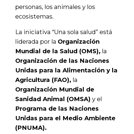
personas, los animales y los
ecosistemas.
La iniciativa “Una sola salud” está
liderada por la
Organización
Mundial de la Salud (OMS),
la
Organización de las Naciones
Unidas para la Alimentación y la
Agricultura (FAO),
la
Organización Mundial de
Sanidad Animal (OMSA)
y el
Programa de las Naciones
Unidas para el Medio Ambiente
(PNUMA).