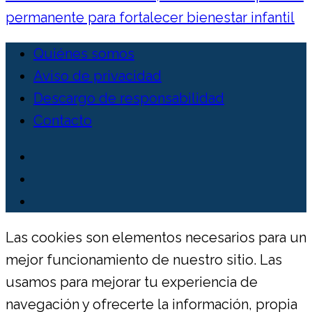
permanente para fortalecer bienestar infantil
Quiénes somos
Aviso de privacidad
Descargo de responsabilidad
Contacto
Las cookies son elementos necesarios para un
mejor funcionamiento de nuestro sitio. Las
usamos para mejorar tu experiencia de
navegación y ofrecerte la información, propia