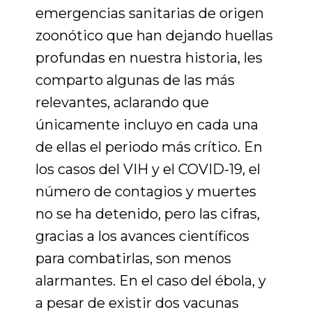
emergencias sanitarias de origen
zoonótico que han dejando huellas
profundas en nuestra historia, les
comparto algunas de las más
relevantes, aclarando que
únicamente incluyo en cada una
de ellas el periodo más crítico. En
los casos del VIH y el COVID-19, el
número de contagios y muertes
no se ha detenido, pero las cifras,
gracias a los avances científicos
para combatirlas, son menos
alarmantes. En el caso del ébola, y
a pesar de existir dos vacunas