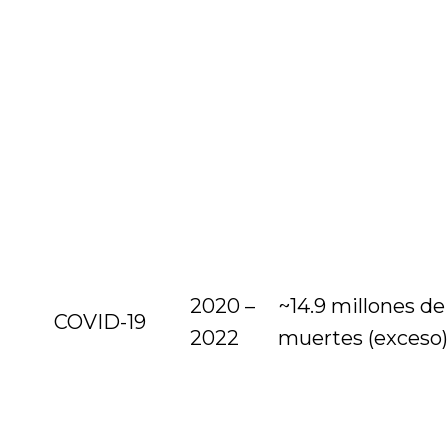
2020 –
~14.9 millones de
COVID-19
2022
muertes (exceso