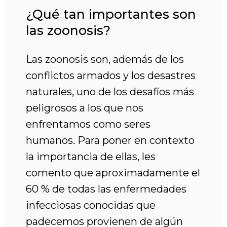
¿Qué tan importantes son
las zoonosis?
Las zoonosis son, además de los
conflictos armados y los desastres
naturales, uno de los desafíos más
peligrosos a los que nos
enfrentamos como seres
humanos. Para poner en contexto
la importancia de ellas, les
comento que aproximadamente el
60 % de todas las enfermedades
infecciosas conocidas que
padecemos provienen de algún