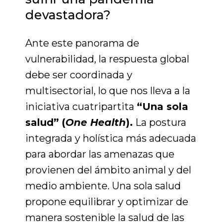
devastadora?
Ante este panorama de
vulnerabilidad, la respuesta global
debe ser coordinada y
multisectorial, lo que nos lleva a la
iniciativa cuatripartita
“Una sola
salud” (
One Health
).
La postura
integrada y holística más adecuada
para abordar las amenazas que
provienen del ámbito animal y del
medio ambiente. Una sola salud
propone equilibrar y optimizar de
manera sostenible la salud de las