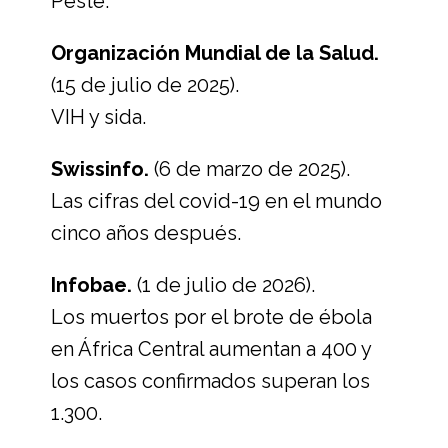
Peste.
Organización Mundial de la Salud.
(15 de julio de 2025).
VIH y sida.
Swissinfo.
(6 de marzo de 2025).
Las cifras del covid-19 en el mundo
cinco años después.
Infobae.
(1 de julio de 2026).
Los muertos por el brote de ébola
en África Central aumentan a 400 y
los casos confirmados superan los
1.300.