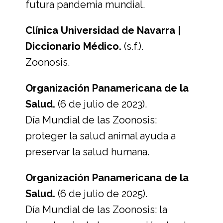
futura pandemia mundial.
Clínica Universidad de Navarra |
Diccionario Médico.
(s.f.).
Zoonosis.
Organización Panamericana de la
Salud.
(6 de julio de 2023).
Día Mundial de las Zoonosis:
proteger la salud animal ayuda a
preservar la salud humana.
Organización Panamericana de la
Salud.
(6 de julio de 2025).
Día Mundial de las Zoonosis: la