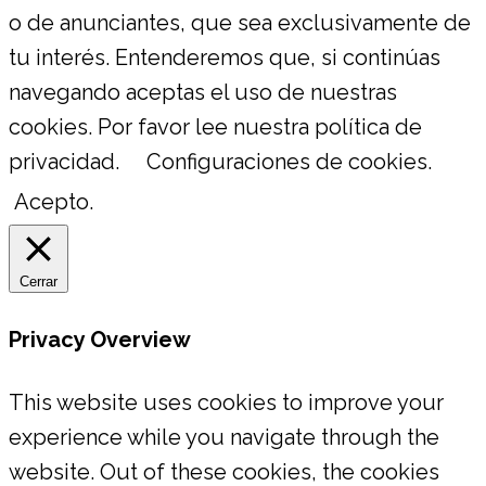
o de anunciantes, que sea exclusivamente de
tu interés. Entenderemos que, si continúas
navegando aceptas el uso de nuestras
cookies. Por favor lee nuestra política de
privacidad.
Configuraciones de cookies.
Acepto.
Cerrar
Privacy Overview
This website uses cookies to improve your
experience while you navigate through the
website. Out of these cookies, the cookies