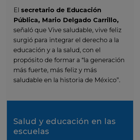
El
secretario de Educación
Pública, Mario Delgado Carrillo,
señaló que Vive saludable, vive feliz
surgió para integrar el derecho a la
educación y a la salud, con el
propósito de formar a “la generación
más fuerte, más feliz y más
saludable en la historia de México”.
Salud y educación en las
escuelas