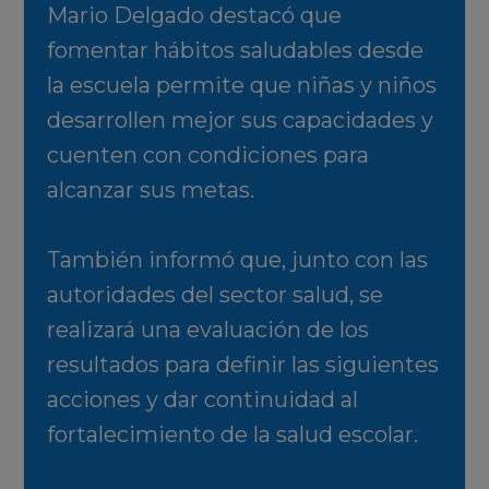
Mario Delgado destacó que
fomentar hábitos saludables desde
la escuela permite que niñas y niños
desarrollen mejor sus capacidades y
cuenten con condiciones para
alcanzar sus metas.
También informó que, junto con las
autoridades del sector salud, se
realizará una evaluación de los
resultados para definir las siguientes
acciones y dar continuidad al
fortalecimiento de la salud escolar.