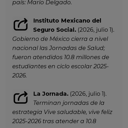
país: Mario Delgado.
Instituto Mexicano del
Seguro Social.
(2026, julio 1).
Gobierno de México cierra a nivel
nacional las Jornadas de Salud;
fueron atendidos 10.8 millones de
estudiantes en ciclo escolar 2025-
2026.
La Jornada.
(2026, julio 1).
Terminan jornadas de la
estrategia Vive saludable, vive feliz
2025-2026 tras atender a 10.8