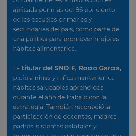
Actualmente, esta disposición es
aplicada por más del 86 por ciento
de las escuelas primarias y
secundarias del país, como parte de
una política para promover mejores
hábitos alimentarios.
La
titular del SNDIF, Rocío García,
pidió a niñas y niños mantener los
hábitos saludables aprendidos
durante el año de trabajo con la
estrategia. También reconoció la
participación de docentes, madres,
padres, sistemas estatales y