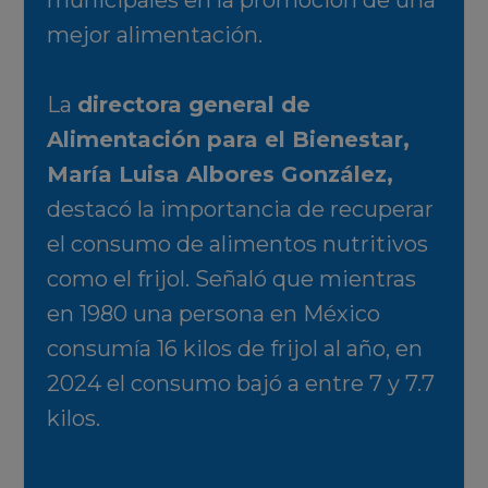
municipales en la promoción de una
mejor alimentación.
La
directora general de
Alimentación para el Bienestar,
María Luisa Albores González,
destacó la importancia de recuperar
el consumo de alimentos nutritivos
como el frijol. Señaló que mientras
en 1980 una persona en México
consumía 16 kilos de frijol al año, en
2024 el consumo bajó a entre 7 y 7.7
kilos.