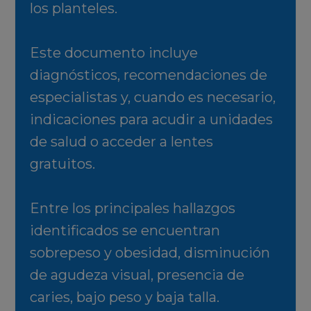
los planteles.
Este documento incluye
diagnósticos, recomendaciones de
especialistas y, cuando es necesario,
indicaciones para acudir a unidades
de salud o acceder a lentes
gratuitos.
Entre los principales hallazgos
identificados se encuentran
sobrepeso y obesidad, disminución
de agudeza visual, presencia de
caries, bajo peso y baja talla.