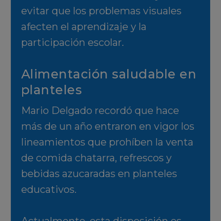
evitar que los problemas visuales
afecten el aprendizaje y la
participación escolar.
Alimentación saludable en
planteles
Mario Delgado recordó que hace
más de un año entraron en vigor los
lineamientos que prohíben la venta
de comida chatarra, refrescos y
bebidas azucaradas en planteles
educativos.