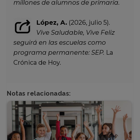
millones de alumnos de primaria.
López, A.
(2026, julio 5).
Vive Saludable, Vive Feliz
seguirá en las escuelas como
programa permanente: SEP.
La
Crónica de Hoy.
Notas relacionadas: