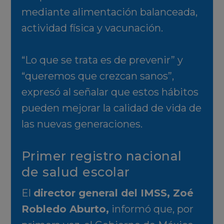
mediante alimentación balanceada,
actividad física y vacunación.
“Lo que se trata es de prevenir” y
“queremos que crezcan sanos”,
expresó al señalar que estos hábitos
pueden mejorar la calidad de vida de
las nuevas generaciones.
Primer registro nacional
de salud escolar
El
director general del IMSS, Zoé
Robledo Aburto,
informó que, por