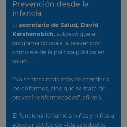
Prevención desde la
infancia
El
secretario de Salud, David
Kershenobich,
subrayó que el
programa coloca a la prevención
como eje de la política pública en
salud.
“No se trata nada más de atender a
los enfermos, sino que se trata de
prevenir enfermedades”, afirmó.
El funcionario llamó a niñas y niños a
adoptar estilos de vida saludables