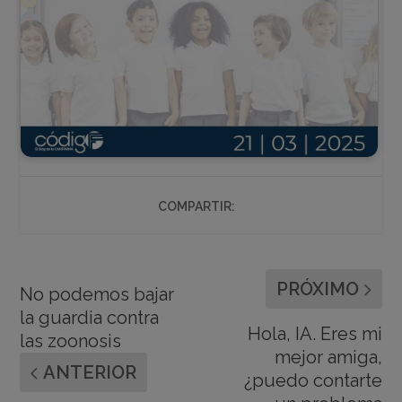
COMPARTIR:
PRÓXIMO
No podemos bajar
la guardia contra
Hola, IA. Eres mi
las zoonosis
mejor amiga,
ANTERIOR
¿puedo contarte