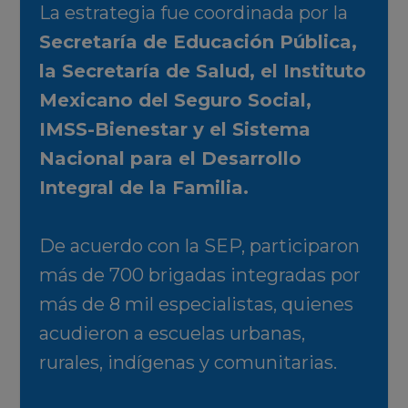
La estrategia fue coordinada por la
Secretaría de Educación Pública,
la Secretaría de Salud, el Instituto
Mexicano del Seguro Social,
IMSS-Bienestar y el Sistema
Nacional para el Desarrollo
Integral de la Familia.
De acuerdo con la SEP, participaron
más de 700 brigadas integradas por
más de 8 mil especialistas, quienes
acudieron a escuelas urbanas,
rurales, indígenas y comunitarias.