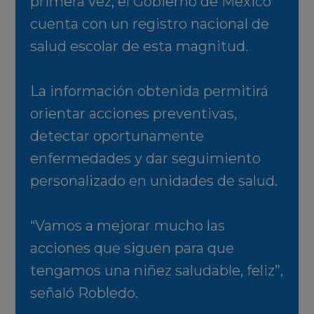
primera vez, el Gobierno de México
cuenta con un registro nacional de
salud escolar de esta magnitud.
La información obtenida permitirá
orientar acciones preventivas,
detectar oportunamente
enfermedades y dar seguimiento
personalizado en unidades de salud.
“Vamos a mejorar mucho las
acciones que siguen para que
tengamos una niñez saludable, feliz”,
señaló Robledo.