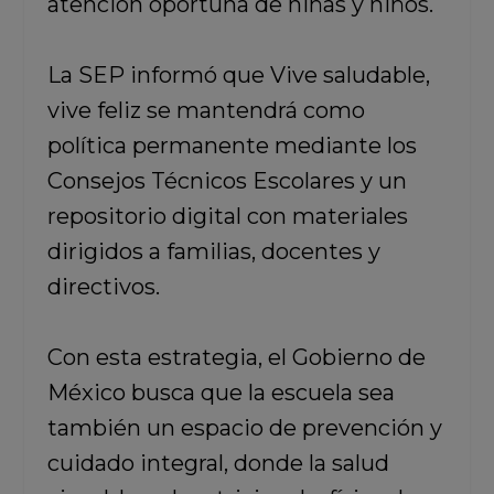
atención oportuna de niñas y niños.
La SEP informó que Vive saludable,
vive feliz se mantendrá como
política permanente mediante los
Consejos Técnicos Escolares y un
repositorio digital con materiales
dirigidos a familias, docentes y
directivos.
Con esta estrategia, el Gobierno de
México busca que la escuela sea
también un espacio de prevención y
cuidado integral, donde la salud