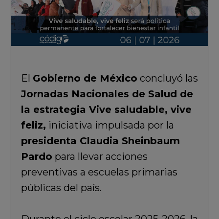
El
Gobierno de México
concluyó las
Jornadas Nacionales de Salud de
la estrategia Vive saludable, vive
feliz,
iniciativa impulsada por la
presidenta Claudia Sheinbaum
Pardo
para llevar acciones
preventivas a escuelas primarias
públicas del país.