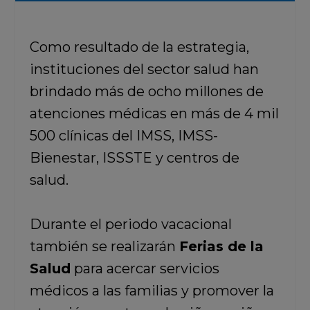
Como resultado de la estrategia,
instituciones del sector salud han
brindado más de ocho millones de
atenciones médicas en más de 4 mil
500 clínicas del IMSS, IMSS-
Bienestar, ISSSTE y centros de
salud.
Durante el periodo vacacional
también se realizarán
Ferias de la
Salud
para acercar servicios
médicos a las familias y promover la