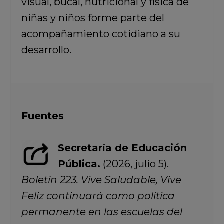
visual, bucal, nutricional y física de
niñas y niños forme parte del
acompañamiento cotidiano a su
desarrollo.
Fuentes
Secretaría de Educación
Pública.
(2026, julio 5).
Boletín 223. Vive Saludable, Vive
Feliz continuará como política
permanente en las escuelas del