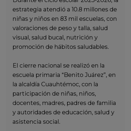
Durante el ciclo escolar 2025-2026, la
estrategia atendió a 10.8 millones de
niñas y niños en 83 mil escuelas, con
valoraciones de peso y talla, salud
visual, salud bucal, nutrición y
promoción de hábitos saludables.
El cierre nacional se realizó en la
escuela primaria “Benito Juárez”, en
la alcaldía Cuauhtémoc, con la
participación de niñas, niños,
docentes, madres, padres de familia
y autoridades de educación, salud y
asistencia social.