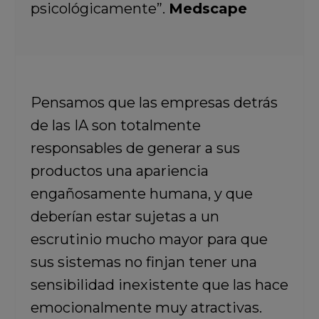
psicológicamente”.
Medscape
Pensamos que las empresas detrás
de las IA son totalmente
responsables de generar a sus
productos una apariencia
engañosamente humana, y que
deberían estar sujetas a un
escrutinio mucho mayor para que
sus sistemas no finjan tener una
sensibilidad inexistente que las hace
emocionalmente muy atractivas.