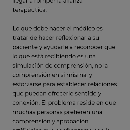
llegar a romper la alianza
terapéutica.
Lo que debe hacer el médico es
tratar de hacer reflexionar a su
paciente y ayudarle a reconocer que
lo que está recibiendo es una
simulación de comprensión, no la
comprensión en sí misma, y
esforzarse para establecer relaciones
que puedan ofrecerle sentido y
conexión. El problema reside en que
muchas personas prefieren una
comprensión y aprobación