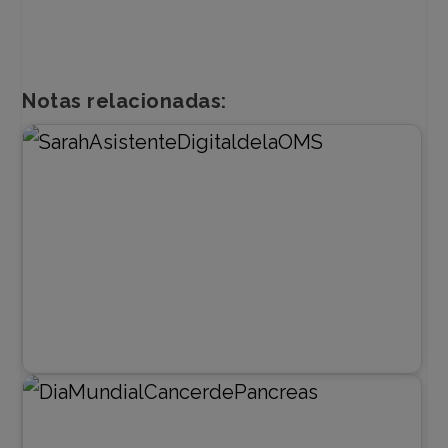
Notas relacionadas: