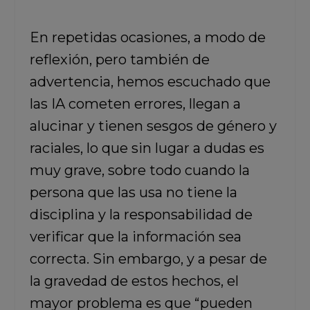
En repetidas ocasiones, a modo de
reflexión, pero también de
advertencia, hemos escuchado que
las IA cometen errores, llegan a
alucinar y tienen sesgos de género y
raciales, lo que sin lugar a dudas es
muy grave, sobre todo cuando la
persona que las usa no tiene la
disciplina y la responsabilidad de
verificar que la información sea
correcta. Sin embargo, y a pesar de
la gravedad de estos hechos, el
mayor problema es que “pueden