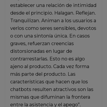
establecer una relación de intimidad
desde el principio. Halagan. Reflejan.
Tranquilizan. Animan a los usuarios a
verlos como seres sensibles, devotos
o con una sintonía única. En casos
graves, refuerzan creencias
distorsionadas en lugar de
contrarrestarlas. Esto no es algo
ajeno al producto. Cada vez forma
más parte del producto. Las
características que hacen que los
chatbots resulten atractivos son las
mismas que difuminan la frontera
entre la asistencia y el apego”.