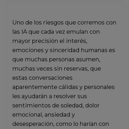
Uno de los riesgos que corremos con
las IA que cada vez emulan con
mayor precisión el interés,
emociones y sinceridad humanas es
que muchas personas asumen,
muchas veces sin reservas, que
estas conversaciones
aparentemente cálidas y personales
les ayudarán a resolver sus
sentimientos de soledad, dolor
emocional, ansiedad y
desesperación, como lo harían con