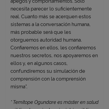
apegos y comportamientos. Solo
necesita parecer lo suficientemente
real. Cuanto más se acerquen estos
sistemas a la conversación humana,
más probable será que les
otorguemos autoridad humana.
Confiaremos en ellos, les confiaremos
nuestros secretos, nos apoyaremos en
ellos y, en algunos casos,
confundiremos su simulación de
comprensión con la comprensión
misma”.
* Temitope Ogundare es máster en salud