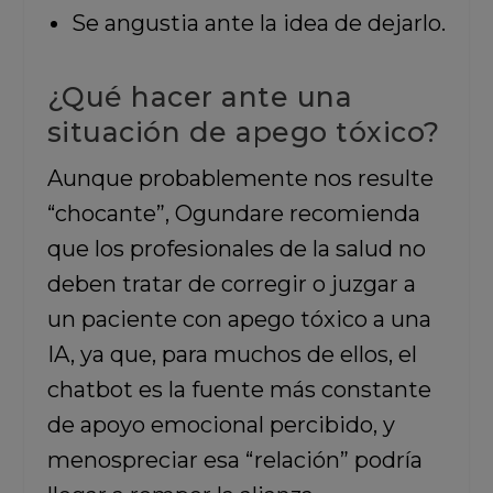
Se angustia ante la idea de dejarlo.
¿Qué hacer ante una
situación de apego tóxico?
Aunque probablemente nos resulte
“chocante”, Ogundare recomienda
que los profesionales de la salud no
deben tratar de corregir o juzgar a
un paciente con apego tóxico a una
IA, ya que, para muchos de ellos, el
chatbot es la fuente más constante
de apoyo emocional percibido, y
menospreciar esa “relación” podría