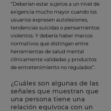
“Deberían estar sujetos a un nivel de
exigencia mucho mayor cuando los
usuarios expresen autolesiones,
tendencias suicidas o pensamientos
violentos. Y debería haber marcos
normativos que distingan entre
herramientas de salud mental
clínicamente validadas y productos
de entretenimiento no regulados”.
¿Cuáles son algunas de las
señales que muestran que
una persona tiene una
relación equívoca con un