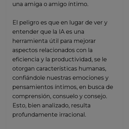
una amiga o amigo íntimo.
El peligro es que en lugar de ver y
entender que la IA es una
herramienta útil para mejorar
aspectos relacionados con la
eficiencia y la productividad, se le
otorgan características humanas,
confiándole nuestras emociones y
pensamientos íntimos, en busca de
comprensión, consuelo y consejo.
Esto, bien analizado, resulta
profundamente irracional.