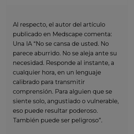
Al respecto, el autor del artículo
publicado en Medscape comenta:
Una IA “No se cansa de usted. No
parece aburrido. No se aleja ante su
necesidad. Responde al instante, a
cualquier hora, en un lenguaje
calibrado para transmitir
comprensión. Para alguien que se
siente solo, angustiado o vulnerable,
eso puede resultar poderoso.
También puede ser peligroso”.