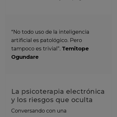
“No todo uso de la inteligencia
artificial es patológico. Pero
tampoco es trivial”.
Temitope
Ogundare
La psicoterapia electrónica
y los riesgos que oculta
Conversando con una