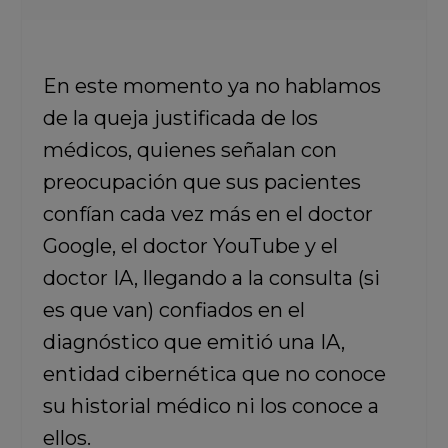
En este momento ya no hablamos
de la queja justificada de los
médicos, quienes señalan con
preocupación que sus pacientes
confían cada vez más en el doctor
Google, el doctor YouTube y el
doctor IA, llegando a la consulta (si
es que van) confiados en el
diagnóstico que emitió una IA,
entidad cibernética que no conoce
su historial médico ni los conoce a
ellos.