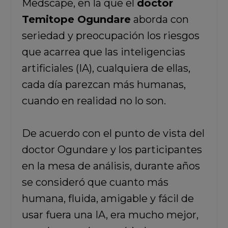
Medscape, en la que el
doctor
Temitope Ogundare
aborda con
seriedad y preocupación los riesgos
que acarrea que las inteligencias
artificiales (IA), cualquiera de ellas,
cada día parezcan más humanas,
cuando en realidad no lo son.
De acuerdo con el punto de vista del
doctor Ogundare y los participantes
en la mesa de análisis, durante años
se consideró que cuanto más
humana, fluida, amigable y fácil de
usar fuera una IA, era mucho mejor,