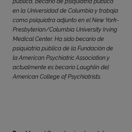
pública, becario de psiquiatría pública
en la Universidad de Columbia y trabaja
como psiquiatra adjunto en el New York-
Presbyterian/Columbia University Irving
Medical Center. Ha sido becario de
psiquiatría pública de la Fundación de
la American Psychiatric Association y
actualmente es becario Laughlin del
American College of Psychiatrists.