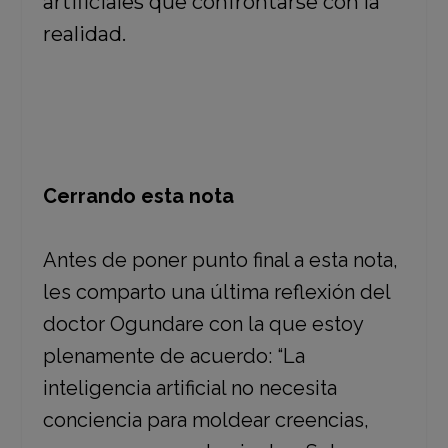
artificiales que confrontarse con la
realidad.
Cerrando esta nota
Antes de poner punto final a esta nota,
les comparto una última reflexión del
doctor Ogundare con la que estoy
plenamente de acuerdo: “La
inteligencia artificial no necesita
conciencia para moldear creencias,