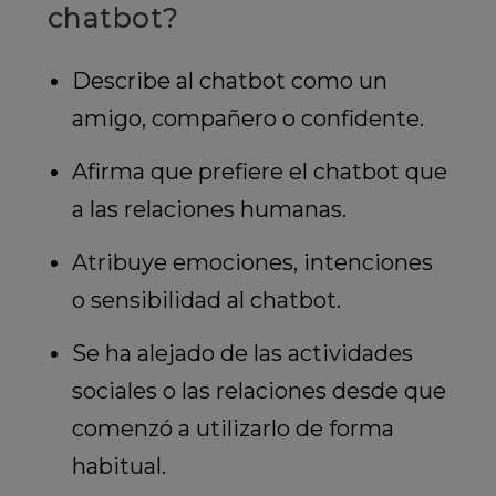
chatbot?
Describe al chatbot como un
amigo, compañero o confidente.
Afirma que prefiere el chatbot que
a las relaciones humanas.
Atribuye emociones, intenciones
o sensibilidad al chatbot.
Se ha alejado de las actividades
sociales o las relaciones desde que
comenzó a utilizarlo de forma
habitual.