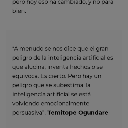
pero hoy eso ha cambiado, y no para
bien.
“A menudo se nos dice que el gran
peligro de la inteligencia artificial es
que alucina, inventa hechos o se
equivoca. Es cierto. Pero hay un
peligro que se subestima: la
inteligencia artificial se está
volviendo emocionalmente
persuasiva”.
Temitope Ogundare