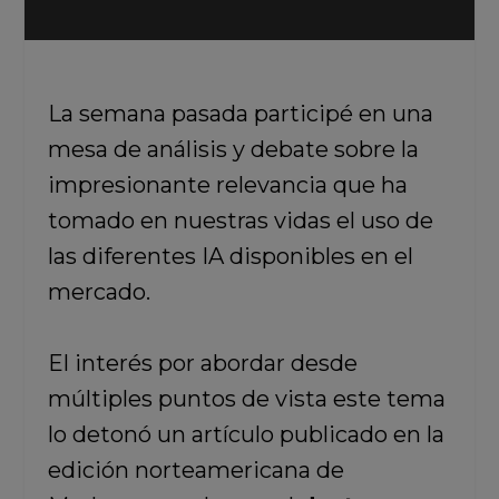
La semana pasada participé en una
mesa de análisis y debate sobre la
impresionante relevancia que ha
tomado en nuestras vidas el uso de
las diferentes IA disponibles en el
mercado.
El interés por abordar desde
múltiples puntos de vista este tema
lo detonó un artículo publicado en la
edición norteamericana de