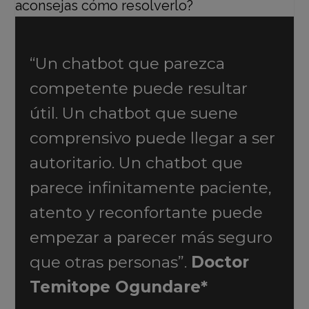
“Un chatbot que parezca
competente puede resultar
útil. Un chatbot que suene
comprensivo puede llegar a ser
autoritario. Un chatbot que
parece infinitamente paciente,
atento y reconfortante puede
empezar a parecer más seguro
que otras personas”.
Doctor
Temitope Ogundare*