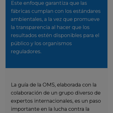
Este enfoque garantiza que las
fábricas cumplan con los estándares
ambientales, a la vez que promueve
la transparencia al hacer que los
resultados estén disponibles para el
público y los organismos
reguladores.
La guía de la OMS, elaborada con la
colaboración de un grupo diverso de
expertos internacionales, es un paso
importante en la lucha contra la