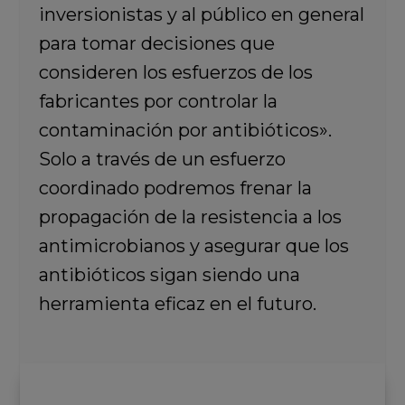
inversionistas y al público en general
para tomar decisiones que
consideren los esfuerzos de los
fabricantes por controlar la
contaminación por antibióticos».
Solo a través de un esfuerzo
coordinado podremos frenar la
propagación de la resistencia a los
antimicrobianos y asegurar que los
antibióticos sigan siendo una
herramienta eficaz en el futuro.