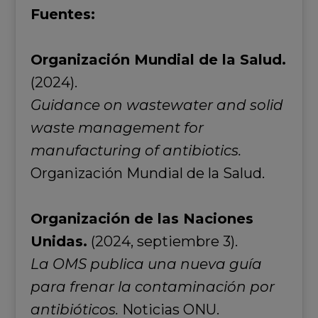
Fuentes:
Organización Mundial de la Salud.
(2024).
Guidance on wastewater and solid
waste management for
manufacturing of antibiotics
.
Organización Mundial de la Salud.
Organización de las Naciones
Unidas.
(2024, septiembre 3).
La OMS publica una nueva guía
para frenar la contaminación por
antibióticos.
Noticias ONU.