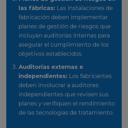
las fábricas
:
Las instalaciones de
fabricación deben implementar
planes de gestión de riesgos que
incluyan auditorías internas para
asegurar el cumplimiento de los
objetivos establecidos.
Auditorías externas e
independientes
:
Los fabricantes
deben involucrar a auditores
independientes que revisen sus
planes y verifiquen el rendimiento
de las tecnologías de tratamiento.