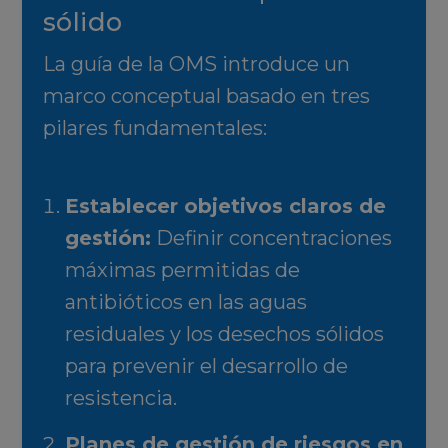
sólido
La guía de la OMS introduce un
marco conceptual
basado en tres
pilares fundamentales:
Establecer objetivos claros de
gestión
:
Definir concentraciones
máximas permitidas de
antibióticos en las aguas
residuales y los desechos sólidos
para prevenir el desarrollo de
resistencia.
Planes de gestión de riesgos en