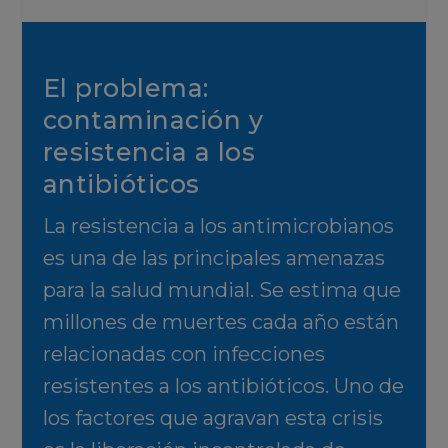
El problema:
contaminación y
resistencia a los
antibióticos
La resistencia a los antimicrobianos
es una de las principales amenazas
para la salud mundial. Se estima que
millones de muertes cada año están
relacionadas con infecciones
resistentes a los antibióticos. Uno de
los factores que agravan esta crisis