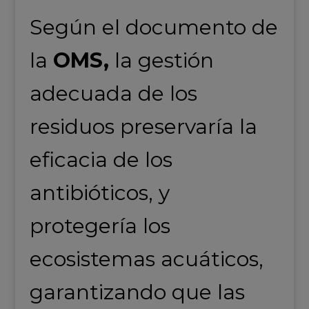
Según el documento de
la
OMS,
la gestión
adecuada de los
residuos preservaría la
eficacia de los
antibióticos, y
protegería los
ecosistemas acuáticos,
garantizando que las