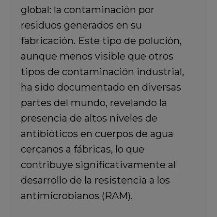
global: la contaminación por
residuos generados en su
fabricación. Este tipo de polución,
aunque menos visible que otros
tipos de contaminación industrial,
ha sido documentado en diversas
partes del mundo, revelando la
presencia de altos niveles de
antibióticos en cuerpos de agua
cercanos a fábricas, lo que
contribuye significativamente al
desarrollo de la resistencia a los
antimicrobianos (RAM).