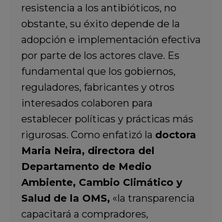
resistencia a los antibióticos, no
obstante, su éxito depende de la
adopción e implementación efectiva
por parte de los actores clave. Es
fundamental que los gobiernos,
reguladores, fabricantes y otros
interesados colaboren para
establecer políticas y prácticas más
rigurosas. Como enfatizó la
doctora
Maria Neira, directora del
Departamento de Medio
Ambiente, Cambio Climático y
Salud de la OMS,
«la transparencia
capacitará a compradores,