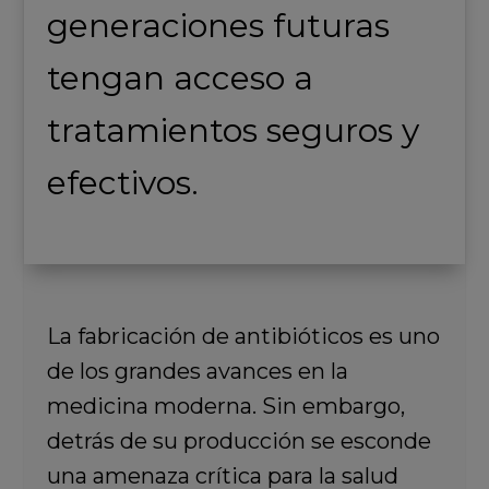
generaciones futuras
tengan acceso a
tratamientos seguros y
efectivos.
La fabricación de antibióticos es uno
de los grandes avances en la
medicina moderna. Sin embargo,
detrás de su producción se esconde
una amenaza crítica para la salud