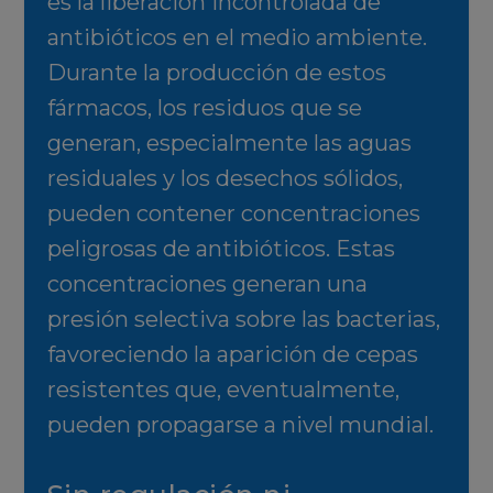
es la liberación incontrolada de
antibióticos en el medio ambiente.
Durante la producción de estos
fármacos, los residuos que se
generan, especialmente las aguas
residuales y los desechos sólidos,
pueden contener concentraciones
peligrosas de antibióticos. Estas
concentraciones generan una
presión selectiva sobre las bacterias,
favoreciendo la aparición de cepas
resistentes que, eventualmente,
pueden propagarse a nivel mundial.