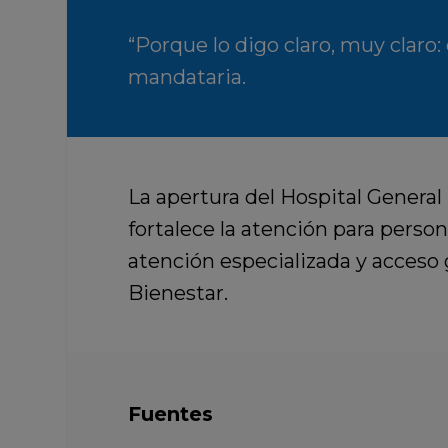
“Porque lo digo claro, muy claro:
mandataria.
La apertura del Hospital General
fortalece la atención para person
atención especializada y acceso
Bienestar.
Fuentes