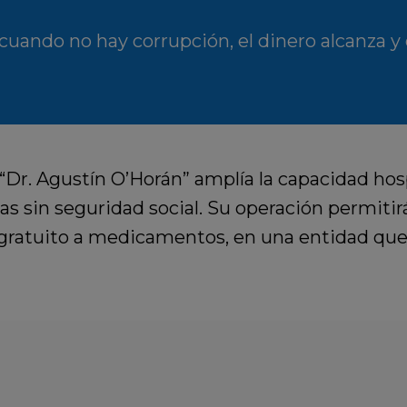
 cuando no hay corrupción, el dinero alcanza y
 “Dr. Agustín O’Horán” amplía la capacidad hos
as sin seguridad social. Su operación permitir
 gratuito a medicamentos, en una entidad que