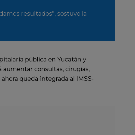
 damos resultados”, sostuvo la
pitalaria pública en Yucatán y
á aumentar consultas, cirugías,
 ahora queda integrada al IMSS-