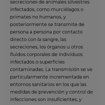
secreciones de animales silvestres
infectados, como murciélagos o
primates no humanos, y
posteriormente se transmite de
persona a persona por contacto
directo con la sangre, las
secreciones, los órganos u otros
fluidos corporales de individuos
infectados o superficies
contaminadas. La transmisión se ve
particularmente incrementada en
entornos sanitarios en los que las
medidas de prevención y control de
infecciones son insuficientes, y