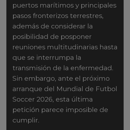
puertos marítimos y principales
pasos fronterizos terrestres,
además de considerar la
posibilidad de posponer
reuniones multitudinarias hasta
que se interrumpa la
transmisión de la enfermedad.
Sin embargo, ante el próximo
arranque del Mundial de Futbol
Soccer 2026, esta última
petición parece imposible de
cumplir.