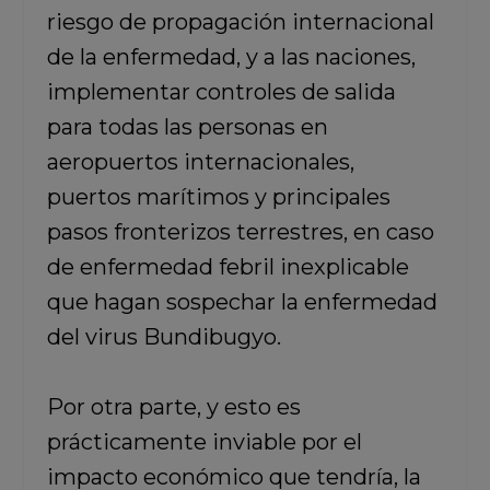
riesgo de propagación internacional
de la enfermedad, y a las naciones,
implementar controles de salida
para todas las personas en
aeropuertos internacionales,
puertos marítimos y principales
pasos fronterizos terrestres, en caso
de enfermedad febril inexplicable
que hagan sospechar la enfermedad
del virus Bundibugyo.
Por otra parte, y esto es
prácticamente inviable por el
impacto económico que tendría, la