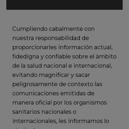
Cumpliendo cabalmente con
nuestra responsabilidad de
proporcionarles información actual,
fidedigna y confiable sobre el ámbito
de la salud nacional e internacional,
evitando magnificar y sacar
peligrosamente de contexto las
comunicaciones emitidas de
manera oficial por los organismos
sanitarios nacionales o
internacionales, les informamos lo