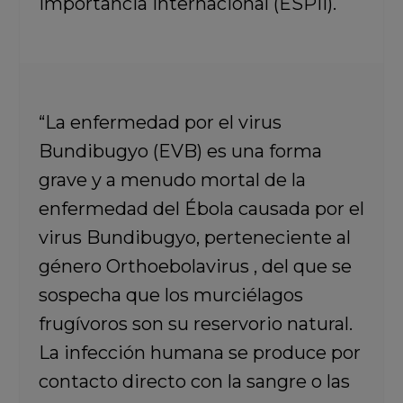
importancia internacional (ESPII).
“La enfermedad por el virus
Bundibugyo (EVB) es una forma
grave y a menudo mortal de la
enfermedad del Ébola causada por el
virus Bundibugyo, perteneciente al
género Orthoebolavirus , del que se
sospecha que los murciélagos
frugívoros son su reservorio natural.
La infección humana se produce por
contacto directo con la sangre o las