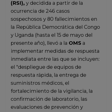
(RSI),
y decidida a partir de la
ocurrencia de 246 casos
sospechosos y 80 fallecimientos en
la República Democrática del Congo
y Uganda (hasta el 15 de mayo del
presente año), llevó a la
OMS
a
implementar medidas de respuesta
inmediata entre las que se incluyen:
el “despliegue de equipos de
respuesta rápida, la entrega de
suministros médicos, el
fortalecimiento de la vigilancia, la
confirmación de laboratorio, las
evaluaciones de prevención y