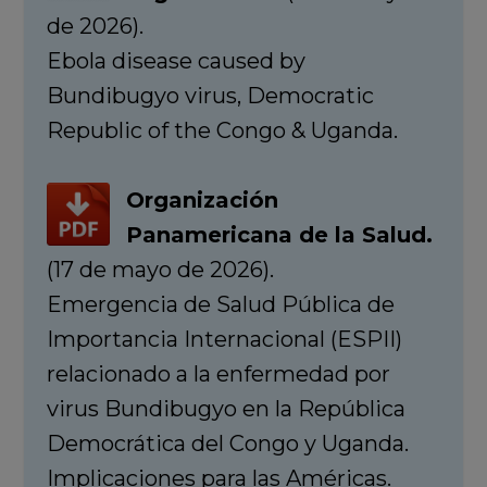
de 2026).
Ebola disease caused by
Bundibugyo virus, Democratic
Republic of the Congo & Uganda.
Organización
Panamericana de la Salud.
(17 de mayo de 2026).
Emergencia de Salud Pública de
Importancia Internacional (ESPII)
relacionado a la enfermedad por
virus Bundibugyo en la República
Democrática del Congo y Uganda.
Implicaciones para las Américas.