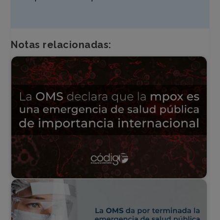
Notas relacionadas: