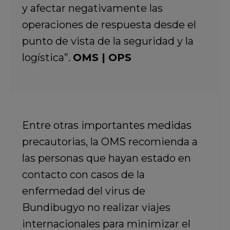
y afectar negativamente las
operaciones de respuesta desde el
punto de vista de la seguridad y la
logística”.
OMS | OPS
Entre otras importantes medidas
precautorias, la OMS recomienda a
las personas que hayan estado en
contacto con casos de la
enfermedad del virus de
Bundibugyo no realizar viajes
internacionales para minimizar el