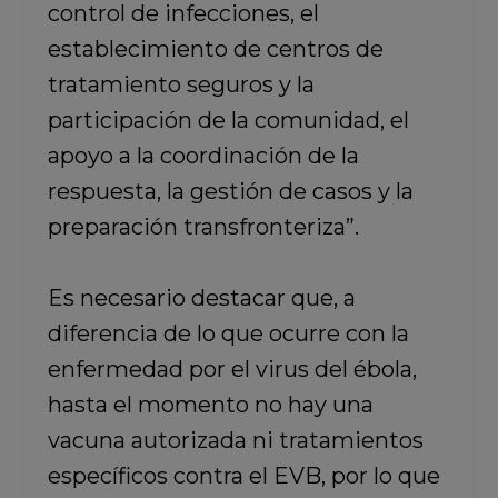
control de infecciones, el
establecimiento de centros de
tratamiento seguros y la
participación de la comunidad, el
apoyo a la coordinación de la
respuesta, la gestión de casos y la
preparación transfronteriza”.
Es necesario destacar que, a
diferencia de lo que ocurre con la
enfermedad por el virus del ébola,
hasta el momento no hay una
vacuna autorizada ni tratamientos
específicos contra el EVB, por lo que