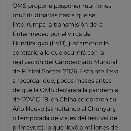
OMS propone posponer reuniones
multitudinarias hasta que se
interrumpa la transmisión de la
Enfermedad por el virus de
Bundibugyo (EVB), justamente lo
contrario a lo que ocurrirá con la
realización del Campeonato Mundial
de Fútbol Soccer 2026. Esto me lleva
a recordar que, pocos meses antes
de que la OMS declarara la pandemia
de COVID-19, en China celebraron su
Año Nuevo (simultáneo al Chunyun,
o temporada de viajes del festival de
primavera), lo que llevó a millones de