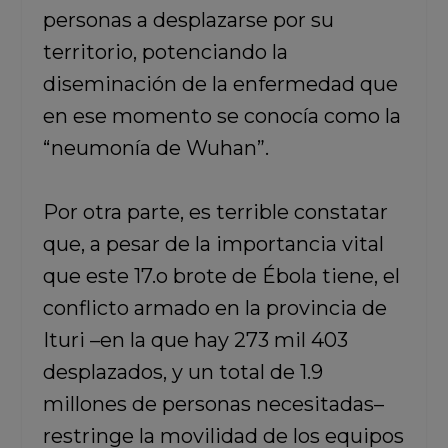
personas a desplazarse por su
territorio, potenciando la
diseminación de la enfermedad que
en ese momento se conocía como la
“neumonía de Wuhan”.
Por otra parte, es terrible constatar
que, a pesar de la importancia vital
que este 17.o brote de Ébola tiene, el
conflicto armado en la provincia de
Ituri –en la que hay 273 mil 403
desplazados, y un total de 1.9
millones de personas necesitadas–
restringe la movilidad de los equipos