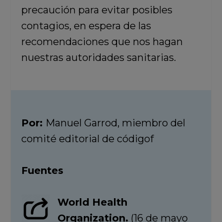
precaución para evitar posibles
contagios, en espera de las
recomendaciones que nos hagan
nuestras autoridades sanitarias.
Por:
Manuel Garrod, miembro del
comité editorial de códigof
Fuentes
World Health
Organization.
(16 de mayo