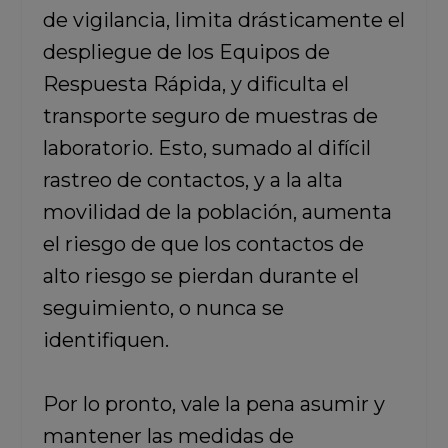
de vigilancia, limita drásticamente el
despliegue de los Equipos de
Respuesta Rápida, y dificulta el
transporte seguro de muestras de
laboratorio. Esto, sumado al difícil
rastreo de contactos, y a la alta
movilidad de la población, aumenta
el riesgo de que los contactos de
alto riesgo se pierdan durante el
seguimiento, o nunca se
identifiquen.
Por lo pronto, vale la pena asumir y
mantener las medidas de