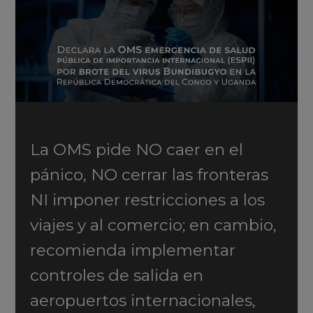
La OMS pide NO caer en el
pánico, NO cerrar las fronteras
NI imponer restricciones a los
viajes y al comercio; en cambio,
recomienda implementar
controles de salida en
aeropuertos internacionales,