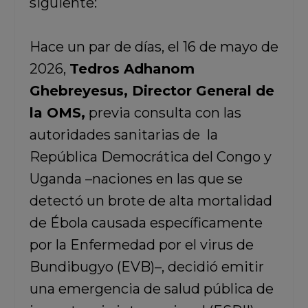
siguiente:
Hace un par de días, el 16 de mayo de
2026,
Tedros Adhanom
Ghebreyesus, Director General de
la OMS,
previa consulta con las
autoridades sanitarias de la
República Democrática del Congo y
Uganda –naciones en las que se
detectó un brote de alta mortalidad
de Ébola causada específicamente
por la Enfermedad por el virus de
Bundibugyo (EVB)–, decidió emitir
una emergencia de salud pública de