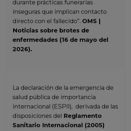
durante prácticas funerarias
inseguras que implican contacto
directo con el fallecido”.
OMS |
Noticias sobre brotes de
enfermedades (16 de mayo del
2026).
La declaración de la emergencia de
salud pública de importancia
internacional (ESPII), derivada de las
disposiciones del
Reglamento
Sanitario Internacional (2005)