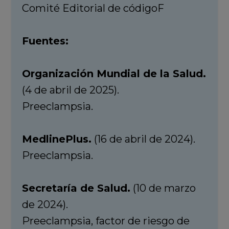
Comité Editorial de códigoF
Fuentes:
Organización Mundial de la Salud.
(4 de abril de 2025).
Preeclampsia.
MedlinePlus.
(16 de abril de 2024).
Preeclampsia.
Secretaría de Salud.
(10 de marzo
de 2024).
Preeclampsia, factor de riesgo de