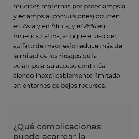
muertes maternas por preeclampsia
y eclampsia (convulsiones) ocurren
en Asia y en África, y el 25% en
América Latina; aunque el uso del
sulfato de magnesio reduce más de
la mitad de los riesgos de la
eclampsia, su acceso continúa
siendo inexplicablemente limitado
en entornos de bajos recursos.
¿Qué complicaciones
puede acarrear la