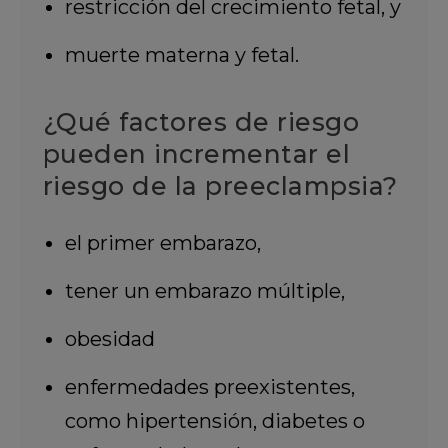
restricción del crecimiento fetal, y
muerte materna y fetal.
¿Qué factores de riesgo
pueden incrementar el
riesgo de la preeclampsia?
el primer embarazo,
tener un embarazo múltiple,
obesidad
enfermedades preexistentes,
como hipertensión, diabetes o