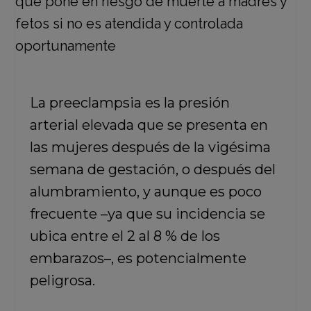
La preeclampsia es la presión
arterial elevada que se presenta en
las mujeres después de la vigésima
semana de gestación, o después del
alumbramiento, y aunque es poco
frecuente –ya que su incidencia se
ubica entre el 2 al 8 % de los
embarazos–, es potencialmente
peligrosa.