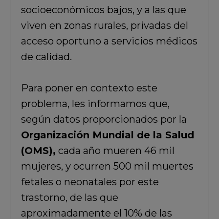
socioeconómicos bajos, y a las que
viven en zonas rurales, privadas del
acceso oportuno a servicios médicos
de calidad.
Para poner en contexto este
problema, les informamos que,
según datos proporcionados por la
Organización Mundial de la Salud
(OMS),
cada año mueren 46 mil
mujeres, y ocurren 500 mil muertes
fetales o neonatales por este
trastorno, de las que
aproximadamente el 10% de las