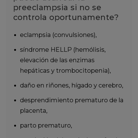
preeclampsia si no se
controla oportunamente?
eclampsia (convulsiones),
síndrome HELLP (hemólisis,
elevación de las enzimas
hepáticas y trombocitopenia),
daño en riñones, hígado y cerebro,
desprendimiento prematuro de la
placenta,
parto prematuro,