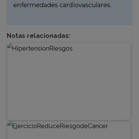
enfermedades cardiovasculares.
Notas relacionadas: