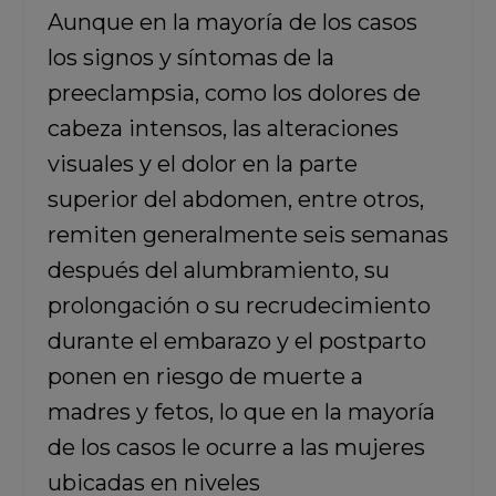
Aunque en la mayoría de los casos
los signos y síntomas de la
preeclampsia, como los dolores de
cabeza intensos, las alteraciones
visuales y el dolor en la parte
superior del abdomen, entre otros,
remiten generalmente seis semanas
después del alumbramiento, su
prolongación o su recrudecimiento
durante el embarazo y el postparto
ponen en riesgo de muerte a
madres y fetos, lo que en la mayoría
de los casos le ocurre a las mujeres
ubicadas en niveles