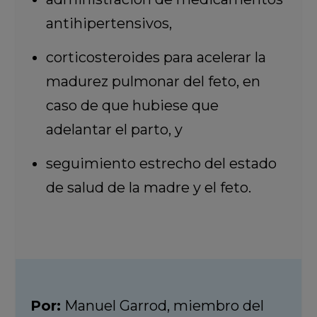
antihipertensivos,
corticosteroides para acelerar la
madurez pulmonar del feto, en
caso de que hubiese que
adelantar el parto, y
seguimiento estrecho del estado
de salud de la madre y el feto.
Por:
Manuel Garrod, miembro del