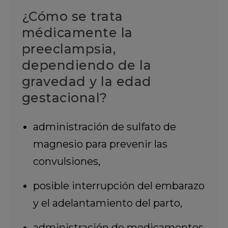
¿Cómo se trata
médicamente la
preeclampsia,
dependiendo de la
gravedad y la edad
gestacional?
administración de sulfato de
magnesio para prevenir las
convulsiones,
posible interrupción del embarazo
y el adelantamiento del parto,
administración de medicamentos