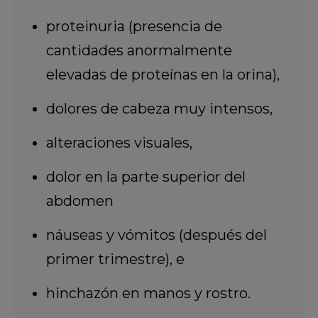
proteinuria (presencia de
cantidades anormalmente
elevadas de proteínas en la orina),
dolores de cabeza muy intensos,
alteraciones visuales,
dolor en la parte superior del
abdomen
náuseas y vómitos (después del
primer trimestre), e
hinchazón en manos y rostro.