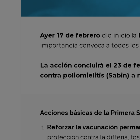
Ayer 17 de febrero
dio inicio la
importancia convoca a todos los 
La acción concluirá el 23 de f
contra poliomielitis (Sabin) a
Acciones básicas de la Primera
Reforzar la vacunación perma
protección contra la difteria, t