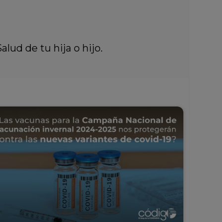
lud de tu hija o hijo.