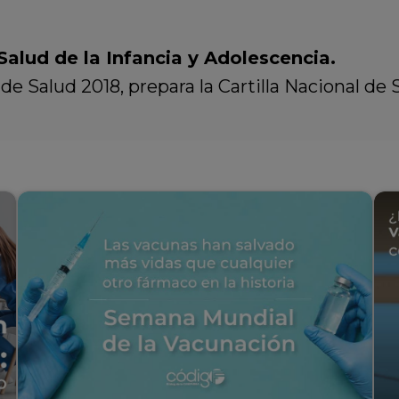
Salud de la Infancia y Adolescencia.
Salud 2018, prepara la Cartilla Nacional de Sa