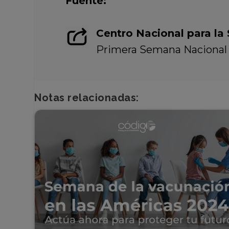
Fuente:
Centro Nacional para la 
Primera Semana Nacional de 
Notas relacionadas: