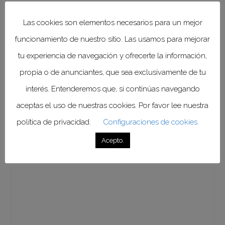
Las cookies son elementos necesarios para un mejor
funcionamiento de nuestro sitio. Las usamos para mejorar
tu experiencia de navegación y ofrecerte la información,
propia o de anunciantes, que sea exclusivamente de tu
interés. Entenderemos que, si continúas navegando
aceptas el uso de nuestras cookies. Por favor lee nuestra
política de privacidad.
Configuraciones de cookies.
Acepto.