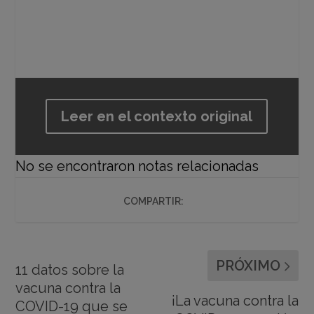
Leer en el contexto original
No se encontraron notas relacionadas
COMPARTIR:
PRÓXIMO
11 datos sobre la
vacuna contra la
¡La vacuna contra la
COVID-19 que se