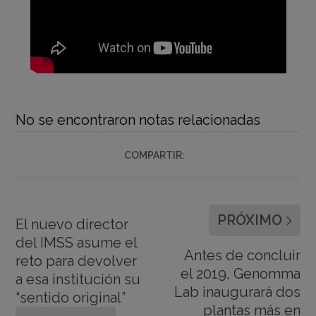
No se encontraron notas relacionadas
COMPARTIR:
PRÓXIMO
El nuevo director
del IMSS asume el
Antes de concluir
reto para devolver
el 2019, Genomma
a esa institución su
Lab inaugurará dos
“sentido original”
plantas más en