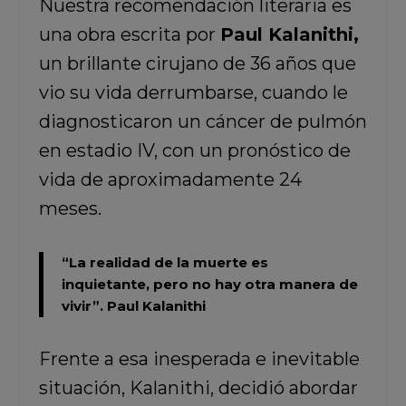
Nuestra recomendación literaria es
una obra escrita por
Paul Kalanithi,
un brillante cirujano de 36 años que
vio su vida derrumbarse, cuando le
diagnosticaron un cáncer de pulmón
en estadio IV, con un pronóstico de
vida de aproximadamente 24
meses.
“La realidad de la muerte es
inquietante, pero no hay otra manera de
vivir”.
Paul Kalanithi
Frente a esa inesperada e inevitable
situación, Kalanithi, decidió abordar