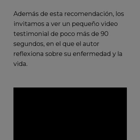
Además de esta recomendación, los
invitamos a ver un pequeño video
testimonial de poco más de 90
segundos, en el que el autor
reflexiona sobre su enfermedad y la
vida.