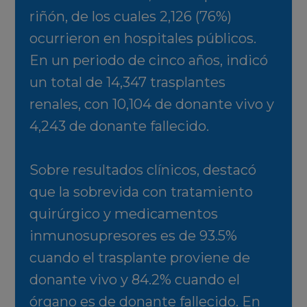
riñón, de los cuales 2,126 (76%)
ocurrieron en hospitales públicos.
En un periodo de cinco años, indicó
un total de 14,347 trasplantes
renales, con 10,104 de donante vivo y
4,243 de donante fallecido.
Sobre resultados clínicos, destacó
que la sobrevida con tratamiento
quirúrgico y medicamentos
inmunosupresores es de 93.5%
cuando el trasplante proviene de
donante vivo y 84.2% cuando el
órgano es de donante fallecido. En