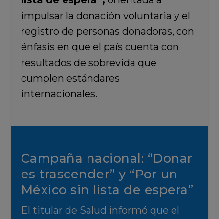
lista de espera”
,
orientada a
impulsar la donación voluntaria y el
registro de personas donadoras, con
énfasis en que el país cuenta con
resultados de sobrevida que
cumplen estándares
internacionales.
Campaña nacional: “Donar
es trascender” y “Por un
México sin lista de espera”
El titular de Salud informó que el