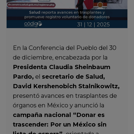
En la Conferencia del Pueblo del 30
de diciembre, encabezada por la
Presidenta Claudia Sheinbaum
Pardo
,
el
secretario de Salud,
David Kershenobich Stalnikowitz
,
presentó avances en trasplantes de
órganos en México y anunció la
campaña nacional
“Donar es
trascender: Por un México sin