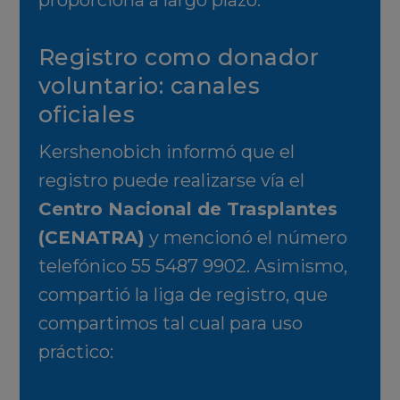
proporciona a largo plazo.
Registro como donador
voluntario: canales
oficiales
Kershenobich informó que el
registro puede realizarse vía el
Centro Nacional de Trasplantes
(CENATRA)
y mencionó el número
telefónico
55 5487 9902
. Asimismo,
compartió la liga de registro, que
compartimos tal cual para uso
práctico: