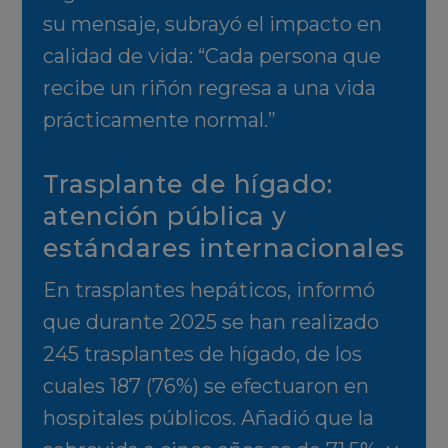
su mensaje, subrayó el impacto en
calidad de vida: “Cada persona que
recibe un riñón regresa a una vida
prácticamente normal.”
Trasplante de hígado:
atención pública y
estándares internacionales
En trasplantes hepáticos, informó
que durante 2025 se han realizado
245 trasplantes de hígado, de los
cuales 187 (76%) se efectuaron en
hospitales públicos. Añadió que la