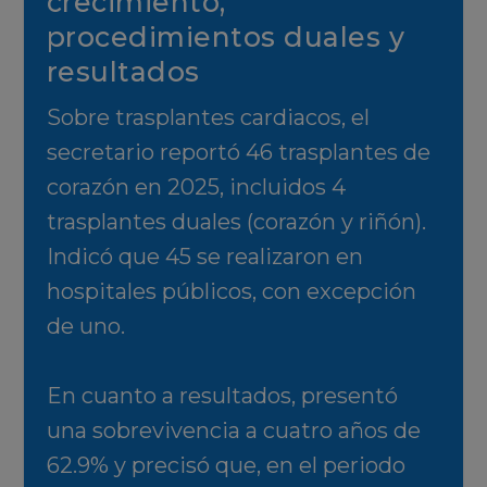
crecimiento,
procedimientos duales y
resultados
Sobre trasplantes cardiacos, el
secretario reportó 46 trasplantes de
corazón en 2025, incluidos 4
trasplantes duales (corazón y riñón).
Indicó que 45 se realizaron en
hospitales públicos, con excepción
de uno.
En cuanto a resultados, presentó
una sobrevivencia a cuatro años de
62.9% y precisó que, en el periodo