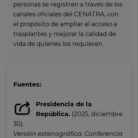
personas se registren a través de los
canales oficiales del CENATRA, con
el propósito de ampliar el acceso a
trasplantes y mejorar la calidad de
vida de quienes los requieren.
Fuentes:
Presidencia de la
República.
(2025, diciembre
30).
Versión estenográfica. Conferencia