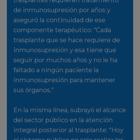
trasplantes requieren tratamiento
de inmunosupresión por años y
aseguró la continuidad de ese
componente terapéutico: “Cada
trasplante que se hace requiere de
inmunosupresión y esa tiene que
seguir por muchos años y no le ha
faltado a ningún paciente la
inmunosupresión para mantener
sus órganos.”
En la misma línea, subrayó el alcance
del sector público en la atención
integral posterior al trasplante: “Hoy