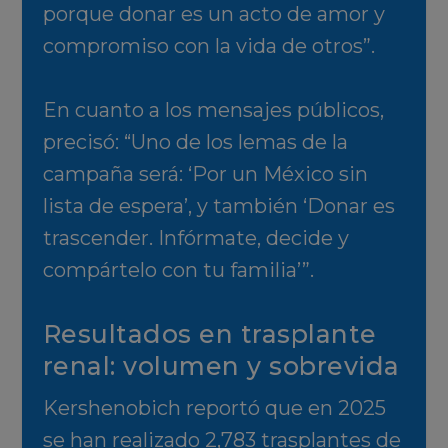
porque donar es un acto de amor y
compromiso con la vida de otros”.
En cuanto a los mensajes públicos,
precisó: “Uno de los lemas de la
campaña será: ‘Por un México sin
lista de espera’, y también ‘Donar es
trascender. Infórmate, decide y
compártelo con tu familia’”.
Resultados en trasplante
renal: volumen y sobrevida
Kershenobich reportó que en 2025
se han realizado 2,783 trasplantes de