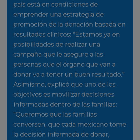
país está en condiciones de
emprender una estrategia de
promoción de la donación basada en
resultados clínicos: “Estamos ya en
posibilidades de realizar una
campaña que le asegure a las
personas que el órgano que van a
donar va a tener un buen resultado.”
Asimismo, explicó que uno de los
objetivos es movilizar decisiones
informadas dentro de las familias:
“Queremos que las familias
conversen, que cada mexicano tome
la decisión informada de donar,