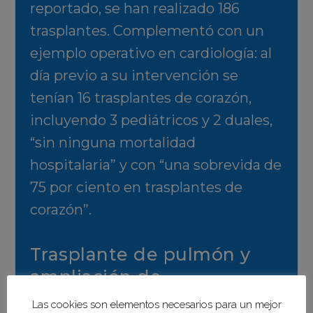
reportado, se han realizado 186
trasplantes. Complementó con un
ejemplo operativo en cardiología: al
día previo a su intervención se
tenían 16 trasplantes de corazón,
incluyendo 3 pediátricos y 2 duales,
“sin ninguna mortalidad
hospitalaria” y con “una sobrevida de
75 por ciento en trasplantes de
corazón”.
Trasplante de pulmón y
ampliación de
capacidades
Las cookies son elementos necesarios para un mejor