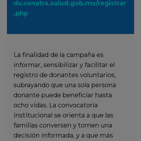
dv.cenatra.salud.gob.mx/registrar
.php
La finalidad de la campaña es
informar, sensibilizar y facilitar el
registro de donantes voluntarios,
subrayando que una sola persona
donante puede beneficiar hasta
ocho vidas. La convocatoria
institucional se orienta a que las
familias conversen y tomen una
decisión informada, y a que más