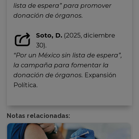
lista de espera” para promover
donación de órganos.
Soto, D.
(2025, diciembre
30).
“Por un México sin lista de espera”,
la campaña para fomentar la
donación de órganos.
Expansión
Política.
Notas relacionadas: