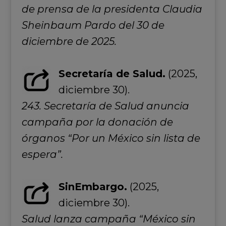
de prensa de la presidenta Claudia
Sheinbaum Pardo del 30 de
diciembre de 2025.
Secretaría de Salud.
(2025,
diciembre 30).
243. Secretaría de Salud anuncia
campaña por la donación de
órganos “Por un México sin lista de
espera”.
SinEmbargo.
(2025,
diciembre 30).
Salud lanza campaña “México sin