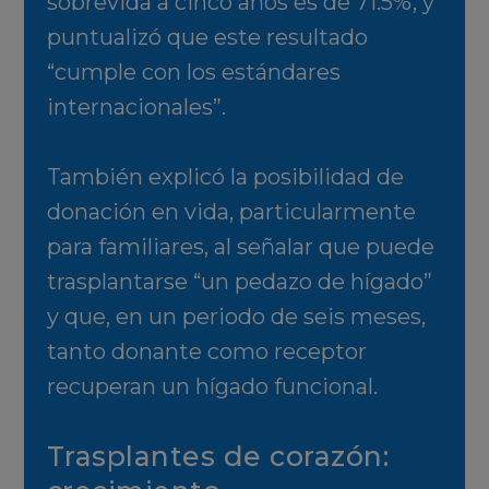
sobrevida a cinco años es de 71.5%, y
puntualizó que este resultado
“cumple con los estándares
internacionales”.
También explicó la posibilidad de
donación en vida, particularmente
para familiares, al señalar que puede
trasplantarse “un pedazo de hígado”
y que, en un periodo de seis meses,
tanto donante como receptor
recuperan un hígado funcional.
Trasplantes de corazón: