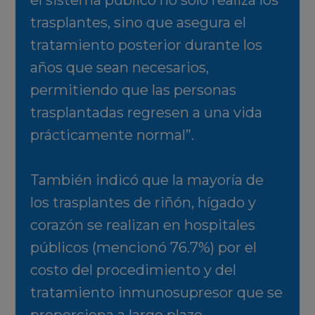
el sistema público no solo realiza los
trasplantes, sino que asegura el
tratamiento posterior durante los
años que sean necesarios,
permitiendo que las personas
trasplantadas regresen a una vida
prácticamente normal”.
También indicó que la mayoría de
los trasplantes de riñón, hígado y
corazón se realizan en hospitales
públicos (mencionó 76.7%) por el
costo del procedimiento y del
tratamiento inmunosupresor que se